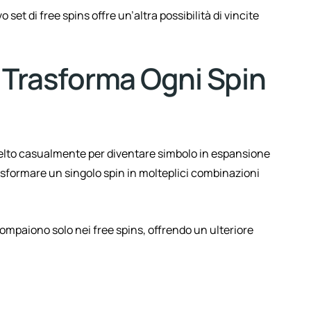
 set di free spins offre un’altra possibilità di vincite
 Trasforma Ogni Spin
scelto casualmente per diventare simbolo in espansione
rasformare un singolo spin in molteplici combinazioni
compaiono solo nei free spins, offrendo un ulteriore