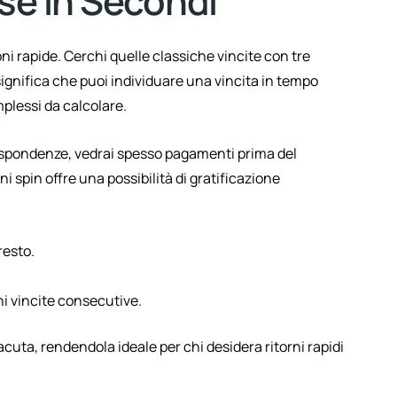
ase in Secondi
oni rapide. Cerchi quelle classiche vincite con tre
t significa che puoi individuare una vincita in tempo
mplessi da calcolare.
rispondenze, vedrai spesso pagamenti prima del
i spin offre una possibilità di gratificazione
resto.
i vincite consecutive.
cuta, rendendola ideale per chi desidera ritorni rapidi