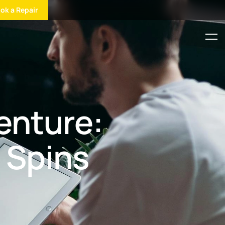
ok a Repair
enture:
e Spins