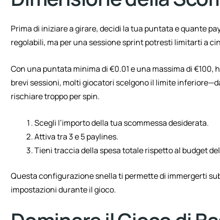
Prima di iniziare a girare, decidi la tua puntata e quante pa
regolabili, ma per una sessione sprint potresti limitarti a
Con una puntata minima di €0.01 e una massima di €100, ha
brevi sessioni, molti giocatori scelgono il limite inferiore
rischiare troppo per spin.
Scegli l’importo della tua scommessa desiderata.
Attiva tra 3 e 5 paylines.
Tieni traccia della spesa totale rispetto al budget de
Questa configurazione snella ti permette di immergerti sub
impostazioni durante il gioco.