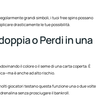
golarmente grandi simboli, i tuoi free spins possano
plicare drasticamente le tue possibilità.
oppia o Perdi in una
indovinando il colore o il seme di una carta coperta. È
ica—ma è anche ad alto rischio.
 molti giocatori testano questa funzione una o due volte
enalina senza prosciugare il bankroll.