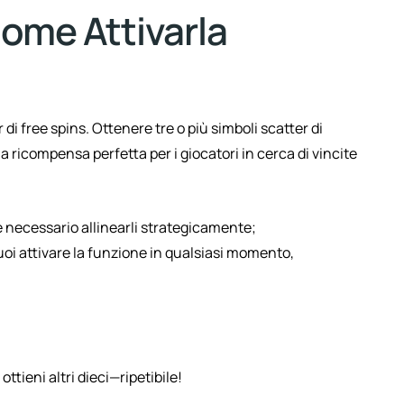
ome Attivarla
 di free spins. Ottenere tre o più simboli scatter di
 ricompensa perfetta per i giocatori in cerca di vincite
è necessario allinearli strategicamente;
i attivare la funzione in qualsiasi momento,
ottieni altri dieci—ripetibile!