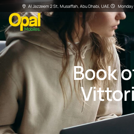
Al Jazzeem 2 St, Musaffah, Abu Dhabi, UAE.
Monday 
Book o
Vittor