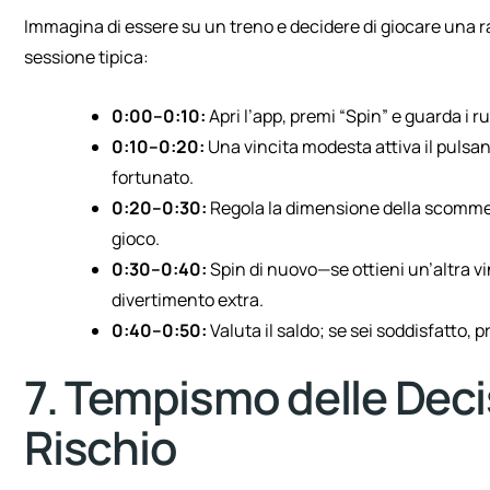
Immagina di essere su un treno e decidere di giocare una r
sessione tipica:
0:00–0:10:
Apri l’app, premi “Spin” e guarda i rul
0:10–0:20:
Una vincita modesta attiva il pulsa
fortunato.
0:20–0:30:
Regola la dimensione della scommes
gioco.
0:30–0:40:
Spin di nuovo—se ottieni un’altra vi
divertimento extra.
0:40–0:50:
Valuta il saldo; se sei soddisfatto, 
7. Tempismo delle Deci
Rischio