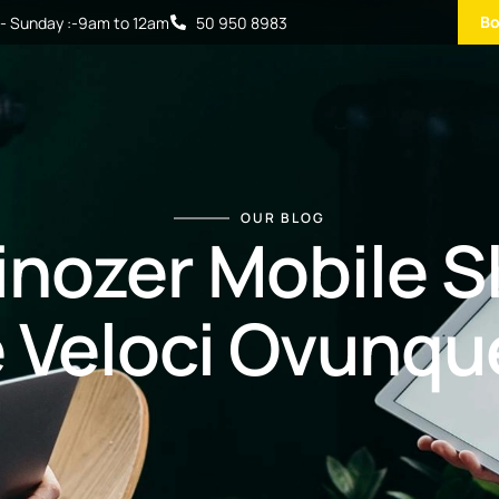
Bo
- Sunday :-9am to 12am
50 950 8983
OUR BLOG
nozer Mobile S
e Veloci Ovunqu