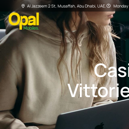
Al Jazzeem 2 St, Musaffah, Abu Dhabi, UAE.
Monday 
Casi
Vittori