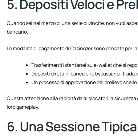
5. Depositi Veloci e Pr
Quando sei nel mezzo di una serie di vincite, non vuoi aspett
bancario.
Le modalità di pagamento di Casinozer sono pensate per la 
Trasferimenti istantanei su e-wallet che si rego
Depositi diretti in banca che bypassano i tradizio
Un processo di approvazione del prelievo snello
Questa attenzione alla rapidità dà ai giocatori la sicurezza
loro gameplay.
6. Una Sessione Tipica