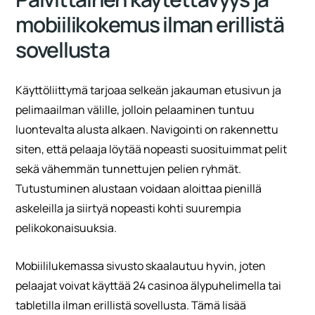
mobiilikokemus ilman erillistä
sovellusta
Käyttöliittymä tarjoaa selkeän jakauman etusivun ja
pelimaailman välille, jolloin pelaaminen tuntuu
luontevalta alusta alkaen. Navigointi on rakennettu
siten, että pelaaja löytää nopeasti suosituimmat pelit
sekä vähemmän tunnettujen pelien ryhmät.
Tutustuminen alustaan voidaan aloittaa pienillä
askeleilla ja siirtyä nopeasti kohti suurempia
pelikokonaisuuksia.
Mobiililukemassa sivusto skaalautuu hyvin, joten
pelaajat voivat käyttää 24 casinoa älypuhelimella tai
tabletilla ilman erillistä sovellusta. Tämä lisää