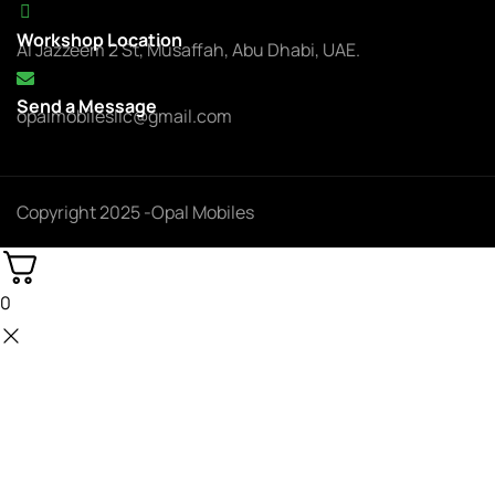
Workshop Location
Al Jazzeem 2 St, Musaffah, Abu Dhabi, UAE.
Send a Message
opalmobilesllc@gmail.com
Copyright 2025 -Opal Mobiles
0