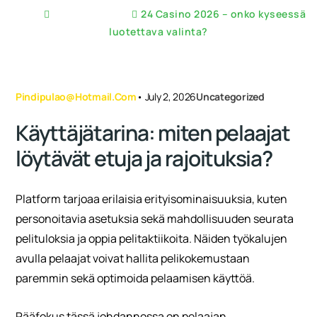
Home
Uncategorized
24 Casino 2026 – onko kyseessä
luotettava valinta?
Pindipulao@hotmail.com
•
July 2, 2026
Uncategorized
Käyttäjätarina: miten pelaajat
löytävät etuja ja rajoituksia?
Platform tarjoaa erilaisia erityisominaisuuksia, kuten
personoitavia asetuksia sekä mahdollisuuden seurata
pelituloksia ja oppia pelitaktiikoita. Näiden työkalujen
avulla pelaajat voivat hallita pelikokemustaan
paremmin sekä optimoida pelaamisen käyttöä.
Pääfokus tässä johdannossa on pelaajan