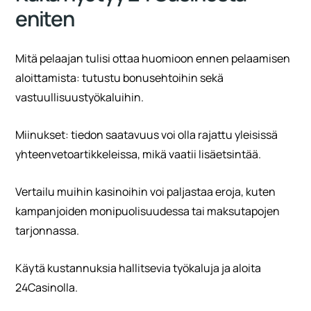
eniten
Mitä pelaajan tulisi ottaa huomioon ennen pelaamisen
aloittamista: tutustu bonusehtoihin sekä
vastuullisuustyökaluihin.
Miinukset: tiedon saatavuus voi olla rajattu yleisissä
yhteenvetoartikkeleissa, mikä vaatii lisäetsintää.
Vertailu muihin kasinoihin voi paljastaa eroja, kuten
kampanjoiden monipuolisuudessa tai maksutapojen
tarjonnassa.
Käytä kustannuksia hallitsevia työkaluja ja aloita
24Casinolla.