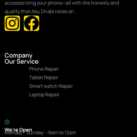
accessorizing your phone—all with the honesty and
quality that Abu Dhabi relies on.
Company
Our Service
Phone Repair
Tablet Repair
Smart watch Repair
Laptop Repair
We're Open
Monday - Sunday :-9am to 12am