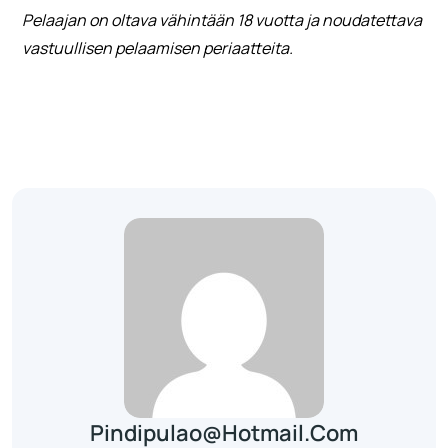
Pelaajan on oltava vähintään 18 vuotta ja noudatettava
vastuullisen pelaamisen periaatteita.
Pindipulao@hotmail.com