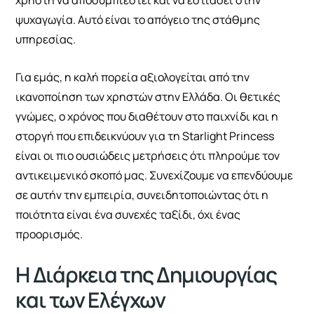
χρήστη να αποσυμπιεστεί και να εστιάσει στην
ψυχαγωγία. Αυτό είναι το απόγειο της στάθμης
υπηρεσίας.
Για εμάς, η καλή πορεία αξιολογείται από την
ικανοποίηση των χρηστών στην Ελλάδα. Οι θετικές
γνώμες, ο χρόνος που διαθέτουν στο παιχνίδι και η
στοργή που επιδεικνύουν για τη Starlight Princess
είναι οι πιο ουσιώδεις μετρήσεις ότι πληρούμε τον
αντικειμενικό σκοπό μας. Συνεχίζουμε να επενδύουμε
σε αυτήν την εμπειρία, συνειδητοποιώντας ότι η
ποιότητα είναι ένα συνεχές ταξίδι, όχι ένας
προορισμός.
Η Διάρκεια της Δημιουργίας
και των Ελέγχων