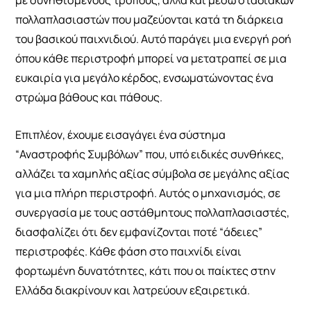
με συνηθισμένους τρόπους, αλλά και μέσω σταδιακών
πολλαπλασιαστών που μαζεύονται κατά τη διάρκεια
του βασικού παιχνιδιού. Αυτό παράγει μια ενεργή ροή
όπου κάθε περιστροφή μπορεί να μετατραπεί σε μια
ευκαιρία για μεγάλο κέρδος, ενσωματώνοντας ένα
στρώμα βάθους και πάθους.
Επιπλέον, έχουμε εισαγάγει ένα σύστημα
“Αναστροφής Συμβόλων” που, υπό ειδικές συνθήκες,
αλλάζει τα χαμηλής αξίας σύμβολα σε μεγάλης αξίας
για μια πλήρη περιστροφή. Αυτός ο μηχανισμός, σε
συνεργασία με τους αστάθμητους πολλαπλασιαστές,
διασφαλίζει ότι δεν εμφανίζονται ποτέ “άδειες”
περιστροφές. Κάθε φάση στο παιχνίδι είναι
φορτωμένη δυνατότητες, κάτι που οι παίκτες στην
Ελλάδα διακρίνουν και λατρεύουν εξαιρετικά.