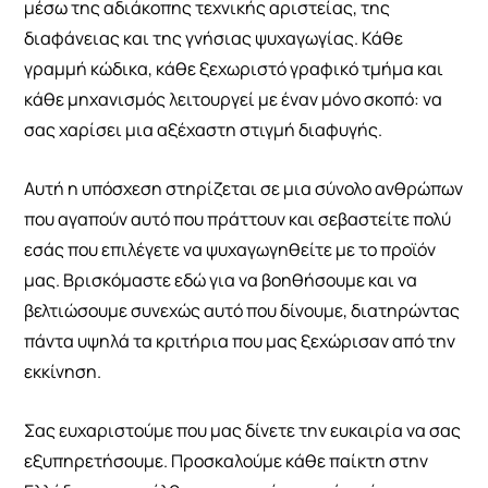
μέσω της αδιάκοπης τεχνικής αριστείας, της
διαφάνειας και της γνήσιας ψυχαγωγίας. Κάθε
γραμμή κώδικα, κάθε ξεχωριστό γραφικό τμήμα και
κάθε μηχανισμός λειτουργεί με έναν μόνο σκοπό: να
σας χαρίσει μια αξέχαστη στιγμή διαφυγής.
Αυτή η υπόσχεση στηρίζεται σε μια σύνολο ανθρώπων
που αγαπούν αυτό που πράττουν και σεβαστείτε πολύ
εσάς που επιλέγετε να ψυχαγωγηθείτε με το προϊόν
μας. Βρισκόμαστε εδώ για να βοηθήσουμε και να
βελτιώσουμε συνεχώς αυτό που δίνουμε, διατηρώντας
πάντα υψηλά τα κριτήρια που μας ξεχώρισαν από την
εκκίνηση.
Σας ευχαριστούμε που μας δίνετε την ευκαιρία να σας
εξυπηρετήσουμε. Προσκαλούμε κάθε παίκτη στην