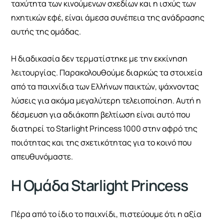
ταχύτητα των κινούμενων σχεδίων και η ισχύς των
ηχητικών εφέ, είναι άμεσα συνέπεια της ανάδρασης
αυτής της ομάδας.
Η διαδικασία δεν τερματίστηκε με την εκκίνηση
λειτουργίας. Παρακολουθούμε διαρκώς τα στοιχεία
από τα παιχνίδια των Ελλήνων παικτών, ψάχνοντας
λύσεις για ακόμα μεγαλύτερη τελειοποίηση. Αυτή η
δέσμευση για αδιάκοπη βελτίωση είναι αυτό που
διατηρεί το Starlight Princess 1000 στην αφρό της
ποιότητας και της σχετικότητας για το κοινό που
απευθυνόμαστε.
Η Ομάδα Starlight Princess
Πέρα από το ίδιο το παιχνίδι, πιστεύουμε ότι η αξία