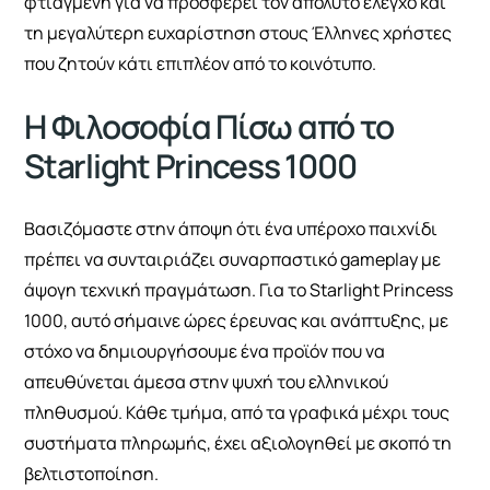
φτιαγμένη για να προσφέρει τον απόλυτο έλεγχο και
τη μεγαλύτερη ευχαρίστηση στους Έλληνες χρήστες
που ζητούν κάτι επιπλέον από το κοινότυπο.
Η Φιλοσοφία Πίσω από το
Starlight Princess 1000
Βασιζόμαστε στην άποψη ότι ένα υπέροχο παιχνίδι
πρέπει να συνταιριάζει συναρπαστικό gameplay με
άψογη τεχνική πραγμάτωση. Για το Starlight Princess
1000, αυτό σήμαινε ώρες έρευνας και ανάπτυξης, με
στόχο να δημιουργήσουμε ένα προϊόν που να
απευθύνεται άμεσα στην ψυχή του ελληνικού
πληθυσμού. Κάθε τμήμα, από τα γραφικά μέχρι τους
συστήματα πληρωμής, έχει αξιολογηθεί με σκοπό τη
βελτιστοποίηση.