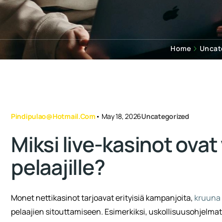
Home
Uncat
Pindipulao@hotmail.com
•
May 18, 2026
Uncategorized
Miksi live-kasinot ovat
pelaajille?
Monet nettikasinot tarjoavat erityisiä kampanjoita,
kruuna 
pelaajien sitouttamiseen. Esimerkiksi, uskollisuusohjelmat t