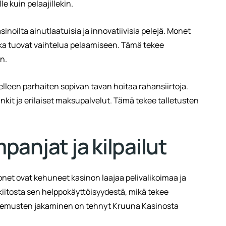
e kuin pelaajillekin.
asinoilta ainutlaatuisia ja innovatiivisia pelejä. Monet
otka tuovat vaihtelua pelaamiseen. Tämä tekee
n.
elleen parhaiten sopivan tavan hoitaa rahansiirtoja.
ankit ja erilaiset maksupalvelut. Tämä tekee talletusten
anjat ja kilpailut
Monet ovat kehuneet kasinon laajaa pelivalikoimaa ja
t kiitosta sen helppokäyttöisyydestä, mikä tekee
kokemusten jakaminen on tehnyt Kruuna Kasinosta