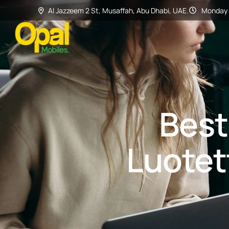
Al Jazzeem 2 St, Musaffah, Abu Dhabi, UAE.
Monday 
Best
Luotet