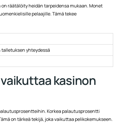
tka on räätälöity heidän tarpeidensa mukaan. Monet
suomenkielisille pelaajille. Tämä tekee
 talletuksen yhteydessä
i vaikuttaa kasinon
n palautusprosentteihin. Korkea palautusprosentti
 Tämä on tärkeä tekijä, joka vaikuttaa pelikokemukseen.