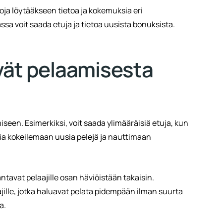
oja löytääkseen tietoa ja kokemuksia eri
sa voit saada etuja ja tietoa uusista bonuksista.
vät pelaamisesta
iseen. Esimerkiksi, voit saada ylimääräisiä etuja, kun
ajia kokeilemaan uusia pelejä ja nauttimaan
ntavat pelaajille osan häviöistään takaisin.
ajille, jotka haluavat pelata pidempään ilman suurta
a.