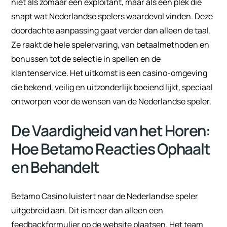
niet als zomaar een exploitant, maar als een plek die
snapt wat Nederlandse spelers waardevol vinden. Deze
doordachte aanpassing gaat verder dan alleen de taal.
Ze raakt de hele spelervaring, van betaalmethoden en
bonussen tot de selectie in spellen en de
klantenservice. Het uitkomst is een casino-omgeving
die bekend, veilig en uitzonderlijk boeiend lijkt, speciaal
ontworpen voor de wensen van de Nederlandse speler.
De Vaardigheid van het Horen:
Hoe Betamo Reacties Ophaalt
en Behandelt
Betamo Casino luistert naar de Nederlandse speler
uitgebreid aan. Dit is meer dan alleen een
feedbackformulier op de website plaatsen. Het team