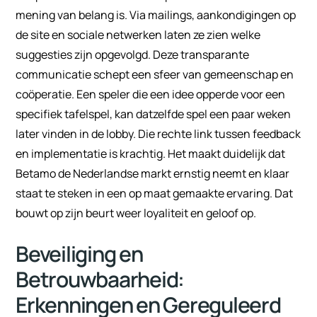
mening van belang is. Via mailings, aankondigingen op
de site en sociale netwerken laten ze zien welke
suggesties zijn opgevolgd. Deze transparante
communicatie schept een sfeer van gemeenschap en
coöperatie. Een speler die een idee opperde voor een
specifiek tafelspel, kan datzelfde spel een paar weken
later vinden in de lobby. Die rechte link tussen feedback
en implementatie is krachtig. Het maakt duidelijk dat
Betamo de Nederlandse markt ernstig neemt en klaar
staat te steken in een op maat gemaakte ervaring. Dat
bouwt op zijn beurt weer loyaliteit en geloof op.
Beveiliging en
Betrouwbaarheid:
Erkenningen en Gereguleerd