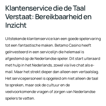
Klantenservice die de Taal
Verstaat: Bereikbaarheid en
Inzicht
Uitstekende klantenservice kan een goede spelervaring
tot een fantastische maken. Betamo Casino heeft
geïnvesteerd in een servicelijn die helemaal is
afgestemd op de Nederlandse speler. Dit start uiteraard
met hulp in het Nederlands, zowel via live chat als e-
mail. Maar het strekt dieper dan alleen een vertaalslag.
Het servicepersoneel is opgeleid om niet alleen de taal
te spreken, maar ook de cultuur en de
veelvoorkomende vragen of zorgen van Nederlandse
spelers te vatten.