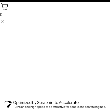
0
Optimized by Seraphinite Accelerator
Turns on site high speed to be attractive for people and search engines.