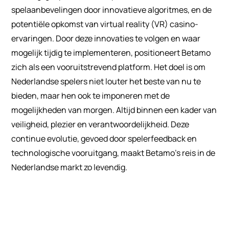
spelaanbevelingen door innovatieve algoritmes, en de
potentiële opkomst van virtual reality (VR) casino-
ervaringen. Door deze innovaties te volgen en waar
mogelijk tijdig te implementeren, positioneert Betamo
zich als een vooruitstrevend platform. Het doel is om
Nederlandse spelers niet louter het beste van nu te
bieden, maar hen ook te imponeren met de
mogelijkheden van morgen. Altijd binnen een kader van
veiligheid, plezier en verantwoordelijkheid. Deze
continue evolutie, gevoed door spelerfeedback en
technologische vooruitgang, maakt Betamo’s reis in de
Nederlandse markt zo levendig.