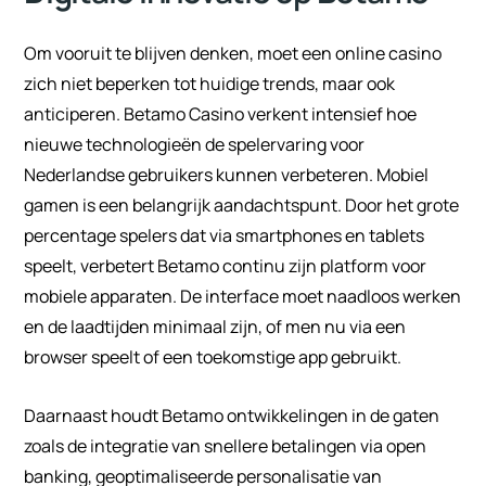
Om vooruit te blijven denken, moet een online casino
zich niet beperken tot huidige trends, maar ook
anticiperen. Betamo Casino verkent intensief hoe
nieuwe technologieën de spelervaring voor
Nederlandse gebruikers kunnen verbeteren. Mobiel
gamen is een belangrijk aandachtspunt. Door het grote
percentage spelers dat via smartphones en tablets
speelt, verbetert Betamo continu zijn platform voor
mobiele apparaten. De interface moet naadloos werken
en de laadtijden minimaal zijn, of men nu via een
browser speelt of een toekomstige app gebruikt.
Daarnaast houdt Betamo ontwikkelingen in de gaten
zoals de integratie van snellere betalingen via open
banking, geoptimaliseerde personalisatie van