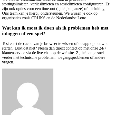
stortingslimieten, verlieslimieten en sessielimieten configureren. Er
zijn ook opties voor een time-out (tijdelijke pauze) of uitsluiting.
Ons team kan je hierbij ondersteunen. We wijzen je ook op
organisaties zoals CRUKS en de Nederlandse Lotto.
Wat kan ik moet ik doen als ik problemen heb met
inloggen of een spel?
Test eerst de cache van je browser te wissen of de app opnieuw te
starten. Lukt dat niet? Neem dan direct contact op met onze 24/7
klantenservice via de live chat op de website. Zij helpen je snel
verder met technische problemen, toegangsproblemen of andere
vragen.