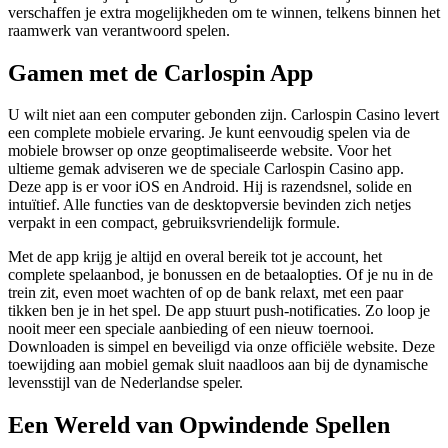
verschaffen je extra mogelijkheden om te winnen, telkens binnen het
raamwerk van verantwoord spelen.
Gamen met de Carlospin App
U wilt niet aan een computer gebonden zijn. Carlospin Casino levert
een complete mobiele ervaring. Je kunt eenvoudig spelen via de
mobiele browser op onze geoptimaliseerde website. Voor het
ultieme gemak adviseren we de speciale Carlospin Casino app.
Deze app is er voor iOS en Android. Hij is razendsnel, solide en
intuïtief. Alle functies van de desktopversie bevinden zich netjes
verpakt in een compact, gebruiksvriendelijk formule.
Met de app krijg je altijd en overal bereik tot je account, het
complete spelaanbod, je bonussen en de betaalopties. Of je nu in de
trein zit, even moet wachten of op de bank relaxt, met een paar
tikken ben je in het spel. De app stuurt push-notificaties. Zo loop je
nooit meer een speciale aanbieding of een nieuw toernooi.
Downloaden is simpel en beveiligd via onze officiële website. Deze
toewijding aan mobiel gemak sluit naadloos aan bij de dynamische
levensstijl van de Nederlandse speler.
Een Wereld van Opwindende Spellen