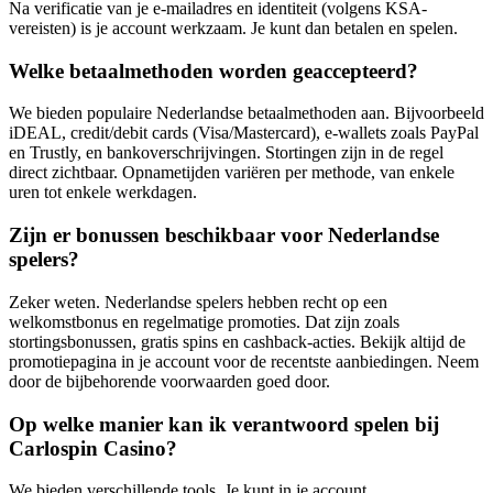
Na verificatie van je e-mailadres en identiteit (volgens KSA-
vereisten) is je account werkzaam. Je kunt dan betalen en spelen.
Welke betaalmethoden worden geaccepteerd?
We bieden populaire Nederlandse betaalmethoden aan. Bijvoorbeeld
iDEAL, credit/debit cards (Visa/Mastercard), e-wallets zoals PayPal
en Trustly, en bankoverschrijvingen. Stortingen zijn in de regel
direct zichtbaar. Opnametijden variëren per methode, van enkele
uren tot enkele werkdagen.
Zijn er bonussen beschikbaar voor Nederlandse
spelers?
Zeker weten. Nederlandse spelers hebben recht op een
welkomstbonus en regelmatige promoties. Dat zijn zoals
stortingsbonussen, gratis spins en cashback-acties. Bekijk altijd de
promotiepagina in je account voor de recentste aanbiedingen. Neem
door de bijbehorende voorwaarden goed door.
Op welke manier kan ik verantwoord spelen bij
Carlospin Casino?
We bieden verschillende tools. Je kunt in je account