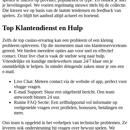
je lievelingsspel. We voeren regelmatig nieuwe titels bij de collectie.
Die kiezen we op basis van de laatste tendensen en feedback van
spelers. Zo blijft het aanbod altijd actueel en boeiend.
Top Klantendienst en Hulp
Zelfs de top casino-ervaring kan een probleem of een kleinig
probleem opleveren. Op die momenten staat ons klantenserviceteam
gereed. We bieden meerdere opties aan voor snel en effectief
contact. Onze live chat is vaak de snelste weg naar hulp.
Vriendelijke en kundige medewerkers staan 24/7 klaar om je
onmiddellijk te helpen. In minder dringende zaken stuur je ons een
e-mail.
Live Chat: Meteen contact via de website of app, perfect voor
vlugge vragen.
E-mail Support: Stuur een uitgebreid bericht. Ons team
antwoordt binnen 24 uur.
Ruime FAQ Sectie: Een zelfhulpportal vol informatie op
veelgestelde vragen over profielen, bonussen, betalingen en
meer.
Ons team is opgeleid in het verhelpen van technische problemen. Ze
leveren ook ondersteuning bij vragen over bewust spelen. We