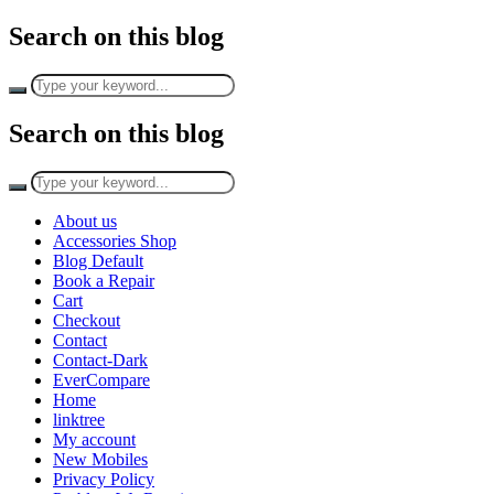
Search on this blog
Search on this blog
About us
Accessories Shop
Blog Default
Book a Repair
Cart
Checkout
Contact
Contact-Dark
EverCompare
Home
linktree
My account
New Mobiles
Privacy Policy