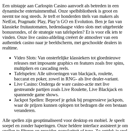
Een uitstapje aan Carlospin Casino aanvoelt als betreden in een
dynamische entertainmenthal. Onze spelbibliotheek is groot en
neemt toe nog steeds. Je treft er honderden titels van makers als
NetEnt, Pragmatic Play, Play’n GO en Evolution. Ben je fan van
klassieke fruitautomaten, hedendaagse video slots met uitgebreide
bonusrondes, of de strategie van tafelspelen? Er is voor elk iets te
vinden. Onze live casino-afdeling creëert de atmosfeer van een
authentiek casino naar je beeldscherm, met geschoolde dealers in
realtime.
Video Slots: Van onsterfelijke klassiekers tot gloednieuwe
releases met imposante graphics en features zoals free spins,
multipliers en cascading reels.
Tafelspelen: Alle uitvoeringen van blackjack, roulette,
baccarat en poker, zowel in RNG- als live dealer-variant.
Live Casino: Onderga de ware casino-actie met live
gestreamde partijen zoals Live Roulette, Live Blackjack en
spannende game shows.
Jackpot Spellen: Beproef je geluk bij progressieve jackpots,
waar de prijzen kunnen oplopen tot bedragen die een bestaan
veranderen.
Alle spellen zijn geoptimaliseerd voor desktop en mobiel. Je speelt
soepel en zonder haperingen. Onze heldere interface assisteert je om
spellen te filteren op provider, populariteit of type. Zo ontdek je snel