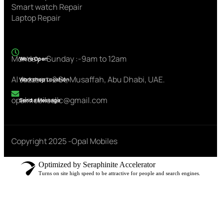
Smart watch Repair
Laptop Repair
Monday - Sunday :-9am to 12am
We're Open
Al Jazzeem 2 St, Musaffah, Abu Dhabi, UAE.
Workshop Location
opalmobilesllc@gmail.com
Send a Message
Copyright 2025 -Opal Mobiles
Optimized by Seraphinite Accelerator
Turns on site high speed to be attractive for people and search engines.