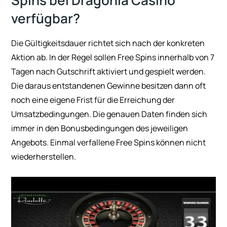
verfügbar?
Die Gültigkeitsdauer richtet sich nach der konkreten
Aktion ab. In der Regel sollen Free Spins innerhalb von 7
Tagen nach Gutschrift aktiviert und gespielt werden.
Die daraus entstandenen Gewinne besitzen dann oft
noch eine eigene Frist für die Erreichung der
Umsatzbedingungen. Die genauen Daten finden sich
immer in den Bonusbedingungen des jeweiligen
Angebots. Einmal verfallene Free Spins können nicht
wiederherstellen.