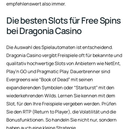
empfehlenswert also immer.
Die besten Slots für Free Spins
bei Dragonia Casino
Die Auswahl des Spielautomaten ist entscheidend.
Dragonia Casino vergibt Freispiele oft für bekannte und
qualitativ hochwertige Slots von Anbietern wie NetEnt,
Play’n GO und Pragmatic Play. Dauerbrenner sind
Evergreens wie “Book of Dead” mit seinen
expandierenden Symbolen oder “Starburst” mit den
wiederkehrenden Wilds. Lernen Sie kennen mit dem
Slot, für den Ihre Freispiele vergeben werden. Prüfen
Sie den RTP (Return to Player), die Volatilität und die
Bonusfunktionen. So handeln Sie nicht nur, sondern
haben auch eine kleine Strategie.