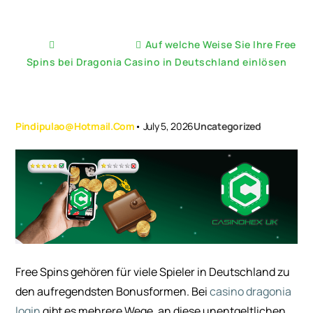
Home
Uncategorized
Auf welche Weise Sie Ihre Free
Spins bei Dragonia Casino in Deutschland einlösen
Pindipulao@hotmail.com
•
July 5, 2026
Uncategorized
Free Spins gehören für viele Spieler in Deutschland zu
den aufregendsten Bonusformen. Bei
casino dragonia
login
gibt es mehrere Wege, an diese unentgeltlichen