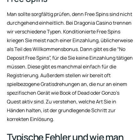
Man sollte sorgfältig prüfen, denn Free Spins sind nicht
durchgehend einheitlich. Bei Dragonia Casino trennen
wir verschiedene Typen. Konditionierte Free Spins
kriegen Sie meist nach einer Einzahlung, üblicherweise
als Teil des Willkommensbonus. Dann gibt es die “No
Deposit Free Spins”, für die Sie keine Einzahlung tätigen
müssen. Diese gibt es manchmal einfach für die
Registrierung. Außerdem stellen wir bereit oft
spielbezogene Gratisdrehungen an, die nur an einem
spezifischen Gerät wie Book of Dead oder Gonzo’s
Quest aktiv sind. Zu verstehen, welche Art Sie in
Händen halten, ist der grundlegende Schritt zur
korrekten Einlösung.
Typische Fehler und wie man