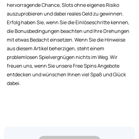
hervorragende Chance, Slots ohne eigenes Risiko
auszuprobieren und dabei reales Geld zu gewinnen.
Erfolg haben Sie, wenn Sie die Einlöseschritte kennen,
die Bonusbedingungen beachten und Ihre Drehungen
mit etwas Bedacht einsetzen. Wenn Sie die Hinweise
aus diesem Artikel beherzigen, steht einem
problemlosen Spielvergnügen nichts im Weg. Wir
freuen uns, wenn Sie unsere Free Spins Angebote
entdecken und wünschen Ihnen viel Spaß und Glück
dabei.