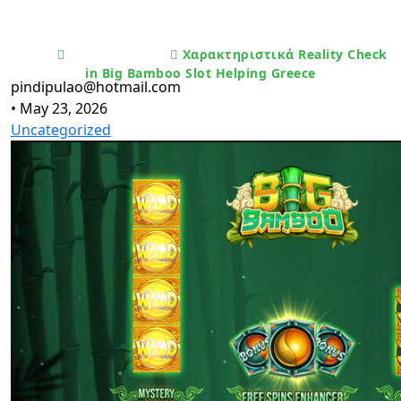
Home
Uncategorized
Χαρακτηριστικά Reality Check
in Big Bamboo Slot Helping Greece
pindipulao@hotmail.com
•
May 23, 2026
Uncategorized