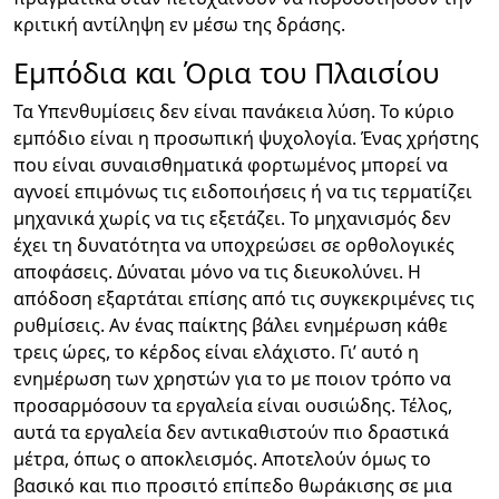
κριτική αντίληψη εν μέσω της δράσης.
Εμπόδια και Όρια του Πλαισίου
Τα Υπενθυμίσεις δεν είναι πανάκεια λύση. Το κύριο
εμπόδιο είναι η προσωπική ψυχολογία. Ένας χρήστης
που είναι συναισθηματικά φορτωμένος μπορεί να
αγνοεί επιμόνως τις ειδοποιήσεις ή να τις τερματίζει
μηχανικά χωρίς να τις εξετάζει. Το μηχανισμός δεν
έχει τη δυνατότητα να υποχρεώσει σε ορθολογικές
αποφάσεις. Δύναται μόνο να τις διευκολύνει. Η
απόδοση εξαρτάται επίσης από τις συγκεκριμένες τις
ρυθμίσεις. Αν ένας παίκτης βάλει ενημέρωση κάθε
τρεις ώρες, το κέρδος είναι ελάχιστο. Γι’ αυτό η
ενημέρωση των χρηστών για το με ποιον τρόπο να
προσαρμόσουν τα εργαλεία είναι ουσιώδης. Τέλος,
αυτά τα εργαλεία δεν αντικαθιστούν πιο δραστικά
μέτρα, όπως ο αποκλεισμός. Αποτελούν όμως το
βασικό και πιο προσιτό επίπεδο θωράκισης σε μια