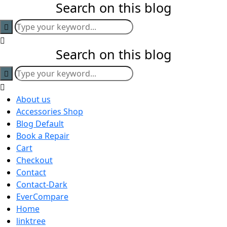
Search on this blog
Search on this blog
About us
Accessories Shop
Blog Default
Book a Repair
Cart
Checkout
Contact
Contact-Dark
EverCompare
Home
linktree