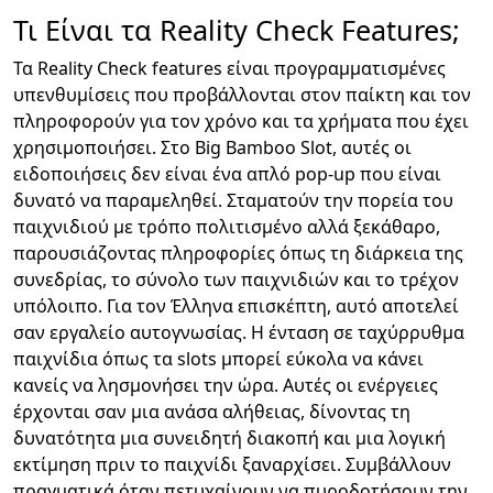
Τι Είναι τα Reality Check Features;
Τα Reality Check features είναι προγραμματισμένες
υπενθυμίσεις που προβάλλονται στον παίκτη και τον
πληροφορούν για τον χρόνο και τα χρήματα που έχει
χρησιμοποιήσει. Στο Big Bamboo Slot, αυτές οι
ειδοποιήσεις δεν είναι ένα απλό pop-up που είναι
δυνατό να παραμεληθεί. Σταματούν την πορεία του
παιχνιδιού με τρόπο πολιτισμένο αλλά ξεκάθαρο,
παρουσιάζοντας πληροφορίες όπως τη διάρκεια της
συνεδρίας, το σύνολο των παιχνιδιών και το τρέχον
υπόλοιπο. Για τον Έλληνα επισκέπτη, αυτό αποτελεί
σαν εργαλείο αυτογνωσίας. Η ένταση σε ταχύρρυθμα
παιχνίδια όπως τα slots μπορεί εύκολα να κάνει
κανείς να λησμονήσει την ώρα. Αυτές οι ενέργειες
έρχονται σαν μια ανάσα αλήθειας, δίνοντας τη
δυνατότητα μια συνειδητή διακοπή και μια λογική
εκτίμηση πριν το παιχνίδι ξαναρχίσει. Συμβάλλουν
πραγματικά όταν πετυχαίνουν να πυροδοτήσουν την