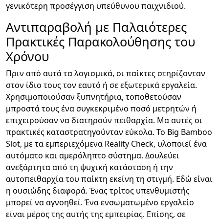
γενικότερη προσέγγιση υπεύθυνου παιχνιδιού.
Αντιπαραβολή με Παλαιότερες
Πρακτικές Παρακολούθησης του
Χρόνου
Πριν από αυτά τα λογισμικά, οι παίκτες στηρίζονταν
στον ίδιο τους τον εαυτό ή σε εξωτερικά εργαλεία.
Χρησιμοποιούσαν ξυπνητήρια, τοποθετούσαν
μπροστά τους ένα συγκεκριμένο ποσό μετρητών ή
επιχειρούσαν να διατηρούν πειθαρχία. Μα αυτές οι
πρακτικές καταστρατηγούνταν εύκολα. Το Big Bamboo
Slot, με τα εμπεριεχόμενα Reality Check, υλοποιεί ένα
αυτόματο και αμερόληπτο σύστημα. Δουλεύει
ανεξάρτητα από τη ψυχική κατάσταση ή την
αυτοπειθαρχία του παίκτη εκείνη τη στιγμή. Εδώ είναι
η ουσιώδης διαφορά. Ένας τρίτος υπενθυμιστής
μπορεί να αγνοηθεί. Ένα ενσωματωμένο εργαλείο
είναι μέρος της αυτής της εμπειρίας. Επίσης, σε