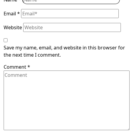
Email
*
Website
Save my name, email, and website in this browser for
the next time I comment.
Comment
*