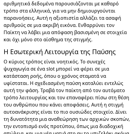
αριθμητικά δεδομένα παρουσιάζονται με καθαρό
τρόπο στα ελληνικά, για να μην δημιουργούνται
παρανοήσεις. Αυτή η αξιοπιστία αλλάζει τα ασαφή
αριθμούς σε μια ακριβή εικόνα. Ενθαρρύνει τον
Παίκτη να λάβει μια απόφαση βασισμένη σε στοιχεία
και όχι μόνο στο αίσθημα της στιγμής.
Η Εσωτερική Λειτουργία της Παύσης
Ο κύριος τρόπος είναι νοητικός. Το συνεχές
ψυχαγωγία σε ένα slot μπορεί να φέρει σε μια
κατάσταση ροής, όπου ο χρόνος σταματά να
υφίσταται. Η σχεδιασμένη παύση καταλύει εντελώς
αυτή την φάση. Τραβά τον παίκτη από τον αυτόματο
τρόπο λειτουργίας και τον επαναφέρει πίσω στη θέση
του ανθρώπου που κάνει αποφάσεις. Αυτή η στιγμή
αυτοανάκρισης είναι το πιο ουσιώδες στοιχείο. Δίνει
τη δυνατότητα μια αναθεώρηση των αρχικών σκοπών,
την εντοπισμό ενός προτύπου, όπως μια διαδοχική
απώλεια, και μια νέα ματιά στο αν το μπιζελάκι ακόμα