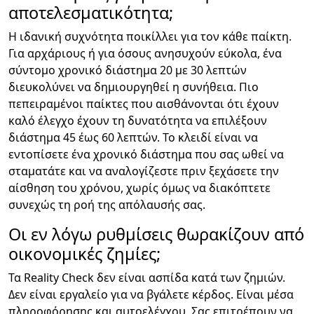
αποτελεσματικότητα;
Η ιδανική συχνότητα ποικίλλει για τον κάθε παίκτη.
Για αρχάριους ή για όσους ανησυχούν εύκολα, ένα
σύντομο χρονικό διάστημα 20 με 30 λεπτών
διευκολύνει να δημιουργηθεί η συνήθεια. Πιο
πεπειραμένοι παίκτες που αισθάνονται ότι έχουν
καλό έλεγχο έχουν τη δυνατότητα να επιλέξουν
διάστημα 45 έως 60 λεπτών. Το κλειδί είναι να
εντοπίσετε ένα χρονικό διάστημα που σας ωθεί να
σταματάτε και να αναλογίζεστε πριν ξεχάσετε την
αίσθηση του χρόνου, χωρίς όμως να διακόπτετε
συνεχώς τη ροή της απόλαυσής σας.
Οι εν λόγω ρυθμίσεις θωρακίζουν από
οικονομικές ζημίες;
Τα Reality Check δεν είναι ασπίδα κατά των ζημιών.
Δεν είναι εργαλείο για να βγάλετε κέρδος. Είναι μέσα
πληροφόρησης και αυτοελέγχου. Σας επιτρέπουν να