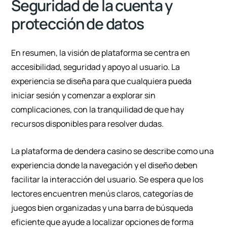
Seguridad de la cuenta y
protección de datos
En resumen, la visión de plataforma se centra en
accesibilidad, seguridad y apoyo al usuario. La
experiencia se diseña para que cualquiera pueda
iniciar sesión y comenzar a explorar sin
complicaciones, con la tranquilidad de que hay
recursos disponibles para resolver dudas.
La plataforma de dendera casino se describe como una
experiencia donde la navegación y el diseño deben
facilitar la interacción del usuario. Se espera que los
lectores encuentren menús claros, categorías de
juegos bien organizadas y una barra de búsqueda
eficiente que ayude a localizar opciones de forma