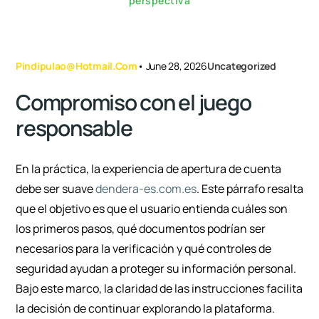
perspectiva
Pindipulao@hotmail.com
•
June 28, 2026
Uncategorized
Compromiso con el juego
responsable
En la práctica, la experiencia de apertura de cuenta
debe ser suave
dendera-es.com.es
. Este párrafo resalta
que el objetivo es que el usuario entienda cuáles son
los primeros pasos, qué documentos podrían ser
necesarios para la verificación y qué controles de
seguridad ayudan a proteger su información personal.
Bajo este marco, la claridad de las instrucciones facilita
la decisión de continuar explorando la plataforma.