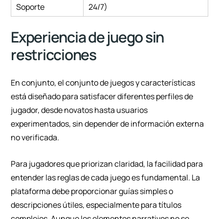
Soporte
24/7)
Experiencia de juego sin
restricciones
En conjunto, el conjunto de juegos y características
está diseñado para satisfacer diferentes perfiles de
jugador, desde novatos hasta usuarios
experimentados, sin depender de información externa
no verificada.
Para jugadores que priorizan claridad, la facilidad para
entender las reglas de cada juego es fundamental. La
plataforma debe proporcionar guías simples o
descripciones útiles, especialmente para títulos
complejos. Aunque los elementos narrativos no se