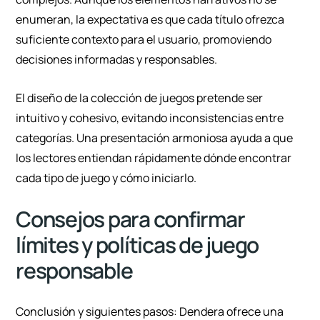
enumeran, la expectativa es que cada título ofrezca
suficiente contexto para el usuario, promoviendo
decisiones informadas y responsables.
El diseño de la colección de juegos pretende ser
intuitivo y cohesivo, evitando inconsistencias entre
categorías. Una presentación armoniosa ayuda a que
los lectores entiendan rápidamente dónde encontrar
cada tipo de juego y cómo iniciarlo.
Consejos para confirmar
límites y políticas de juego
responsable
Conclusión y siguientes pasos: Dendera ofrece una