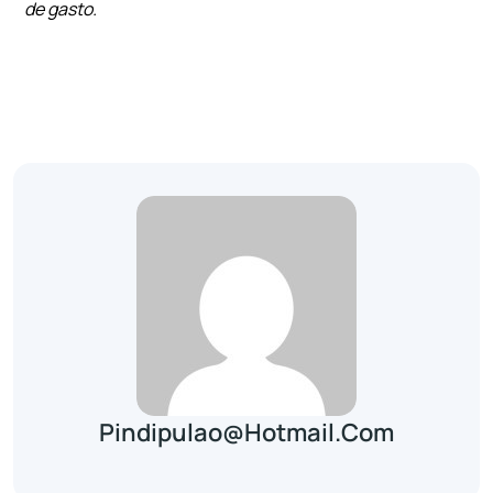
de gasto.
Pindipulao@hotmail.com