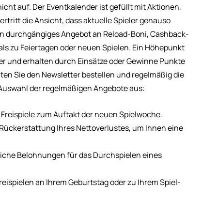
cht auf. Der Eventkalender ist gefüllt mit Aktionen,
tritt die Ansicht, dass aktuelle Spieler genauso
ein durchgängiges Angebot an Reload-Boni, Cashback-
als zu Feiertagen oder neuen Spielen. Ein Höhepunkt
eler und erhalten durch Einsätze oder Gewinne Punkte
lten Sie den Newsletter bestellen und regelmäßig die
e Auswahl der regelmäßigen Angebote aus:
Freispiele zum Auftakt der neuen Spielwoche.
Rückerstattung Ihres Nettoverlustes, um Ihnen eine
che Belohnungen für das Durchspielen eines
reispielen an Ihrem Geburtstag oder zu Ihrem Spiel-