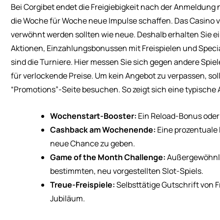
Bei Corgibet endet die Freigiebigkeit nach der Anmeldung ni
die Woche für Woche neue Impulse schaffen. Das Casino ver
verwöhnt werden sollten wie neue. Deshalb erhalten Sie 
Aktionen, Einzahlungsbonussen mit Freispielen und Speci
sind die Turniere. Hier messen Sie sich gegen andere Spi
für verlockende Preise. Um kein Angebot zu verpassen, sol
“Promotions”-Seite besuchen. So zeigt sich eine typisch
Wochenstart-Booster:
Ein Reload-Bonus oder 
Cashback am Wochenende:
Eine prozentuale 
neue Chance zu geben.
Game of the Month Challenge:
Außergewöhnli
bestimmten, neu vorgestellten Slot-Spiels.
Treue-Freispiele:
Selbsttätige Gutschrift von F
Jubiläum.