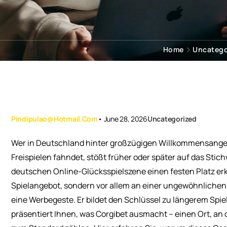
Home
Uncatego
Pindipulao@hotmail.com
•
June 28, 2026
Uncategorized
Wer in Deutschland hinter großzügigen Willkommensangeb
Freispielen fahndet, stößt früher oder später auf das Stich
deutschen Online-Glücksspielszene einen festen Platz e
Spielangebot, sondern vor allem an einer ungewöhnlichen 
eine Werbegeste. Er bildet den Schlüssel zu längerem Spi
präsentiert Ihnen, was Corgibet ausmacht – einen Ort, an