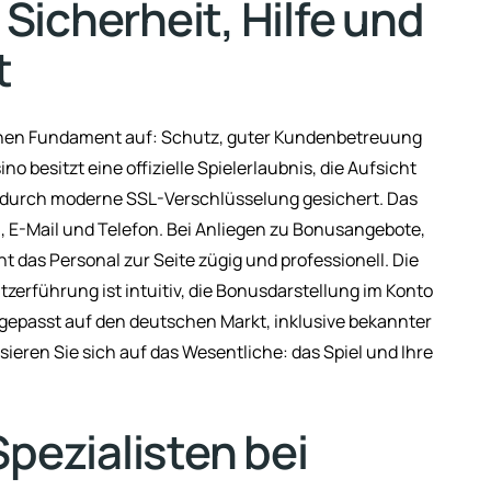
Sicherheit, Hilfe und
t
ichen Fundament auf: Schutz, guter Kundenbetreuung
 besitzt eine offizielle Spielerlaubnis, die Aufsicht
d durch moderne SSL-Verschlüsselung gesichert. Das
, E-Mail und Telefon. Bei Anliegen zu Bonusangebote,
das Personal zur Seite zügig und professionell. Die
tzerführung ist intuitiv, die Bonusdarstellung im Konto
ngepasst auf den deutschen Markt, inklusive bekannter
ieren Sie sich auf das Wesentliche: das Spiel und Ihre
ezialisten bei