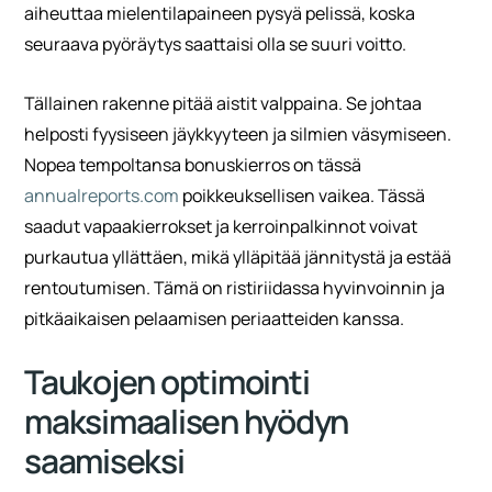
aiheuttaa mielentilapaineen pysyä pelissä, koska
seuraava pyöräytys saattaisi olla se suuri voitto.
Tällainen rakenne pitää aistit valppaina. Se johtaa
helposti fyysiseen jäykkyyteen ja silmien väsymiseen.
Nopea tempoltansa bonuskierros on tässä
annualreports.com
poikkeuksellisen vaikea. Tässä
saadut vapaakierrokset ja kerroinpalkinnot voivat
purkautua yllättäen, mikä ylläpitää jännitystä ja estää
rentoutumisen. Tämä on ristiriidassa hyvinvoinnin ja
pitkäaikaisen pelaamisen periaatteiden kanssa.
Taukojen optimointi
maksimaalisen hyödyn
saamiseksi