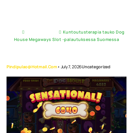
Home
Uncategorized
Kuntoutusterapia tauko Dog
House Megaways Slot -palautuksessa Suomessa
Pindipulao@hotmail.com
•
July 7, 2026
Uncategorized