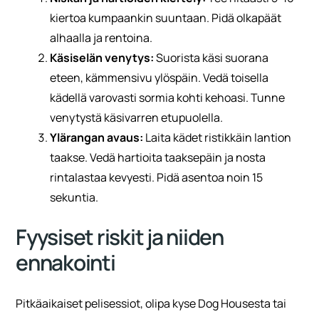
kiertoa kumpaankin suuntaan. Pidä olkapäät
alhaalla ja rentoina.
Käsiselän venytys:
Suorista käsi suorana
eteen, kämmensivu ylöspäin. Vedä toisella
kädellä varovasti sormia kohti kehoasi. Tunne
venytystä käsivarren etupuolella.
Ylärangan avaus:
Laita kädet ristikkäin lantion
taakse. Vedä hartioita taaksepäin ja nosta
rintalastaa kevyesti. Pidä asentoa noin 15
sekuntia.
Fyysiset riskit ja niiden
ennakointi
Pitkäaikaiset pelisessiot, olipa kyse Dog Housesta tai