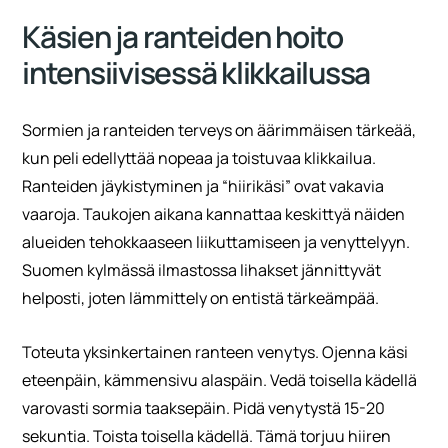
Käsien ja ranteiden hoito
intensiivisessä klikkailussa
Sormien ja ranteiden terveys on äärimmäisen tärkeää,
kun peli edellyttää nopeaa ja toistuvaa klikkailua.
Ranteiden jäykistyminen ja “hiirikäsi” ovat vakavia
vaaroja. Taukojen aikana kannattaa keskittyä näiden
alueiden tehokkaaseen liikuttamiseen ja venyttelyyn.
Suomen kylmässä ilmastossa lihakset jännittyvät
helposti, joten lämmittely on entistä tärkeämpää.
Toteuta yksinkertainen ranteen venytys. Ojenna käsi
eteenpäin, kämmensivu alaspäin. Vedä toisella kädellä
varovasti sormia taaksepäin. Pidä venytystä 15-20
sekuntia. Toista toisella kädellä. Tämä torjuu hiiren