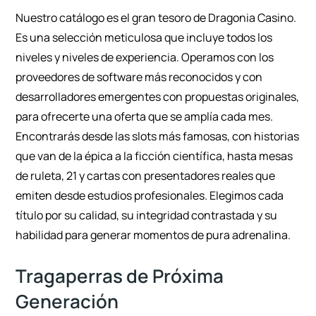
Nuestro catálogo es el gran tesoro de Dragonia Casino.
Es una selección meticulosa que incluye todos los
niveles y niveles de experiencia. Operamos con los
proveedores de software más reconocidos y con
desarrolladores emergentes con propuestas originales,
para ofrecerte una oferta que se amplía cada mes.
Encontrarás desde las slots más famosas, con historias
que van de la épica a la ficción científica, hasta mesas
de ruleta, 21 y cartas con presentadores reales que
emiten desde estudios profesionales. Elegimos cada
título por su calidad, su integridad contrastada y su
habilidad para generar momentos de pura adrenalina.
Tragaperras de Próxima
Generación