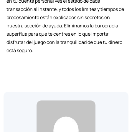
en tu cuenta personal ves el estado de cada
transacción al instante, y todos los límites y tiempos de
procesamiento están explicados sin secretos en
nuestra sección de ayuda. Eliminamos la burocracia
superflua para que te centres en lo que importa:
disfrutar del juego con la tranquilidad de que tu dinero
está seguro.