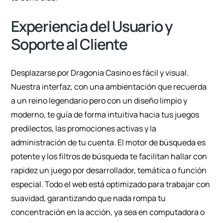
Experiencia del Usuario y
Soporte al Cliente
Desplazarse por Dragonia Casino es fácil y visual.
Nuestra interfaz, con una ambientación que recuerda
a un reino legendario pero con un diseño limpio y
moderno, te guía de forma intuitiva hacia tus juegos
predilectos, las promociones activas y la
administración de tu cuenta. El motor de búsqueda es
potente y los filtros de búsqueda te facilitan hallar con
rapidez un juego por desarrollador, temática o función
especial. Todo el web está optimizado para trabajar con
suavidad, garantizando que nada rompa tu
concentración en la acción, ya sea en computadora o