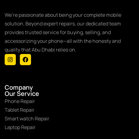
We’re passionate about being your complete mobile
solution. Beyond expert repairs, our dedicated team
provides trusted service for buying, selling, and
accessorizing your phone—all with the honesty and
quality that Abu Dhabi relies on.
Company
Our Service
Phone Repair
Tablet Repair
Smart watch Repair
Laptop Repair