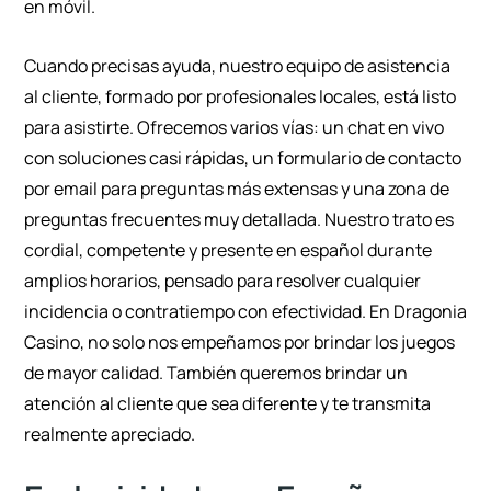
en móvil.
Cuando precisas ayuda, nuestro equipo de asistencia
al cliente, formado por profesionales locales, está listo
para asistirte. Ofrecemos varios vías: un chat en vivo
con soluciones casi rápidas, un formulario de contacto
por email para preguntas más extensas y una zona de
preguntas frecuentes muy detallada. Nuestro trato es
cordial, competente y presente en español durante
amplios horarios, pensado para resolver cualquier
incidencia o contratiempo con efectividad. En Dragonia
Casino, no solo nos empeñamos por brindar los juegos
de mayor calidad. También queremos brindar un
atención al cliente que sea diferente y te transmita
realmente apreciado.