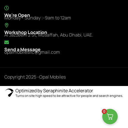
We're Open
Monday - Sunday :-9am to 12am
Workshop Location
Al Jazzeem 2 St, Musaffah, Abu Dhabi, UAE.
Send a Message
opalmobilesllc@gmail.com
Copyright 2025 -Opal Mobiles
Optimized by Seraphinite Accelerator
Turns on site high speed to be attractive for people and search engines.
0