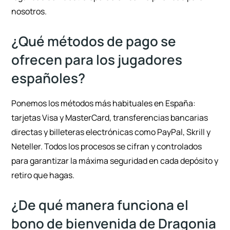
nosotros.
¿Qué métodos de pago se
ofrecen para los jugadores
españoles?
Ponemos los métodos más habituales en España:
tarjetas Visa y MasterCard, transferencias bancarias
directas y billeteras electrónicas como PayPal, Skrill y
Neteller. Todos los procesos se cifran y controlados
para garantizar la máxima seguridad en cada depósito y
retiro que hagas.
¿De qué manera funciona el
bono de bienvenida de Dragonia