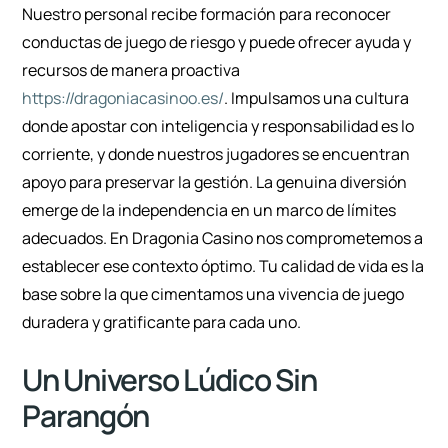
Nuestro personal recibe formación para reconocer
conductas de juego de riesgo y puede ofrecer ayuda y
recursos de manera proactiva
https://dragoniacasinoo.es/
. Impulsamos una cultura
donde apostar con inteligencia y responsabilidad es lo
corriente, y donde nuestros jugadores se encuentran
apoyo para preservar la gestión. La genuina diversión
emerge de la independencia en un marco de límites
adecuados. En Dragonia Casino nos comprometemos a
establecer ese contexto óptimo. Tu calidad de vida es la
base sobre la que cimentamos una vivencia de juego
duradera y gratificante para cada uno.
Un Universo Lúdico Sin
Parangón