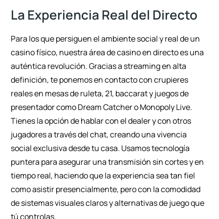
La Experiencia Real del Directo
Para los que persiguen el ambiente social y real de un
casino físico, nuestra área de casino en directo es una
auténtica revolución. Gracias a streaming en alta
definición, te ponemos en contacto con crupieres
reales en mesas de ruleta, 21, baccarat y juegos de
presentador como Dream Catcher o Monopoly Live.
Tienes la opción de hablar con el dealer y con otros
jugadores a través del chat, creando una vivencia
social exclusiva desde tu casa. Usamos tecnología
puntera para asegurar una transmisión sin cortes y en
tiempo real, haciendo que la experiencia sea tan fiel
como asistir presencialmente, pero con la comodidad
de sistemas visuales claros y alternativas de juego que
tú controlas.