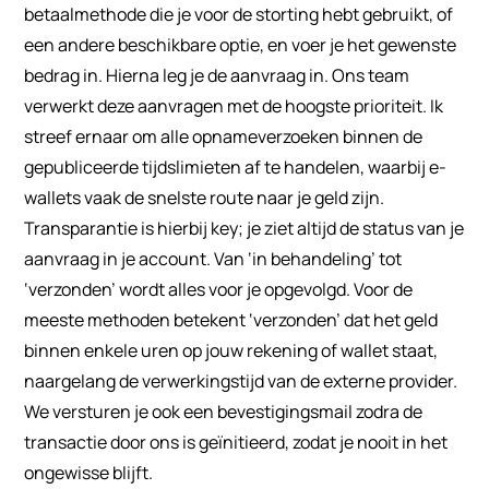
betaalmethode die je voor de storting hebt gebruikt, of
een andere beschikbare optie, en voer je het gewenste
bedrag in. Hierna leg je de aanvraag in. Ons team
verwerkt deze aanvragen met de hoogste prioriteit. Ik
streef ernaar om alle opnameverzoeken binnen de
gepubliceerde tijdslimieten af te handelen, waarbij e-
wallets vaak de snelste route naar je geld zijn.
Transparantie is hierbij key; je ziet altijd de status van je
aanvraag in je account. Van ‘in behandeling’ tot
‘verzonden’ wordt alles voor je opgevolgd. Voor de
meeste methoden betekent ‘verzonden’ dat het geld
binnen enkele uren op jouw rekening of wallet staat,
naargelang de verwerkingstijd van de externe provider.
We versturen je ook een bevestigingsmail zodra de
transactie door ons is geïnitieerd, zodat je nooit in het
ongewisse blijft.