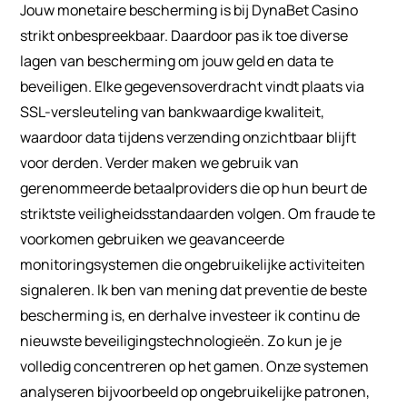
Jouw monetaire bescherming is bij DynaBet Casino
strikt onbespreekbaar. Daardoor pas ik toe diverse
lagen van bescherming om jouw geld en data te
beveiligen. Elke gegevensoverdracht vindt plaats via
SSL-versleuteling van bankwaardige kwaliteit,
waardoor data tijdens verzending onzichtbaar blijft
voor derden. Verder maken we gebruik van
gerenommeerde betaalproviders die op hun beurt de
striktste veiligheidsstandaarden volgen. Om fraude te
voorkomen gebruiken we geavanceerde
monitoringsystemen die ongebruikelijke activiteiten
signaleren. Ik ben van mening dat preventie de beste
bescherming is, en derhalve investeer ik continu de
nieuwste beveiligingstechnologieën. Zo kun je je
volledig concentreren op het gamen. Onze systemen
analyseren bijvoorbeeld op ongebruikelijke patronen,