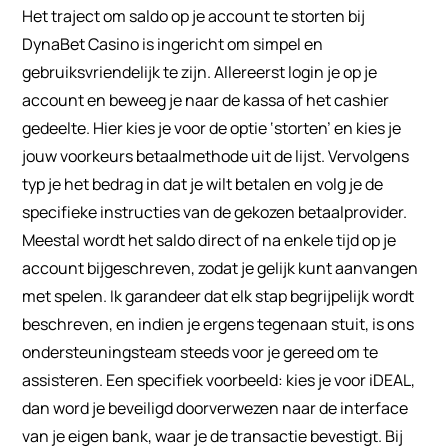
Het traject om saldo op je account te storten bij
DynaBet Casino is ingericht om simpel en
gebruiksvriendelijk te zijn. Allereerst login je op je
account en beweeg je naar de kassa of het cashier
gedeelte. Hier kies je voor de optie ‘storten’ en kies je
jouw voorkeurs betaalmethode uit de lijst. Vervolgens
typ je het bedrag in dat je wilt betalen en volg je de
specifieke instructies van de gekozen betaalprovider.
Meestal wordt het saldo direct of na enkele tijd op je
account bijgeschreven, zodat je gelijk kunt aanvangen
met spelen. Ik garandeer dat elk stap begrijpelijk wordt
beschreven, en indien je ergens tegenaan stuit, is ons
ondersteuningsteam steeds voor je gereed om te
assisteren. Een specifiek voorbeeld: kies je voor iDEAL,
dan word je beveiligd doorverwezen naar de interface
van je eigen bank, waar je de transactie bevestigt. Bij