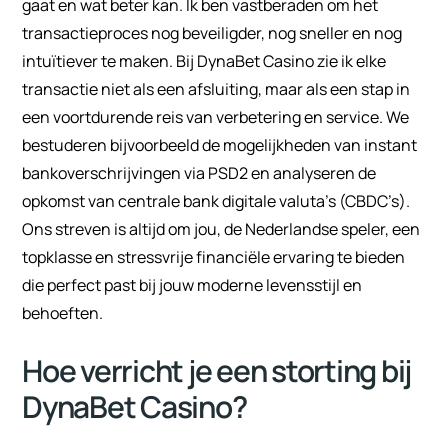
gaat en wat beter kan. Ik ben vastberaden om het
transactieproces nog beveiligder, nog sneller en nog
intuïtiever te maken. Bij DynaBet Casino zie ik elke
transactie niet als een afsluiting, maar als een stap in
een voortdurende reis van verbetering en service. We
bestuderen bijvoorbeeld de mogelijkheden van instant
bankoverschrijvingen via PSD2 en analyseren de
opkomst van centrale bank digitale valuta’s (CBDC’s).
Ons streven is altijd om jou, de Nederlandse speler, een
topklasse en stressvrije financiële ervaring te bieden
die perfect past bij jouw moderne levensstijl en
behoeften.
Hoe verricht je een storting bij
DynaBet Casino?