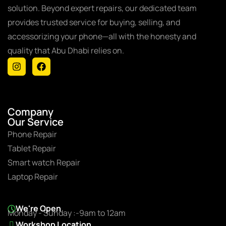
solution. Beyond expert repairs, our dedicated team
provides trusted service for buying, selling, and
accessorizing your phone—all with the honesty and
quality that Abu Dhabi relies on.
Company
Our Service
Phone Repair
Tablet Repair
Smart watch Repair
Laptop Repair
We're Open
Monday - Sunday :-9am to 12am
Workshop Location