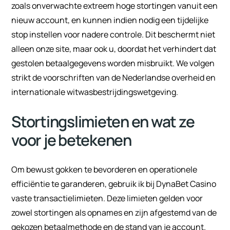
zoals onverwachte extreem hoge stortingen vanuit een
nieuw account, en kunnen indien nodig een tijdelijke
stop instellen voor nadere controle. Dit beschermt niet
alleen onze site, maar ook u, doordat het verhindert dat
gestolen betaalgegevens worden misbruikt. We volgen
strikt de voorschriften van de Nederlandse overheid en
internationale witwasbestrijdingswetgeving.
Stortingslimieten en wat ze
voor je betekenen
Om bewust gokken te bevorderen en operationele
efficiëntie te garanderen, gebruik ik bij DynaBet Casino
vaste transactielimieten. Deze limieten gelden voor
zowel stortingen als opnames en zijn afgestemd van de
gekozen betaalmethode en de stand van je account.