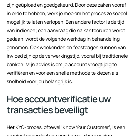
zijn geüpload en goedgekeurd. Door deze zaken vooraf
in orde te hebben, werk je mee om het proces zo soepel
mogelijk te laten verlopen. Een andere factor is de tijd
van indienen; een aanvraag die na kantooruren wordt
gedaan, wordt de volgende werkdag in behandeling
genomen. Ook weekenden en feestdagen kunnen van
invloed zijn op de verwerkingstijd, vooral bij traditionele
banken. Mijn advies is om je account vroegtijdig te
verifiëren en voor een snelle methode te kiezen als
snelheid voor jou belangrijk is.
Hoe accountverificatie uw
transacties beveiligt
Het KYC-proces, oftewel ‘Know Your Customer’, is een
cruciaal onderdeel van een betrouwbare casino-