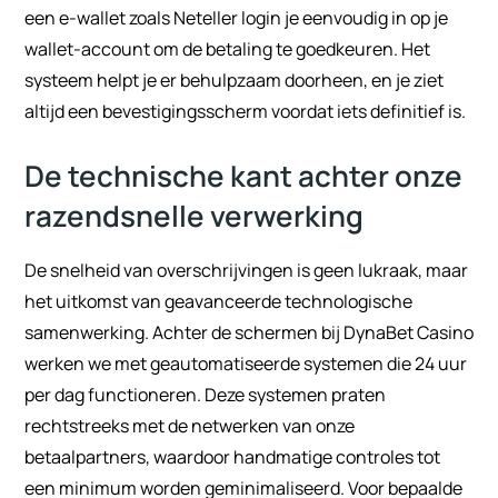
een e-wallet zoals Neteller login je eenvoudig in op je
wallet-account om de betaling te goedkeuren. Het
systeem helpt je er behulpzaam doorheen, en je ziet
altijd een bevestigingsscherm voordat iets definitief is.
De technische kant achter onze
razendsnelle verwerking
De snelheid van overschrijvingen is geen lukraak, maar
het uitkomst van geavanceerde technologische
samenwerking. Achter de schermen bij DynaBet Casino
werken we met geautomatiseerde systemen die 24 uur
per dag functioneren. Deze systemen praten
rechtstreeks met de netwerken van onze
betaalpartners, waardoor handmatige controles tot
een minimum worden geminimaliseerd. Voor bepaalde