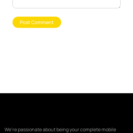
We’re passionate about being your complete mobile