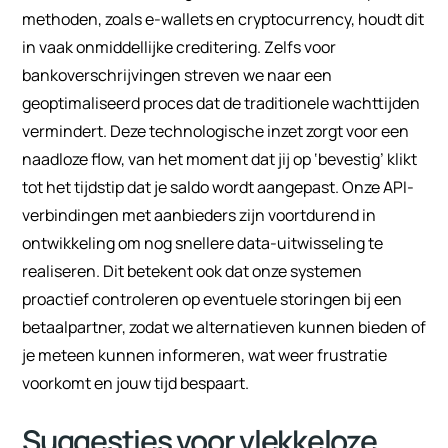
methoden, zoals e-wallets en cryptocurrency, houdt dit
in vaak onmiddellijke creditering. Zelfs voor
bankoverschrijvingen streven we naar een
geoptimaliseerd proces dat de traditionele wachttijden
vermindert. Deze technologische inzet zorgt voor een
naadloze flow, van het moment dat jij op ‘bevestig’ klikt
tot het tijdstip dat je saldo wordt aangepast. Onze API-
verbindingen met aanbieders zijn voortdurend in
ontwikkeling om nog snellere data-uitwisseling te
realiseren. Dit betekent ook dat onze systemen
proactief controleren op eventuele storingen bij een
betaalpartner, zodat we alternatieven kunnen bieden of
je meteen kunnen informeren, wat weer frustratie
voorkomt en jouw tijd bespaart.
Suggesties voor vlekkeloze