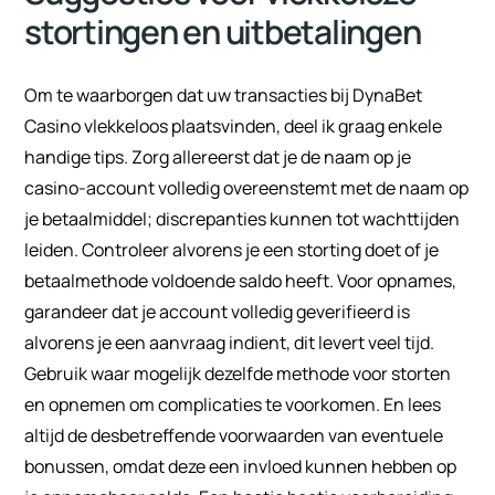
stortingen en uitbetalingen
Om te waarborgen dat uw transacties bij DynaBet
Casino vlekkeloos plaatsvinden, deel ik graag enkele
handige tips. Zorg allereerst dat je de naam op je
casino-account volledig overeenstemt met de naam op
je betaalmiddel; discrepanties kunnen tot wachttijden
leiden. Controleer alvorens je een storting doet of je
betaalmethode voldoende saldo heeft. Voor opnames,
garandeer dat je account volledig geverifieerd is
alvorens je een aanvraag indient, dit levert veel tijd.
Gebruik waar mogelijk dezelfde methode voor storten
en opnemen om complicaties te voorkomen. En lees
altijd de desbetreffende voorwaarden van eventuele
bonussen, omdat deze een invloed kunnen hebben op