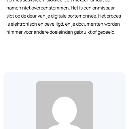
namen niet overeenstemmen. Het is een onmisbaar
slot op de deur van je digitale portemonnee. Het proces
is elektronisch en beveiligd, en je documenten worden
nimmer voor andere doeleinden gebruikt of gedeeld.