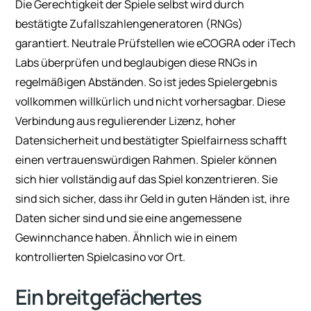
Die Gerechtigkeit der Spiele selbst wird durch
bestätigte Zufallszahlengeneratoren (RNGs)
garantiert. Neutrale Prüfstellen wie eCOGRA oder iTech
Labs überprüfen und beglaubigen diese RNGs in
regelmäßigen Abständen. So ist jedes Spielergebnis
vollkommen willkürlich und nicht vorhersagbar. Diese
Verbindung aus regulierender Lizenz, hoher
Datensicherheit und bestätigter Spielfairness schafft
einen vertrauenswürdigen Rahmen. Spieler können
sich hier vollständig auf das Spiel konzentrieren. Sie
sind sich sicher, dass ihr Geld in guten Händen ist, ihre
Daten sicher sind und sie eine angemessene
Gewinnchance haben. Ähnlich wie in einem
kontrollierten Spielcasino vor Ort.
Ein breitgefächertes