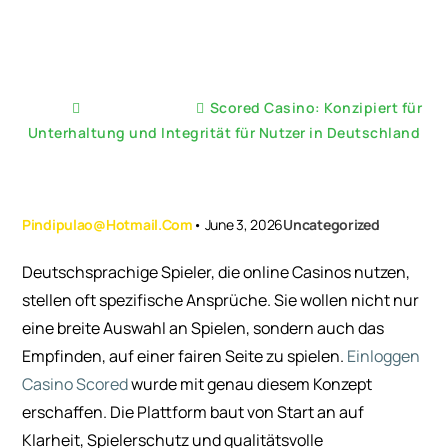
Home
Uncategorized
Scored Casino: Konzipiert für
Unterhaltung und Integrität für Nutzer in Deutschland
Pindipulao@hotmail.com
•
June 3, 2026
Uncategorized
Deutschsprachige Spieler, die online Casinos nutzen,
stellen oft spezifische Ansprüche. Sie wollen nicht nur
eine breite Auswahl an Spielen, sondern auch das
Empfinden, auf einer fairen Seite zu spielen.
Einloggen
Casino Scored
wurde mit genau diesem Konzept
erschaffen. Die Plattform baut von Start an auf
Klarheit, Spielerschutz und qualitätsvolle