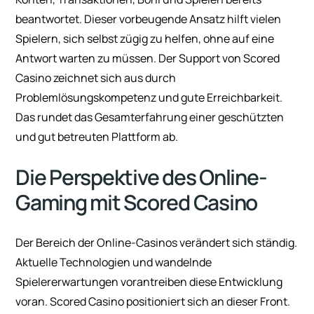
beantwortet. Dieser vorbeugende Ansatz hilft vielen
Spielern, sich selbst zügig zu helfen, ohne auf eine
Antwort warten zu müssen. Der Support von Scored
Casino zeichnet sich aus durch
Problemlösungskompetenz und gute Erreichbarkeit.
Das rundet das Gesamterfahrung einer geschützten
und gut betreuten Plattform ab.
Die Perspektive des Online-
Gaming mit Scored Casino
Der Bereich der Online-Casinos verändert sich ständig.
Aktuelle Technologien und wandelnde
Spielererwartungen vorantreiben diese Entwicklung
voran. Scored Casino positioniert sich an dieser Front.