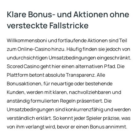
Klare Bonus- und Aktionen ohne
versteckte Fallstricke
Willkommensboni und fortlaufende Aktionen sind Teil
zum Online-Casino hinzu. Häufig finden sie jedoch von
undurchsichtigen Umsatzbedingungen eingeschränkt.
Scored Casino geht hier einen alternativen Pfad. Die
Plattform betont absolute Transparenz. Alle
Bonusaktionen, für neuartige oder bestehende
Kunden, werden mit klaren, nachvollziehbaren und
anständig formulierten Regeln präsentiert. Die
Umsatzbedingungen sind konkurrenzfähig und werden
verständlich erklärt. So kennt jeder Spieler präzise, was
von ihm verlangt wird, bevor er einen Bonus annimmt.