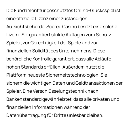
Die Fundament für geschütztes Online-Glücksspiel ist
eine offizielle Lizenz einer zuständigen
Aufsichtsbehörde. Scored Casino besitzt eine solche
Lizenz. Sie garantiert strikte Auflagen zum Schutz
Spieler, zur Gerechtigkeit der Spiele und zur
finanziellen Solidität des Unternehmens. Diese
behördliche Kontrolle garantiert, dass alle Abläufe
hohen Standards erfüllen. Außerdem nutzt die
Plattform neueste Sicherheitstechnologien. Sie
sichern die wichtigen Daten und Geldtransaktionen der
Spieler. Eine Verschlüsselungstechnik nach
Bankenstandard gewährleistet, dass alle privaten und
finanziellen Informationen während der
Datenübertragung für Dritte unlesbar bleiben.