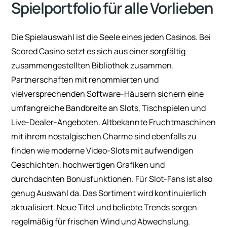
Spielportfolio für alle Vorlieben
Die Spielauswahl ist die Seele eines jeden Casinos. Bei
Scored Casino setzt es sich aus einer sorgfältig
zusammengestellten Bibliothek zusammen.
Partnerschaften mit renommierten und
vielversprechenden Software-Häusern sichern eine
umfangreiche Bandbreite an Slots, Tischspielen und
Live-Dealer-Angeboten. Altbekannte Fruchtmaschinen
mit ihrem nostalgischen Charme sind ebenfalls zu
finden wie moderne Video-Slots mit aufwendigen
Geschichten, hochwertigen Grafiken und
durchdachten Bonusfunktionen. Für Slot-Fans ist also
genug Auswahl da. Das Sortiment wird kontinuierlich
aktualisiert. Neue Titel und beliebte Trends sorgen
regelmäßig für frischen Wind und Abwechslung.