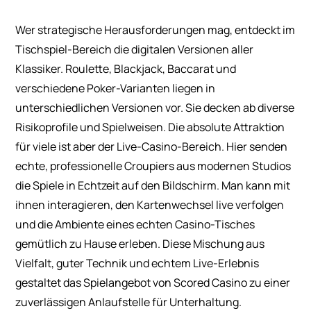
Wer strategische Herausforderungen mag, entdeckt im
Tischspiel-Bereich die digitalen Versionen aller
Klassiker. Roulette, Blackjack, Baccarat und
verschiedene Poker-Varianten liegen in
unterschiedlichen Versionen vor. Sie decken ab diverse
Risikoprofile und Spielweisen. Die absolute Attraktion
für viele ist aber der Live-Casino-Bereich. Hier senden
echte, professionelle Croupiers aus modernen Studios
die Spiele in Echtzeit auf den Bildschirm. Man kann mit
ihnen interagieren, den Kartenwechsel live verfolgen
und die Ambiente eines echten Casino-Tisches
gemütlich zu Hause erleben. Diese Mischung aus
Vielfalt, guter Technik und echtem Live-Erlebnis
gestaltet das Spielangebot von Scored Casino zu einer
zuverlässigen Anlaufstelle für Unterhaltung.