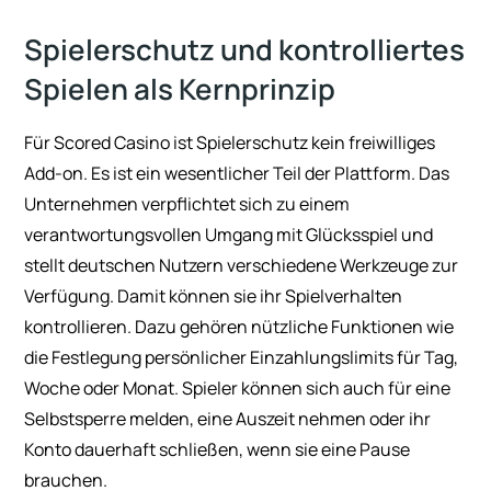
Spielerschutz und kontrolliertes
Spielen als Kernprinzip
Für Scored Casino ist Spielerschutz kein freiwilliges
Add-on. Es ist ein wesentlicher Teil der Plattform. Das
Unternehmen verpflichtet sich zu einem
verantwortungsvollen Umgang mit Glücksspiel und
stellt deutschen Nutzern verschiedene Werkzeuge zur
Verfügung. Damit können sie ihr Spielverhalten
kontrollieren. Dazu gehören nützliche Funktionen wie
die Festlegung persönlicher Einzahlungslimits für Tag,
Woche oder Monat. Spieler können sich auch für eine
Selbstsperre melden, eine Auszeit nehmen oder ihr
Konto dauerhaft schließen, wenn sie eine Pause
brauchen.