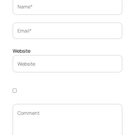
Website