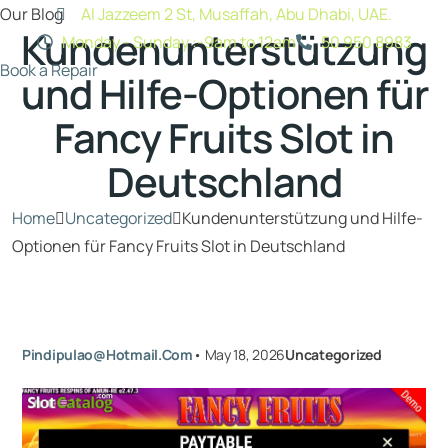
Our Blog
Al Jazzeem 2 St, Musaffah, Abu Dhabi, UAE.
Kundenunterstützung
Monday - Sunday :-9am to 12am
50 950 8983
Book a Repair
und Hilfe-Optionen für
Fancy Fruits Slot in
Deutschland
Home
Uncategorized
Kundenunterstützung und Hilfe-
Optionen für Fancy Fruits Slot in Deutschland
Pindipulao@hotmail.com
•
May 18, 2026
Uncategorized