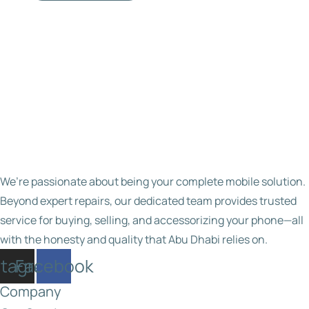
We’re passionate about being your complete mobile solution.
Beyond expert repairs, our dedicated team provides trusted
service for buying, selling, and accessorizing your phone—all
with the honesty and quality that Abu Dhabi relies on.
stagram
Facebook
Company