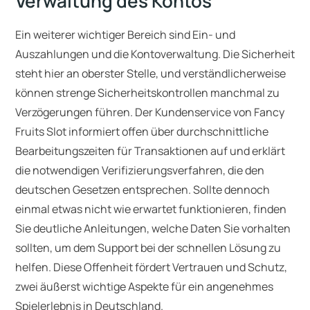
Verwaltung des Kontos
Ein weiterer wichtiger Bereich sind Ein- und
Auszahlungen und die Kontoverwaltung. Die Sicherheit
steht hier an oberster Stelle, und verständlicherweise
können strenge Sicherheitskontrollen manchmal zu
Verzögerungen führen. Der Kundenservice von Fancy
Fruits Slot informiert offen über durchschnittliche
Bearbeitungszeiten für Transaktionen auf und erklärt
die notwendigen Verifizierungsverfahren, die den
deutschen Gesetzen entsprechen. Sollte dennoch
einmal etwas nicht wie erwartet funktionieren, finden
Sie deutliche Anleitungen, welche Daten Sie vorhalten
sollten, um dem Support bei der schnellen Lösung zu
helfen. Diese Offenheit fördert Vertrauen und Schutz,
zwei äußerst wichtige Aspekte für ein angenehmes
Spielerlebnis in Deutschland.