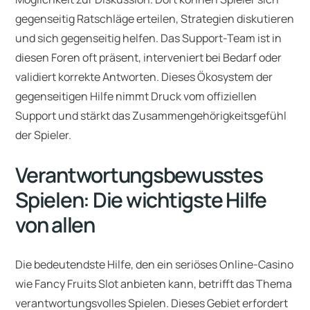
gegenseitig Ratschläge erteilen, Strategien diskutieren
und sich gegenseitig helfen. Das Support-Team ist in
diesen Foren oft präsent, interveniert bei Bedarf oder
validiert korrekte Antworten. Dieses Ökosystem der
gegenseitigen Hilfe nimmt Druck vom offiziellen
Support und stärkt das Zusammengehörigkeitsgefühl
der Spieler.
Verantwortungsbewusstes
Spielen: Die wichtigste Hilfe
von allen
Die bedeutendste Hilfe, den ein seriöses Online-Casino
wie Fancy Fruits Slot anbieten kann, betrifft das Thema
verantwortungsvolles Spielen. Dieses Gebiet erfordert