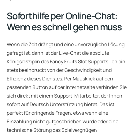
Soforthilfe per Online-Chat:
Wenn es schnell gehen muss
Wenn die Zeit drängt und eine unverzügliche Lösung
gefragt ist, dann ist der Live-Chat die absolute
Königsdisziplin des Fancy Fruits Slot Supports. Ich bin
stets beeindruckt von der Geschwindigkeit und
Effizienz dieses Dienstes. Per Mausklick auf den
passenden Button auf der Internetseite verbinden Sie
sich direkt mit einem Support-Mitarbeiter, der Ihnen
sofort auf Deutsch Unterstützung bietet. Das ist
perfekt für dringende Fragen, etwa wenn eine
Einzahlung nicht gutgeschrieben wurde oder eine
technische Störung das Spielvergnügen