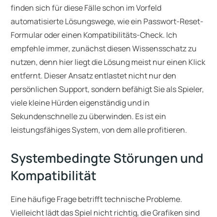
finden sich für diese Fälle schon im Vorfeld
automatisierte Lösungswege, wie ein Passwort-Reset-
Formular oder einen Kompatibilitäts-Check. Ich
empfehle immer, zunächst diesen Wissensschatz zu
nutzen, denn hier liegt die Lösung meist nur einen Klick
entfernt. Dieser Ansatz entlastet nicht nur den
persönlichen Support, sondern befähigt Sie als Spieler,
viele kleine Hürden eigenständig und in
Sekundenschnelle zu überwinden. Es ist ein
leistungsfähiges System, von dem alle profitieren.
Systembedingte Störungen und
Kompatibilität
Eine häufige Frage betrifft technische Probleme.
Vielleicht lädt das Spiel nicht richtig, die Grafiken sind