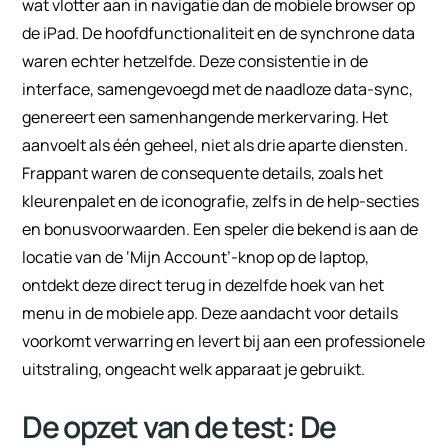
wat vlotter aan in navigatie dan de mobiele browser op
de iPad. De hoofdfunctionaliteit en de synchrone data
waren echter hetzelfde. Deze consistentie in de
interface, samengevoegd met de naadloze data-sync,
genereert een samenhangende merkervaring. Het
aanvoelt als één geheel, niet als drie aparte diensten.
Frappant waren de consequente details, zoals het
kleurenpalet en de iconografie, zelfs in de help-secties
en bonusvoorwaarden. Een speler die bekend is aan de
locatie van de ‘Mijn Account’-knop op de laptop,
ontdekt deze direct terug in dezelfde hoek van het
menu in de mobiele app. Deze aandacht voor details
voorkomt verwarring en levert bij aan een professionele
uitstraling, ongeacht welk apparaat je gebruikt.
De opzet van de test: De