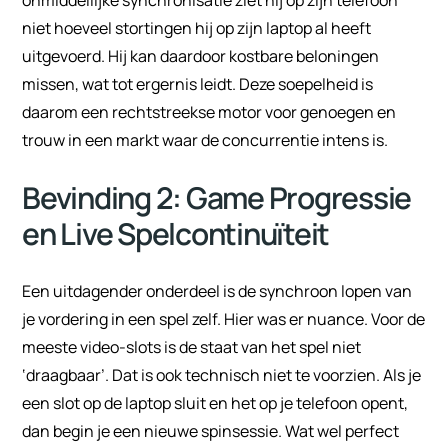
niet hoeveel stortingen hij op zijn laptop al heeft
uitgevoerd. Hij kan daardoor kostbare beloningen
missen, wat tot ergernis leidt. Deze soepelheid is
daarom een rechtstreekse motor voor genoegen en
trouw in een markt waar de concurrentie intens is.
Bevinding 2: Game Progressie
en Live Spelcontinuïteit
Een uitdagender onderdeel is de synchroon lopen van
je vordering in een spel zelf. Hier was er nuance. Voor de
meeste video-slots is de staat van het spel niet
‘draagbaar’. Dat is ook technisch niet te voorzien. Als je
een slot op de laptop sluit en het op je telefoon opent,
dan begin je een nieuwe spinsessie. Wat wel perfect