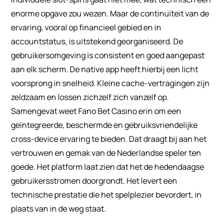
enorme opgave zou wezen. Maar de continuïteit van de
ervaring, vooral op financieel gebied en in
accountstatus, is uitstekend georganiseerd. De
gebruikersomgeving is consistent en goed aangepast
aan elk scherm. De native app heeft hierbij een licht
voorsprong in snelheid. Kleine cache-vertragingen zijn
zeldzaam en lossen zichzelf zich vanzelf op.
Samengevat weet Fano Bet Casino erin om een
geïntegreerde, beschermde en gebruiksvriendelijke
cross-device ervaring te bieden. Dat draagt bij aan het
vertrouwen en gemak van de Nederlandse speler ten
goede. Het platform laat zien dat het de hedendaagse
gebruikersstromen doorgrondt. Het levert een
technische prestatie die het spelplezier bevordert, in
plaats van in de weg staat.