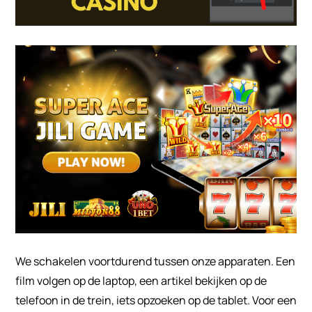
We schakelen voortdurend tussen onze apparaten. Een
film volgen op de laptop, een artikel bekijken op de
telefoon in de trein, iets opzoeken op de tablet. Voor een