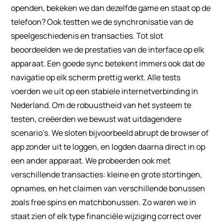
openden, bekeken we dan dezelfde game en staat op de
telefoon? Ook testten we de synchronisatie van de
speelgeschiedenis en transacties. Tot slot
beoordeelden we de prestaties van de interface op elk
apparaat. Een goede sync betekent immers ook dat de
navigatie op elk scherm prettig werkt. Alle tests
voerden we uit op een stabiele internetverbinding in
Nederland. Om de robuustheid van het systeem te
testen, creëerden we bewust wat uitdagendere
scenario’s. We sloten bijvoorbeeld abrupt de browser of
app zonder uit te loggen, en logden daarna direct in op
een ander apparaat. We probeerden ook met
verschillende transacties: kleine en grote stortingen,
opnames, en het claimen van verschillende bonussen
zoals free spins en matchbonussen. Zo waren we in
staat zien of elk type financiële wijziging correct over