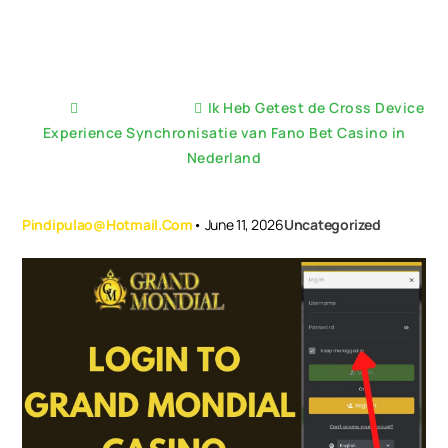
Home
Uncategorized
Ik Heb Getest de Cross Device
Experience Synchronisatie van Fano Bet Casino in
Nederland
Pindipulao@hotmail.com
•
June 11, 2026
Uncategorized