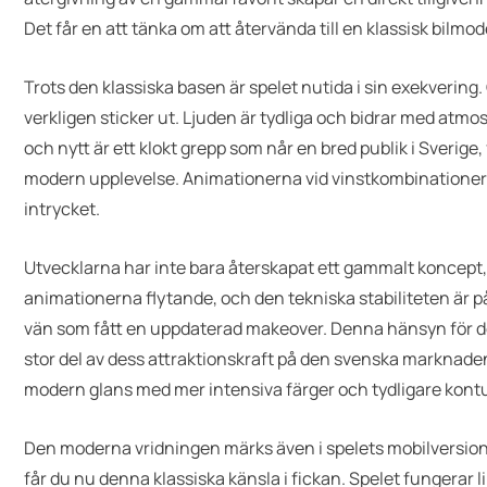
Det får en att tänka om att återvända till en klassisk bilmod
Trots den klassiska basen är spelet nutida i sin exekvering
verkligen sticker ut. Ljuden är tydliga och bidrar med atm
och nytt är ett klokt grepp som når en bred publik i Sverige, 
modern upplevelse. Animationerna vid vinstkombinationer ä
intrycket.
Utvecklarna har inte bara återskapat ett gammalt koncept, 
animationerna flytande, och den tekniska stabiliteten är 
vän som fått en uppdaterad makeover. Denna hänsyn för det 
stor del av dess attraktionskraft på den svenska marknaden
modern glans med mer intensiva färger och tydligare kontu
Den moderna vridningen märks även i spelets mobilversion.
får du nu denna klassiska känsla i fickan. Spelet fungerar