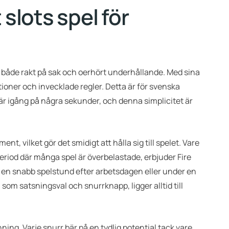
 slots spel för
ra både rakt på sak och oerhört underhållande. Med sina
tioner och invecklade regler. Detta är för svenska
är igång på några sekunder, och denna simplicitet är
nt, vilket gör det smidigt att hålla sig till spelet. Vare
 period där många spel är överbelastade, erbjuder Fire
ör en snabb spelstund efter arbetsdagen eller under en
om satsningsval och snurrknapp, ligger alltid till
ng. Varje snurr bär på en tydlig potential tack vare