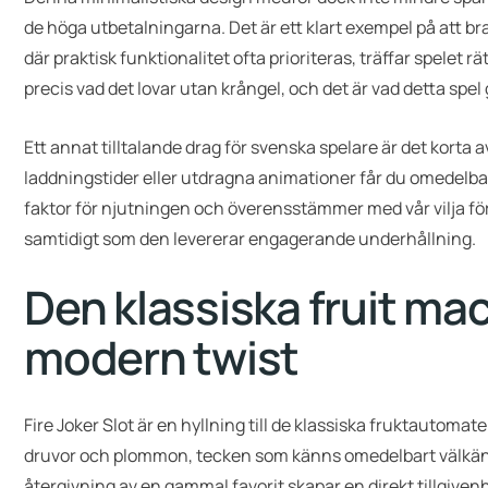
de höga utbetalningarna. Det är ett klart exempel på att bra
där praktisk funktionalitet ofta prioriteras, träffar spelet rä
precis vad det lovar utan krångel, och det är vad detta spel 
Ett annat tilltalande drag för svenska spelare är det korta
laddningstider eller utdragna animationer får du omedelb
faktor för njutningen och överensstämmer med vår vilja fö
samtidigt som den levererar engagerande underhållning.
Den klassiska fruit ma
modern twist
Fire Joker Slot är en hyllning till de klassiska fruktautoma
druvor och plommon, tecken som känns omedelbart välkänd
återgivning av en gammal favorit skapar en direkt tillgive