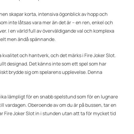
ionen skapar korta, intensiva ögonblick av hopp och
m inte låtsas vara mer än det är – en ren, enkel och
r. I en värld full av överväldigande val och komplexa
nkelt men ändå spännande.
kvalitet och hantverk, och det märks i Fire Joker Slot.
fullt designad. Det känns inte som ett spel som har
tiskt brydde sig om spelarens upplevelse. Denna
lika lämpligt för en snabb spelstund som för en lugnare
gg till vardagen. Oberoende av om du är på bussen, tar en
 Fire Joker Slot in i stunden utan att ta för mycket tid