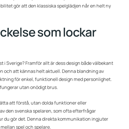
bilitet gör att den klassiska spelglädjen når en helt ny
ckelse som lockar
just i Sverige? Framför allt är dess design både välbekant
n och att kännas helt aktuell. Denna blandning av
tning för enkel, funktionell design med personlighet.
m fungerar utan onödigt brus.
ätta att förstå, utan dolda funktioner eller
 av den svenska spelaren, som ofta efterfrågar
hur du gör det. Denna direkta kommunikation ingjuter
e mellan spel och spelare.