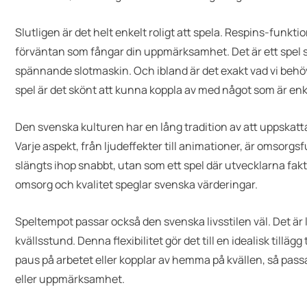
Slutligen är det helt enkelt roligt att spela. Respins-funkt
förväntan som fångar din uppmärksamhet. Det är ett spel so
spännande slotmaskin. Och ibland är det exakt vad vi behöve
spel är det skönt att kunna koppla av med något som är e
Den svenska kulturen har en lång tradition av att uppskatta 
Varje aspekt, från ljudeffekter till animationer, är omsorgs
slängts ihop snabbt, utan som ett spel där utvecklarna fak
omsorg och kvalitet speglar svenska värderingar.
Speltempot passar också den svenska livsstilen väl. Det är 
kvällsstund. Denna flexibilitet gör det till en idealisk tillä
paus på arbetet eller kopplar av hemma på kvällen, så passar
eller uppmärksamhet.