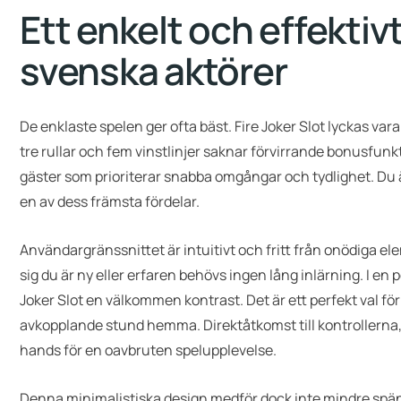
Ett enkelt och effektivt
svenska aktörer
De enklaste spelen ger ofta bäst. Fire Joker Slot lyckas va
tre rullar och fem vinstlinjer saknar förvirrande bonusfunk
gäster som prioriterar snabba omgångar och tydlighet. Du 
en av dess främsta fördelar.
Användargränssnittet är intuitivt och fritt från onödiga eleme
sig du är ny eller erfaren behövs ingen lång inlärning. I en
Joker Slot en välkommen kontrast. Det är ett perfekt val f
avkopplande stund hemma. Direktåtkomst till kontrollerna, s
hands för en oavbruten spelupplevelse.
Denna minimalistiska design medför dock inte mindre spänni