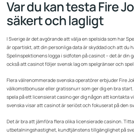
Var du kan testa Fire Jo
säkert och lagligt
I Sverige är det avgörande att välja en spelsida som har Sp
är opartiskt, att din personliga data är skyddad och att du har
Spelinspektionens logga i sidfoten på casinot – det är din g
också att casinot följer svensk lag om spelgränser och spe
Flera välrenommerade svenska operatörer erbjuder Fire Jok
välkomstbonusar eller gratissnurr som ger dig en bra start. 
spela på ett licensierat casino ger dig någon att kontakta v
svenska visar att casinot är seriöst och fokuserat på den
Det är bra att jämföra flera olika licensierade casinon. Tit
utbetalningshastighet, kundtjänstens tillgänglighet på sve