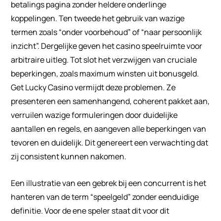
betalings pagina zonder heldere onderlinge
koppelingen. Ten tweede het gebruik van wazige
termen zoals “onder voorbehoud” of “naar persoonlijk
inzicht”. Dergelijke geven het casino speelruimte voor
arbitraire uitleg. Tot slot het verzwijgen van cruciale
beperkingen, zoals maximum winsten uit bonusgeld.
Get Lucky Casino vermijdt deze problemen. Ze
presenteren een samenhangend, coherent pakket aan,
verruilen wazige formuleringen door duidelijke
aantallen en regels, en aangeven alle beperkingen van
tevoren en duidelijk. Dit genereert een verwachting dat
zij consistent kunnen nakomen.
Een illustratie van een gebrek bij een concurrent is het
hanteren van de term “speelgeld” zonder eenduidige
definitie. Voor de ene speler staat dit voor dit