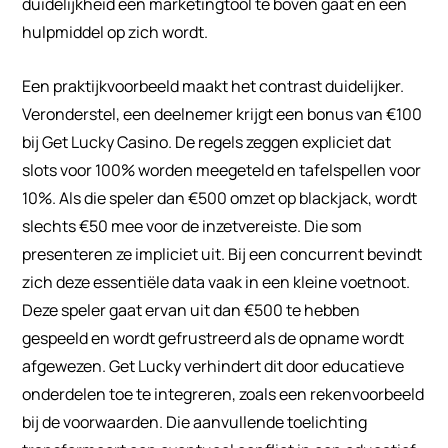
duidelijkheid een marketingtool te boven gaat en een
hulpmiddel op zich wordt.
Een praktijkvoorbeeld maakt het contrast duidelijker.
Veronderstel, een deelnemer krijgt een bonus van €100
bij Get Lucky Casino. De regels zeggen expliciet dat
slots voor 100% worden meegeteld en tafelspellen voor
10%. Als die speler dan €500 omzet op blackjack, wordt
slechts €50 mee voor de inzetvereiste. Die som
presenteren ze impliciet uit. Bij een concurrent bevindt
zich deze essentiële data vaak in een kleine voetnoot.
Deze speler gaat ervan uit dan €500 te hebben
gespeeld en wordt gefrustreerd als de opname wordt
afgewezen. Get Lucky verhindert dit door educatieve
onderdelen toe te integreren, zoals een rekenvoorbeeld
bij de voorwaarden. Die aanvullende toelichting