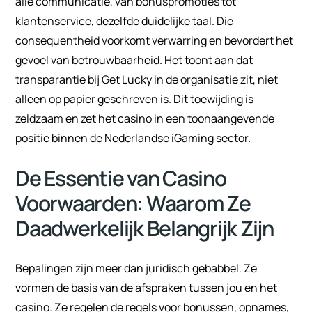
alle communicatie, van bonuspromoties tot
klantenservice, dezelfde duidelijke taal. Die
consequentheid voorkomt verwarring en bevordert het
gevoel van betrouwbaarheid. Het toont aan dat
transparantie bij Get Lucky in de organisatie zit, niet
alleen op papier geschreven is. Dit toewijding is
zeldzaam en zet het casino in een toonaangevende
positie binnen de Nederlandse iGaming sector.
De Essentie van Casino
Voorwaarden: Waarom Ze
Daadwerkelijk Belangrijk Zijn
Bepalingen zijn meer dan juridisch gebabbel. Ze
vormen de basis van de afspraken tussen jou en het
casino. Ze regelen de regels voor bonussen, opnames,