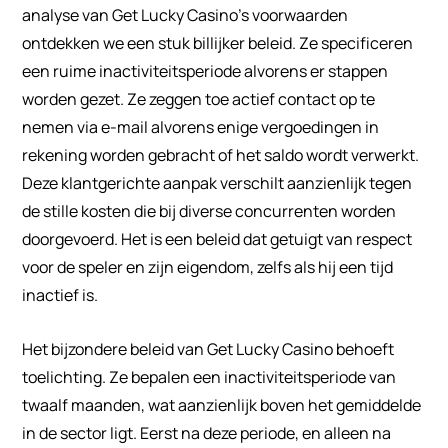
analyse van Get Lucky Casino’s voorwaarden
ontdekken we een stuk billijker beleid. Ze specificeren
een ruime inactiviteitsperiode alvorens er stappen
worden gezet. Ze zeggen toe actief contact op te
nemen via e-mail alvorens enige vergoedingen in
rekening worden gebracht of het saldo wordt verwerkt.
Deze klantgerichte aanpak verschilt aanzienlijk tegen
de stille kosten die bij diverse concurrenten worden
doorgevoerd. Het is een beleid dat getuigt van respect
voor de speler en zijn eigendom, zelfs als hij een tijd
inactief is.
Het bijzondere beleid van Get Lucky Casino behoeft
toelichting. Ze bepalen een inactiviteitsperiode van
twaalf maanden, wat aanzienlijk boven het gemiddelde
in de sector ligt. Eerst na deze periode, en alleen na