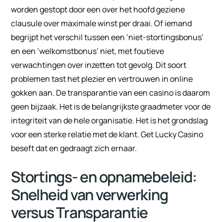
worden gestopt door een over het hoofd geziene
clausule over maximale winst per draai. Of iemand
begrijpt het verschil tussen een ‘niet-stortingsbonus’
en een ‘welkomstbonus’ niet, met foutieve
verwachtingen over inzetten tot gevolg. Dit soort
problemen tast het plezier en vertrouwen in online
gokken aan. De transparantie van een casino is daarom
geen bijzaak. Het is de belangrijkste graadmeter voor de
integriteit van de hele organisatie. Het is het grondslag
voor een sterke relatie met de klant. Get Lucky Casino
beseft dat en gedraagt zich ernaar.
Stortings- en opnamebeleid:
Snelheid van verwerking
versus Transparantie