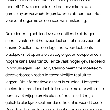
meetelt”. Deze openheid stelt dat bezoekers hun
gameplay en verwachtingen kunnen afstemmen. Het
voorkomt ergernis en een idee van misleiding.
De redenering achter deze verschillende bijdragen
schuilt vaak in het huisvoordeel en het risico voor het
casino. Spellen met een lager huisvoordeel, zoals
blackjack met optimale strategie, geven de speler een
hogere kans. Daarom zullen ze vaak hoger gewaardeerd
in bonusregels. Get Lucky Casino neemt de moeite om
deze verborgen reden in toegankelijke taal uit te
leggen. Dit informatieve aspect is cruciaal. Het geeft
spelers in staat doordachte keuzes te maken: wil ik mijn
bonus vlot vrijspelen via slots, of neem ik dat mijn
geliefde blackjackspel minder efficiënt is voor dit doel?
Door deze kennis te delen, schenken ze de speler meer