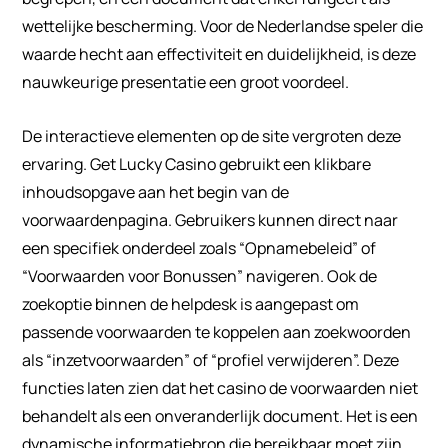
wettelijke bescherming. Voor de Nederlandse speler die
waarde hecht aan effectiviteit en duidelijkheid, is deze
nauwkeurige presentatie een groot voordeel.
De interactieve elementen op de site vergroten deze
ervaring. Get Lucky Casino gebruikt een klikbare
inhoudsopgave aan het begin van de
voorwaardenpagina. Gebruikers kunnen direct naar
een specifiek onderdeel zoals “Opnamebeleid” of
“Voorwaarden voor Bonussen” navigeren. Ook de
zoekoptie binnen de helpdesk is aangepast om
passende voorwaarden te koppelen aan zoekwoorden
als “inzetvoorwaarden” of “profiel verwijderen”. Deze
functies laten zien dat het casino de voorwaarden niet
behandelt als een onveranderlijk document. Het is een
dynamische informatiebron die bereikbaar moet zijn.