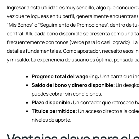
Ingresar a esta utilidad es muy sencillo, algo que concuer
vez que te logueas en tu perfil, generalmente encuentras
“Mis Bonos” o “Seguimiento de Promociones”, dentro de tu es
central. Allí, cada bono disponible se presenta como una ta
frecuentemente con tonos (verde para lo casi logrado). La
detalles fundamentales. Como apostador, necesito esos i
y mi saldo. La experiencia de usuario es óptima, pensada pa
Progreso total del wagering:
Una barra que ind
Saldo del bono y dinero disponible:
Un desglos
puedes cobrar sin condiciones.
Plazo disponible:
Un contador que retrocede has
Títulos permitidos:
Un acceso directo a la colec
niveles de aporte.
Ventajas clave para el 