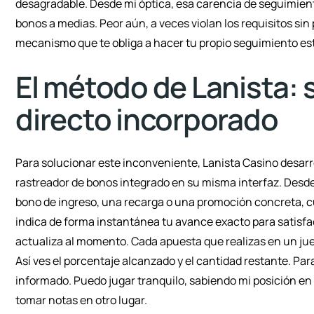
desagradable. Desde mi óptica, esa carencia de seguimie
bonos a medias. Peor aún, a veces violan los requisitos si
mecanismo que te obliga a hacer tu propio seguimiento está
El método de Lanista:
directo incorporado
Para solucionar este inconveniente, Lanista Casino desarr
rastreador de bonos integrado en su misma interfaz. Desd
bono de ingreso, una recarga o una promoción concreta, c
indica de forma instantánea tu avance exacto para satisfac
actualiza al momento. Cada apuesta que realizas en un ju
Así ves el porcentaje alcanzado y el cantidad restante. Par
informado. Puedo jugar tranquilo, sabiendo mi posición en
tomar notas en otro lugar.