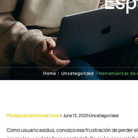
Esp
Home
Uncategorized
Herramientas de 
Pindipulao@hotmail.com
•
June 13, 2026
Uncategorized
Como usuario asiduo, conozco esa frustración de perder el