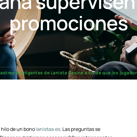
aña supervisen
promociones
rastreo inteligentes de Lanista Casino a fin de que los juga
 hilo de un bono
lanistaa.es
. Las preguntas se