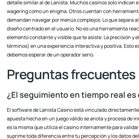
detalle similar al de Lanista. Muchos casinos solo indican e
wagering como un enigma. Otros cuentan con herramientas
demandan navegar por menús complejos. Lo que separa al s
diseño centrado en el usuario. No es una herramienta reac
elemento constante y visible que te asiste. La precisión y 
términos) en una experiencia interactiva y positiva. Esto e
debemos esperar de un operador serio.
Preguntas frecuentes
¿El seguimiento en tiempo real e
El software de Lanista Casino está vinculado directamente 
apuesta hecha en un juego válido se anota y procesa de in
es la misma que utiliza el casino internamente para validar 
suprime toda diferencia entre tu percepción y los datos de