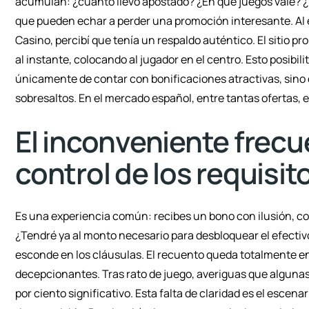
acumulan: ¿cuánto llevo apostado? ¿En qué juegos vale? 
que pueden echar a perder una promoción interesante. Al 
Casino, percibí que tenía un respaldo auténtico. El sitio 
al instante, colocando al jugador en el centro. Esto posibi
únicamente de contar con bonificaciones atractivas, sino d
sobresaltos. En el mercado español, entre tantas ofertas, 
El inconveniente frecu
control de los requisi
Es una experiencia común: recibes un bono con ilusión, com
¿Tendré ya al monto necesario para desbloquear el efectivo
esconde en los cláusulas. El recuento queda totalmente en
decepcionantes. Tras rato de juego, averiguas que algunas
por ciento significativo. Esta falta de claridad es el escenar