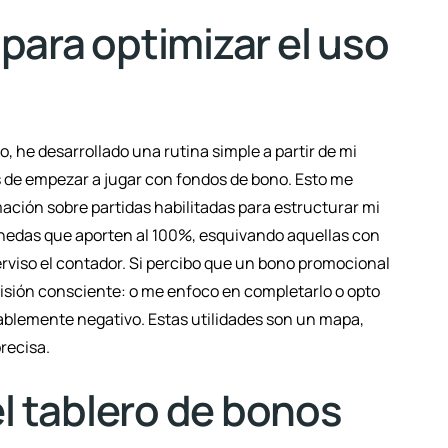
para optimizar el uso
o, he desarrollado una rutina simple a partir de mi
es de empezar a jugar con fondos de bono. Esto me
ación sobre partidas habilitadas para estructurar mi
monedas que aporten al 100%, esquivando aquellas con
rviso el contador. Si percibo que un bono promocional
cisión consciente: o me enfoco en completarlo o opto
bablemente negativo. Estas utilidades son un mapa,
precisa.
el tablero de bonos