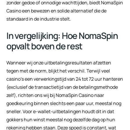
zonder gedoe of onnodige wachttijden, biedt NomaSpin
Casino een bewezen en solide alternatief die de
standaard in de industrie stelt.
In vergelijking: Hoe NomaSpin
opvalt boven de rest
Wanneer wij onze uitbetalingsresultaten afzetten
tegen met de norm, blijkt het verschil. Terwijl veel
casino’s een verwerkingstijd van 24 tot 72 uur hanteren
(exclusief de transactietijd van de betalingsmethode
zelf), richten ons wij bij NomaSpin Casino naar
goedkeuring binnen slechts een paar uur, meestal nog
sneller. Voor e-wallet-uitbetalingen houdt dit in dat
gokkers hun winst meestal nog dezelfde dag op hun
rekening hebben staan. Deze spoed is constant, wat