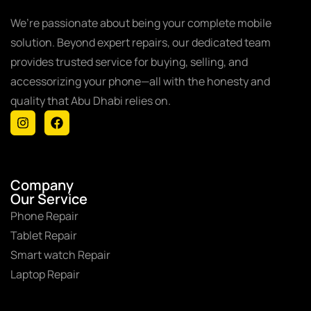
We’re passionate about being your complete mobile
solution. Beyond expert repairs, our dedicated team
provides trusted service for buying, selling, and
accessorizing your phone—all with the honesty and
quality that Abu Dhabi relies on.
Company
Our Service
Phone Repair
Tablet Repair
Smart watch Repair
Laptop Repair