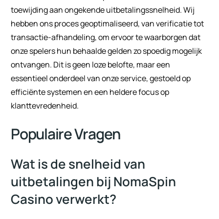
toewijding aan ongekende uitbetalingssnelheid. Wij
hebben ons proces geoptimaliseerd, van verificatie tot
transactie-afhandeling, om ervoor te waarborgen dat
onze spelers hun behaalde gelden zo spoedig mogelijk
ontvangen. Dit is geen loze belofte, maar een
essentieel onderdeel van onze service, gestoeld op
efficiënte systemen en een heldere focus op
klanttevredenheid.
Populaire Vragen
Wat is de snelheid van
uitbetalingen bij NomaSpin
Casino verwerkt?