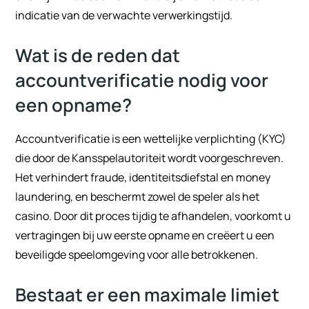
indicatie van de verwachte verwerkingstijd.
Wat is de reden dat
accountverificatie nodig voor
een opname?
Accountverificatie is een wettelijke verplichting (KYC)
die door de Kansspelautoriteit wordt voorgeschreven.
Het verhindert fraude, identiteitsdiefstal en money
laundering, en beschermt zowel de speler als het
casino. Door dit proces tijdig te afhandelen, voorkomt u
vertragingen bij uw eerste opname en creëert u een
beveiligde speelomgeving voor alle betrokkenen.
Bestaat er een maximale limiet