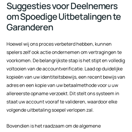
Suggesties voor Deelnemers
om Spoedige Uitbetalingen te
Garanderen
Hoewel wij ons proces verbeterd hebben, kunnen
spelers zelf ook actie ondernemen om vertragingen te
voorkomen. De belangrijkste stap is het stipt en volledig
voltooien van de accountverificatie. Laad op duidelijke
kopieën van uw identiteitsbewijs, een recent bewijs van
adres en een kopie van uw betaalmethode voor u uw
allereerste opname verzoekt. Dit stelt ons systeem in
staat uw account vooraf te valideren, waardoor elke
volgende uitbetaling soepel verlopen zal.
Bovendien is het raadzaam om de algemene