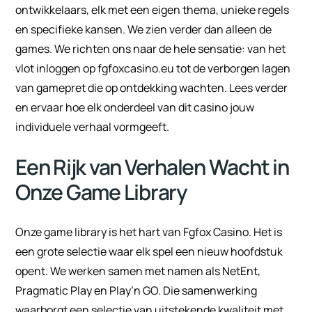
ontwikkelaars, elk met een eigen thema, unieke regels
en specifieke kansen. We zien verder dan alleen de
games. We richten ons naar de hele sensatie: van het
vlot inloggen op fgfoxcasino.eu tot de verborgen lagen
van gamepret die op ontdekking wachten. Lees verder
en ervaar hoe elk onderdeel van dit casino jouw
individuele verhaal vormgeeft.
Een Rijk van Verhalen Wacht in
Onze Game Library
Onze game library is het hart van Fgfox Casino. Het is
een grote selectie waar elk spel een nieuw hoofdstuk
opent. We werken samen met namen als NetEnt,
Pragmatic Play en Play’n GO. Die samenwerking
waarborgt een selectie van uitstekende kwaliteit met