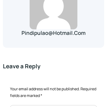
Pindipulao@hotmail.com
Leave a Reply
Your email address will not be published.
Required
fields are marked
*