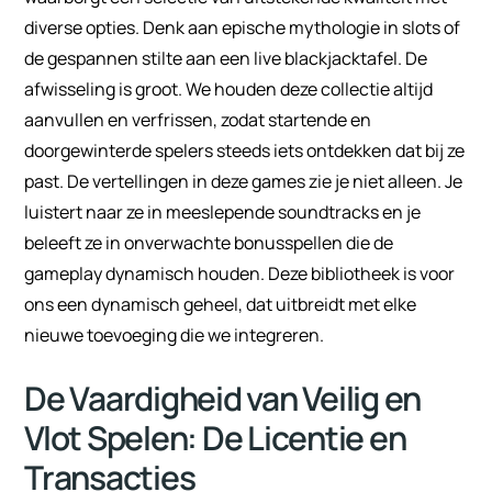
diverse opties. Denk aan epische mythologie in slots of
de gespannen stilte aan een live blackjacktafel. De
afwisseling is groot. We houden deze collectie altijd
aanvullen en verfrissen, zodat startende en
doorgewinterde spelers steeds iets ontdekken dat bij ze
past. De vertellingen in deze games zie je niet alleen. Je
luistert naar ze in meeslepende soundtracks en je
beleeft ze in onverwachte bonusspellen die de
gameplay dynamisch houden. Deze bibliotheek is voor
ons een dynamisch geheel, dat uitbreidt met elke
nieuwe toevoeging die we integreren.
De Vaardigheid van Veilig en
Vlot Spelen: De Licentie en
Transacties