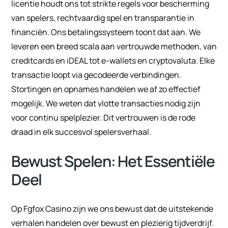
licentie houdt ons tot strikte regels voor bescherming
van spelers, rechtvaardig spel en transparantie in
financiën. Ons betalingssysteem toont dat aan. We
leveren een breed scala aan vertrouwde methoden, van
creditcards en iDEAL tot e-wallets en cryptovaluta. Elke
transactie loopt via gecodeerde verbindingen.
Stortingen en opnames handelen we af zo effectief
mogelijk. We weten dat vlotte transacties nodig zijn
voor continu spelplezier. Dit vertrouwen is de rode
draad in elk succesvol spelersverhaal.
Bewust Spelen: Het Essentiële
Deel
Op Fgfox Casino zijn we ons bewust dat de uitstekende
verhalen handelen over bewust en plezierig tijdverdrijf.