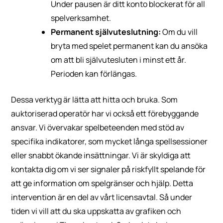
Under pausen är ditt konto blockerat för all
spelverksamhet.
Permanent självuteslutning:
Om du vill
bryta med spelet permanent kan du ansöka
om att bli självutesluten i minst ett år.
Perioden kan förlängas.
Dessa verktyg är lätta att hitta och bruka. Som
auktoriserad operatör har vi också ett förebyggande
ansvar. Vi övervakar spelbeteenden med stöd av
specifika indikatorer, som mycket långa spellsessioner
eller snabbt ökande insättningar. Vi är skyldiga att
kontakta dig om vi ser signaler på riskfyllt spelande för
att ge information om spelgränser och hjälp. Detta
intervention är en del av vårt licensavtal. Så under
tiden vi vill att du ska uppskatta av grafiken och