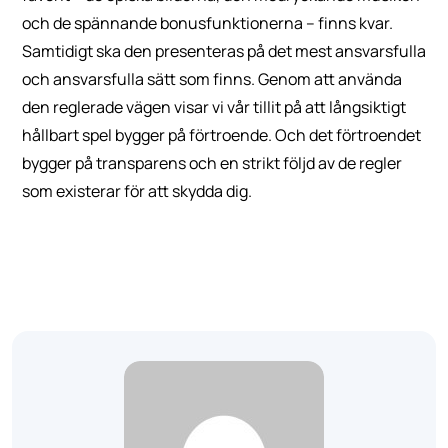
och de spännande bonusfunktionerna – finns kvar.
Samtidigt ska den presenteras på det mest ansvarsfulla
och ansvarsfulla sätt som finns. Genom att använda
den reglerade vägen visar vi vår tillit på att långsiktigt
hållbart spel bygger på förtroende. Och det förtroendet
bygger på transparens och en strikt följd av de regler
som existerar för att skydda dig.