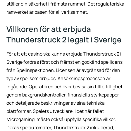
ställer din säkerhet i främsta rummet. Det regulatoriska
ramverket är basen för all verksamhet.
Villkoren för att erbjuda
Thunderstruck 2 legalt i Sverige
För att ett casino ska kunna erbjuda Thunderstruck 2 i
Sverige fordras först och främst en godkänd spellicens
från Spelinspektionen. Licensen är avgränsad för den
typ av spel som erbjuds. Ansökningsprocessen är
ingående. Operatören behöver bevisa sin tillförlitlighet
genom bakgrundskontroller, finansiella styrkepapper
och detaljerade beskrivningar av sina tekniska
plattformar. Spelets utvecklare, i det här fallet
Microgaming, måste också uppfylla specifika villkor.
Deras spelautomater, Thunderstruck 2 inkluderad,