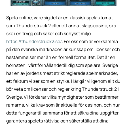
Spela online, vare sig det är en klassisk spelautomat
som Thunderstruck 2 eller ett annat slags casino, ska
ske i en trygg och säker och schysst miljö
https://thunderstruck2.se/
. För oss som är verksamma
på den svenska marknaden är kunskap om licenser och
bestämmelser mer än en formell formalitet. Det är en
hörnsten i vårt förhållande till dig som spelare. Sverige
har en av jordens mest strikt reglerade spelmarknader,
ett faktum vi ser som en styrka. Här går vi igenom allt du
bör veta om licenser och regler kring Thunderstruck 2 i
Sverige. Vi förklarar vilka myndigheter som bestämmer
ramarna, vilka krav som är aktuella för casinon, och hur
detta fungerar tillsammans för att säkra dina uppgifter,
garantera spelets rättvisa och säkerställa att dina