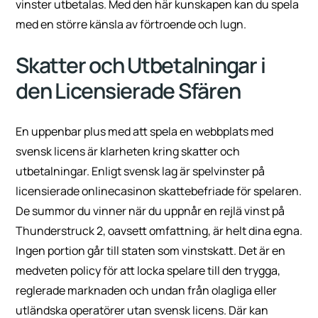
vinster utbetalas. Med den här kunskapen kan du spela
med en större känsla av förtroende och lugn.
Skatter och Utbetalningar i
den Licensierade Sfären
En uppenbar plus med att spela en webbplats med
svensk licens är klarheten kring skatter och
utbetalningar. Enligt svensk lag är spelvinster på
licensierade onlinecasinon skattebefriade för spelaren.
De summor du vinner när du uppnår en rejlä vinst på
Thunderstruck 2, oavsett omfattning, är helt dina egna.
Ingen portion går till staten som vinstskatt. Det är en
medveten policy för att locka spelare till den trygga,
reglerade marknaden och undan från olagliga eller
utländska operatörer utan svensk licens. Där kan