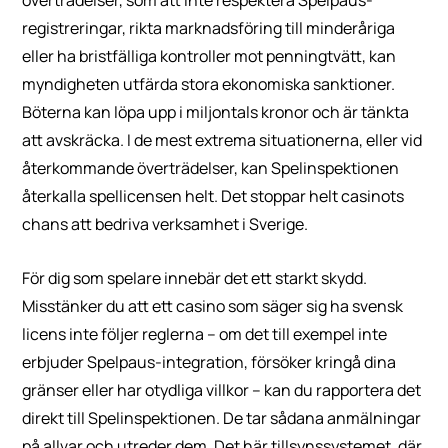
registreringar, rikta marknadsföring till minderåriga
eller ha bristfälliga kontroller mot penningtvätt, kan
myndigheten utfärda stora ekonomiska sanktioner.
Böterna kan löpa upp i miljontals kronor och är tänkta
att avskräcka. I de mest extrema situationerna, eller vid
återkommande överträdelser, kan Spelinspektionen
återkalla spellicensen helt. Det stoppar helt casinots
chans att bedriva verksamhet i Sverige.
För dig som spelare innebär det ett starkt skydd.
Misstänker du att ett casino som säger sig ha svensk
licens inte följer reglerna – om det till exempel inte
erbjuder Spelpaus-integration, försöker kringå dina
gränser eller har otydliga villkor – kan du rapportera det
direkt till Spelinspektionen. De tar sådana anmälningar
på allvar och utreder dem. Det här tillsynssystemet, där