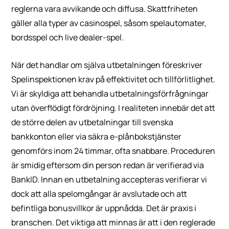
reglerna vara avvikande och diffusa. Skattfriheten
gäller alla typer av casinospel, såsom spelautomater,
bordsspel och live dealer-spel.
När det handlar om själva utbetalningen föreskriver
Spelinspektionen krav på effektivitet och tillförlitlighet.
Vi är skyldiga att behandla utbetalningsförfrågningar
utan överflödigt fördröjning. I realiteten innebär det att
de större delen av utbetalningar till svenska
bankkonton eller via säkra e-plånbokstjänster
genomförs inom 24 timmar, ofta snabbare. Proceduren
är smidig eftersom din person redan är verifierad via
BankID. Innan en utbetalning accepteras verifierar vi
dock att alla spelomgångar är avslutade och att
befintliga bonusvillkor är uppnådda. Det är praxis i
branschen. Det viktiga att minnas är att i den reglerade