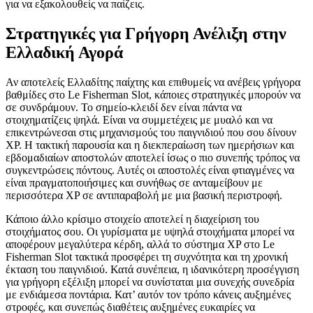
για να εξακολουθείς να παίζεις.
Στρατηγικές για Γρήγορη Ανέλιξη στην
Ελλαδική Αγορά
Αν αποτελείς Ελλαδίτης παίχτης και επιθυμείς να ανέβεις γρήγορα
βαθμίδες στο Le Fisherman Slot, κάποιες στρατηγικές μπορούν να
σε συνδράμουν. Το σημείο-κλειδί δεν είναι πάντα να
στοιχηματίζεις ψηλά. Είναι να συμμετέχεις με μυαλό και να
επικεντρώνεσαι στις μηχανισμούς του παιγνιδιού που σου δίνουν
XP. Η τακτική παρουσία και η διεκπεραίωση των ημερήσιων και
εβδομαδιαίων αποστολών αποτελεί ίσως ο πιο συνεπής τρόπος να
συγκεντρώσεις πόντους. Αυτές οι αποστολές είναι φτιαγμένες να
είναι πραγματοποιήσιμες και συνήθως σε ανταμείβουν με
περισσότερα XP σε αντιπαραβολή με μια βασική περιστροφή.
Κάποιο άλλο κρίσιμο στοιχείο αποτελεί η διαχείριση του
στοιχήματος σου. Οι γυρίσματα με υψηλά στοιχήματα μπορεί να
αποφέρουν μεγαλύτερα κέρδη, αλλά το σύστημα XP στο Le
Fisherman Slot τακτικά προσφέρει τη συχνότητα και τη χρονική
έκταση του παιγνιδιού. Κατά συνέπεια, η ιδανικότερη προσέγγιση
για γρήγορη εξέλιξη μπορεί να συνίσταται μια συνεχής συνεδρία
με ενδιάμεσα ποντάρια. Κατ’ αυτόν τον τρόπο κάνεις αυξημένες
στροφές, και συνεπώς διαθέτεις αυξημένες ευκαιρίες να