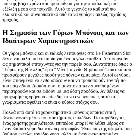
παίκτης βάζει χρόνο και προσπάθεια για την προσωπική του
εξέλιξη μέσα στο παιχνίδι. Αυτό το γεγονός το καθιστά πιο
ελκυστικό και συναρπαστικό από το να γυρίζεις απλώς τυχαίους
τροχούς.
Η Σημασία των Γύρων Μπόνους και των
Ιδιαίτερων Χαρακτηριστικών
Οι γύροι μπόνους και οι ειδικές λειτουργίες στο Le Fisherman Slot
δεν είναι απλά μια ευκαιρία για ένα μεγάλο έπαθλο. Λειτουργούν
ως σημαντικοί επιταχυντές για την πορεία σου. Δυνατότητες όπως ο
“Γύρος της Θύελλας” ή το “Μίνι Παιχνίδι Θησαυρού” τακτικά σου
προσφέρουν μεγάλες ποσότητες πόντων εμπειρίας. Αυτοί οι γύροι
είναι φτιαγμένοι να ενθουσιάζουν και να τροποποιούν τον τέμπο
του παιχνιδιού. Διακόπτουν τη μονοτονία των συνηθισμένων
περιστροφών και σε ωθούν με μια δόση προόδου. Αν θέλεις να
προχωρήσεις γρήγορα επίπεδα, το να ενεργοποιείς αυτά τα
γνωρίσματα οφείλει να είναι ο κύριος στόχος σου.
Πολλά από αυτά τα χαρακτηριστικά μπόνους αποκτώνται ή
βελτιώνονται μέσω του συστήματος επιπέδων. Για παράδειγμα,
ένας χρήστης χαμηλότερου επιπέδου μπορεί να λάβει μέρος σε
έναν βασικό γύρο δωρεάν περιστροφών. Ένας παίχτης υψηλότερου
βαθμού εκτελεί τον ίδιο γύρο, αλλά με έναν ενσωματωμένο