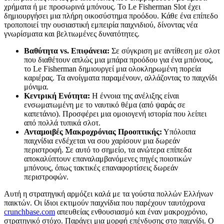
χρήματα ή με προσωρινά μπόνους. Το Le Fisherman Slot έχει
δημιουργήσει μια πλήρη οικοσύστημα προόδου. Κάθε ένα επίπεδο
τροποποιεί την ουσιαστική εμπειρία παιχνιδιού, δίνοντας νέα
γνωρίσματα και βελτιωμένες δυνατότητες.
Βαθύτητα vs. Επιφάνεια:
Σε σύγκριση με αντίθεση με σλοτ
που διαθέτουν απλώς μια μπάρα προόδου για ένα μπόνους,
το Le Fisherman δημιουργεί μια ολοκληρωμένη πορεία
καριέρας. Τα ανοίγματα παραμένουν, αλλάζοντας το παιχνίδι
μόνιμα.
Κεντρική Ενότητα:
Η έννοια της ανέλιξης είναι
ενσωματωμένη με το ναυτικό θέμα (από ψαράς σε
καπετάνιο). Προσφέρει μια ομοιογενή ιστορία που λείπει
από πολλά τυπικά σλοτ.
Ανταμοιβές Μακροχρόνιας Προοπτικής:
Υπόλοιπα
παιχνίδια ενδέχεται να σου χαρίσουν μια δωρεάν
περιστροφή. Σε αυτό το σημείο, τα ανώτερα επίπεδα
αποκαλύπτουν επαναλαμβανόμενες πηγές ποιοτικών
μπόνους, όπως τακτικές επαναφορτίσεις δωρεάν
περιστροφών.
Αυτή η στρατηγική αρμόζει καλά με τα γούστα πολλών Ελλήνων
παικτών. Οι ίδιοι εκτιμούν παιχνίδια που παρέχουν ταυτόχρονα
crunchbase.com
απευθείας ενθουσιασμό και έναν μακροχρόνιο,
στρατηγικό στόχο. Παράγει μια μορφή επένδυσης στο παιχνίδι. Ο