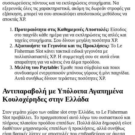
συσσωρεύσεις πόντους και να εκπληρώσεις στοιχήματα. Να
εξερευνάς όλες τις χαρακτηριστικά, ακόμη τις δωρεάν στροφές για
εξάσκηση, μπορεί να σου αποκαλύψει αποδοτικούς μεθόδους να
αποκτάς XP.
Προτεραιότητα στις Καθημερινές Αποστολές:
Είσοδος
στο παιχνίδι κάθε ημέρα για να εκπληρώσεις τις απλές και
ταχείες στοιχήματα. Σου δίνουν μεγάλη ποσότητα XP.
Αξιοποιήστε τα Γεγονότα και τις Προκλήσεις:
Το Le
Fisherman Slot κάνει τακτικά ειδικά γεγονότα με
πολλαπλασιαστές XP. Η συμμετοχή σου σε αυτά είναι
απαραίτητη για να κάνεις ένα άλμα προόδου.
Μελέτη του Paytable:
Έμαθε ποια σύμβολα και ποιοι
συνδυασμοί ενεργοποιούν μπόνους γύρους ή μίνι παιχνίδια.
Αυτά συνήθως δίνουν τεράστιες ποσότητες XP.
Αντιπαραβολή με Υπόλοιπα Αγαπημένα
Κουλοχέρηδες στην Ελλάδα
Στον γεμάτο χώρο των online slot στην Ελλάδα, το Le Fisherman
Slot προβάλλει. Το πραγματοποιεί αυτό λόγω του ουσιαστικού και
πλήρους πλαισίου προόδου επιπέδων. Πολλά άλλα δημοφιλή σλοτ
διαθέτουν μηχανισμούς επιπέδων ή προκλήσεις, αλλά συνήθως
είναι βασικές λίστες με αποστολές που επιβραβεύουν με άμεσα