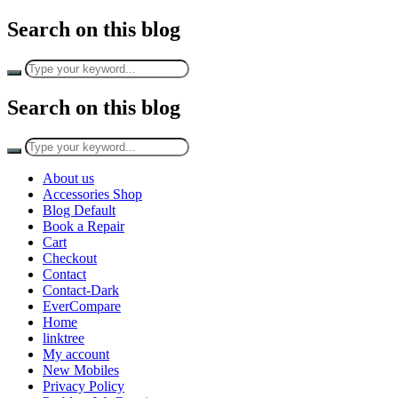
Search on this blog
Search on this blog
About us
Accessories Shop
Blog Default
Book a Repair
Cart
Checkout
Contact
Contact-Dark
EverCompare
Home
linktree
My account
New Mobiles
Privacy Policy