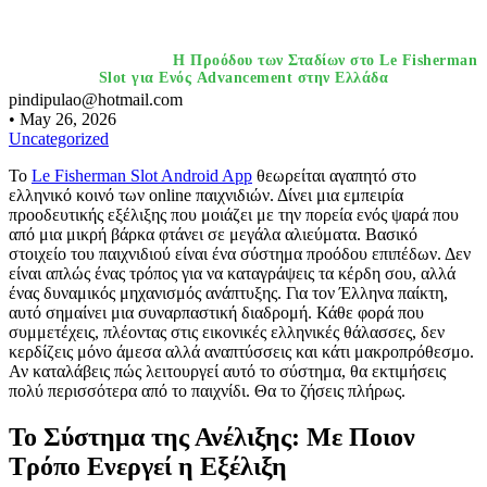
Home
Uncategorized
Η Προόδου των Σταδίων στο Le Fisherman
Slot για Ενός Advancement στην Ελλάδα
pindipulao@hotmail.com
•
May 26, 2026
Uncategorized
Το
Le Fisherman Slot Android App
θεωρείται αγαπητό στο
ελληνικό κοινό των online παιχνιδιών. Δίνει μια εμπειρία
προοδευτικής εξέλιξης που μοιάζει με την πορεία ενός ψαρά που
από μια μικρή βάρκα φτάνει σε μεγάλα αλιεύματα. Βασικό
στοιχείο του παιχνιδιού είναι ένα σύστημα προόδου επιπέδων. Δεν
είναι απλώς ένας τρόπος για να καταγράψεις τα κέρδη σου, αλλά
ένας δυναμικός μηχανισμός ανάπτυξης. Για τον Έλληνα παίκτη,
αυτό σημαίνει μια συναρπαστική διαδρομή. Κάθε φορά που
συμμετέχεις, πλέοντας στις εικονικές ελληνικές θάλασσες, δεν
κερδίζεις μόνο άμεσα αλλά αναπτύσσεις και κάτι μακροπρόθεσμο.
Αν καταλάβεις πώς λειτουργεί αυτό το σύστημα, θα εκτιμήσεις
πολύ περισσότερα από το παιχνίδι. Θα το ζήσεις πλήρως.
Το Σύστημα της Ανέλιξης: Με Ποιον
Τρόπο Ενεργεί η Εξέλιξη