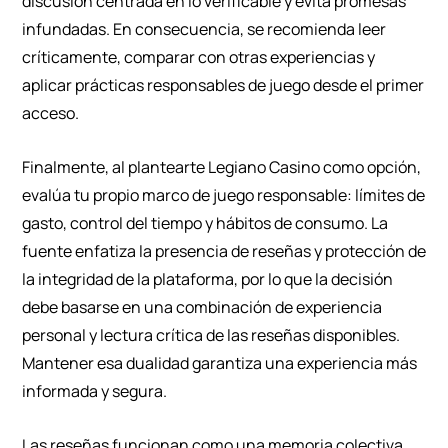
discusión centrada en lo verificable y evita promesas
infundadas. En consecuencia, se recomienda leer
críticamente, comparar con otras experiencias y
aplicar prácticas responsables de juego desde el primer
acceso.
Finalmente, al plantearte Legiano Casino como opción,
evalúa tu propio marco de juego responsable: límites de
gasto, control del tiempo y hábitos de consumo. La
fuente enfatiza la presencia de reseñas y protección de
la integridad de la plataforma, por lo que la decisión
debe basarse en una combinación de experiencia
personal y lectura crítica de las reseñas disponibles.
Mantener esa dualidad garantiza una experiencia más
informada y segura.
Las reseñas funcionan como una memoria colectiva