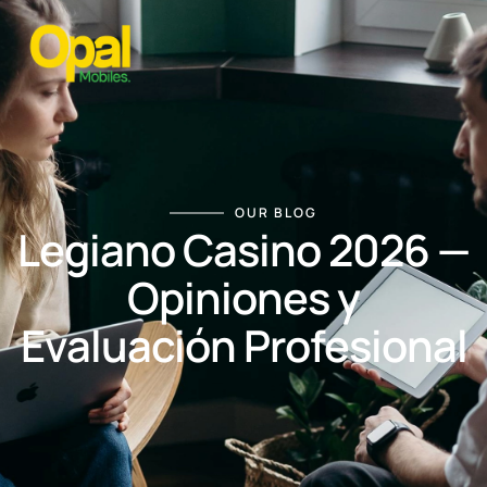
OUR BLOG
Legiano Casino 2026 —
Opiniones y
Evaluación Profesional