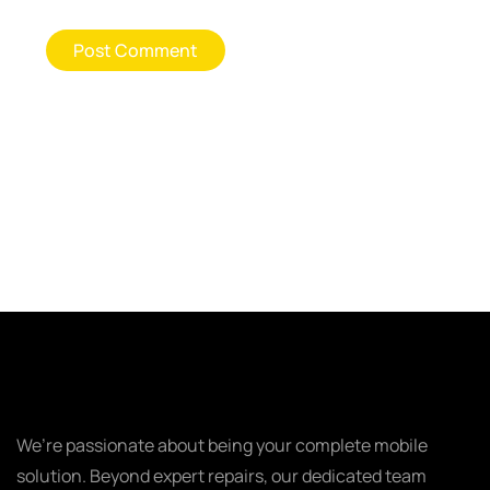
We’re passionate about being your complete mobile
solution. Beyond expert repairs, our dedicated team