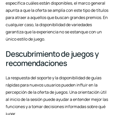
especifica cuáles están disponibles, el marco general
apunta a que la oferta se amplía con este tipo de títulos
para atraer a aquellos que buscan grandes premios. En
cualquier caso, la disponibilidad de variedades
garantiza que la experiencia no se estanque con un
único estilo de juego.
Descubrimiento de juegos y
recomendaciones
La respuesta del soporte y la disponibilidad de guías
rápidas para nuevos usuarios pueden influir en la
percepción de la oferta de juegos. Una orientación útil
al inicio de la sesión puede ayudar a entender mejor las
funciones y a tomar decisiones informadas sobre qué
jugar.