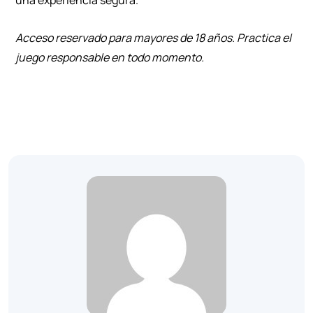
una experiencia segura.
Acceso reservado para mayores de 18 años. Practica el
juego responsable en todo momento.