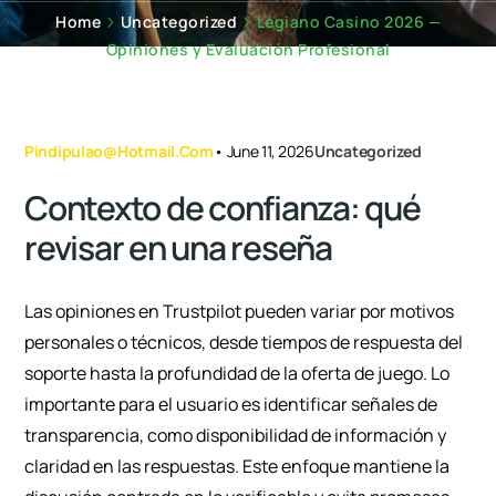
Home
Uncategorized
Legiano Casino 2026 —
Opiniones y Evaluación Profesional
Pindipulao@hotmail.com
•
June 11, 2026
Uncategorized
Contexto de confianza: qué
revisar en una reseña
Las opiniones en Trustpilot pueden variar por motivos
personales o técnicos, desde tiempos de respuesta del
soporte hasta la profundidad de la oferta de juego. Lo
importante para el usuario es identificar señales de
transparencia, como disponibilidad de información y
claridad en las respuestas. Este enfoque mantiene la