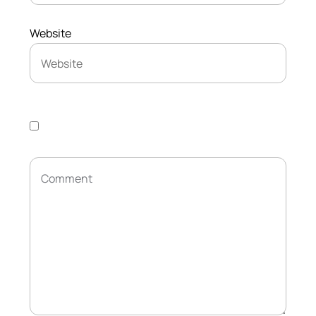
Website