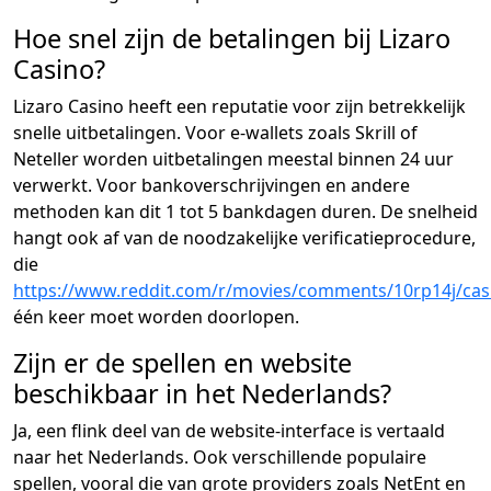
Hoe snel zijn de betalingen bij Lizaro
Casino?
Lizaro Casino heeft een reputatie voor zijn betrekkelijk
snelle uitbetalingen. Voor e-wallets zoals Skrill of
Neteller worden uitbetalingen meestal binnen 24 uur
verwerkt. Voor bankoverschrijvingen en andere
methoden kan dit 1 tot 5 bankdagen duren. De snelheid
hangt ook af van de noodzakelijke verificatieprocedure,
die
https://www.reddit.com/r/movies/comments/10rp14j/cas
één keer moet worden doorlopen.
Zijn er de spellen en website
beschikbaar in het Nederlands?
Ja, een flink deel van de website-interface is vertaald
naar het Nederlands. Ook verschillende populaire
spellen, vooral die van grote providers zoals NetEnt en