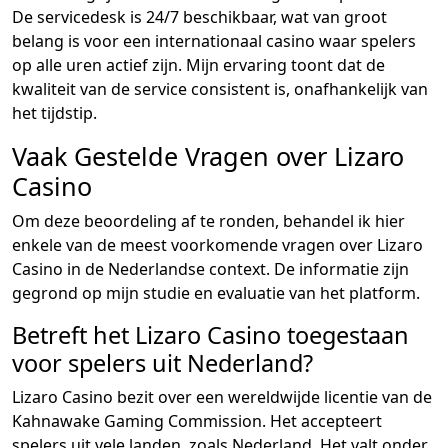
De servicedesk is 24/7 beschikbaar, wat van groot
belang is voor een internationaal casino waar spelers
op alle uren actief zijn. Mijn ervaring toont dat de
kwaliteit van de service consistent is, onafhankelijk van
het tijdstip.
Vaak Gestelde Vragen over Lizaro
Casino
Om deze beoordeling af te ronden, behandel ik hier
enkele van de meest voorkomende vragen over Lizaro
Casino in de Nederlandse context. De informatie zijn
gegrond op mijn studie en evaluatie van het platform.
Betreft het Lizaro Casino toegestaan
voor spelers uit Nederland?
Lizaro Casino bezit over een wereldwijde licentie van de
Kahnawake Gaming Commission. Het accepteert
spelers uit vele landen, zoals Nederland. Het valt onder