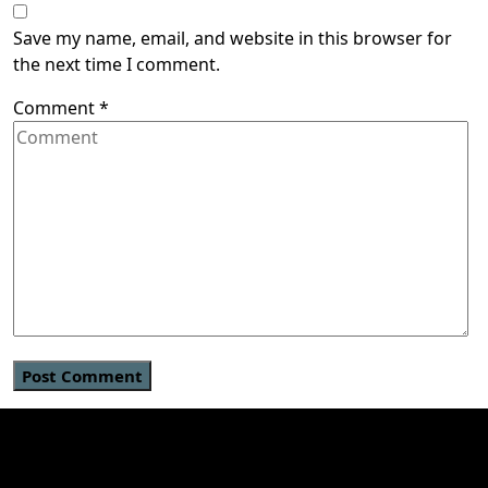
Save my name, email, and website in this browser for
the next time I comment.
Comment
*