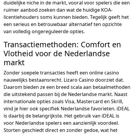
duidelijke niche in de markt, vooral voor spelers die een
ruimer aanbod zoeken dan wat de huidige KOA-
licentiehouders soms kunnen bieden. Tegelijk geeft het
een serieus en betrouwbaar alternatief ten opzichte
van volledig ongereguleerde opties.
Transactiemethoden: Comfort en
Vlotheid voor de Nederlandse
markt
Zonder soepele transacties heeft een online casino
nauwelijks bestaansrecht. Lizaro Casino doorziet dat.
Daarom bieden ze een breed scala aan betaalmethoden
die uitstekend passen bij de Nederlandse markt. Naast
internationale opties zoals Visa, Mastercard en Skrill,
vind je hier ook specifiek Nederlandse favorieten. iDEAL
is daarbij de belangrijkste. Het gebruik van iDEAL is
voor Nederlandse spelers een aanzienlijk voordeel.
Storten geschiedt direct en zonder gedoe, wat het