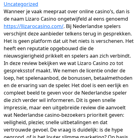
Uncategorized
Wanneer je vaak meepraat over online casino’s, dan is
de naam Lizaro Casino ongetwijfeld al eens genoemd
https://llizarocasino.com/
. Bij Nederlandse spelers
verschijnt deze aanbieder telkens terug in gesprekken.
Het is geen platform dat uit het niets is verschenen. Het
heeft een reputatie opgebouwd die de
nieuwsgierigheid prikkelt en spelers aan zich verbindt.
In deze review bekijken we wat Lizaro Casino zo tot
gespreksstof maakt. We nemen de licentie onder de
loep, het spelenaanbod, de bonussen, betaalmethoden
en de ervaring van de speler. Het doel is een eerlijk en
compleet beeld te geven voor de Nederlandse speler
die zich verder wil informeren. Dit is geen snelle
impressie, maar een uitgebreide review die aanvoelt
wat Nederlandse casino-bezoekers prioriteit geven:
veiligheid, plezier, snelle uitbetalingen en dat
vertrouwde gevoel. De vraag is duidelijk: is de hype
gegrond, of is het louter slimme marketing? Op basis