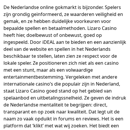
De Nederlandse online gokmarkt is bijzonder. Spelers
zijn grondig geïnformeerd, ze waarderen veiligheid en
gemak, en ze hebben duidelijke voorkeuren voor
bepaalde spellen en betaalmethoden. Lizaro Casino
heeft hier, doelbewust of onbewust, goed op
ingespeeld. Door iDEAL aan te bieden en een aanzienlijk
deel van de website en spellen in het Nederlands
beschikbaar te stellen, laten zien ze respect voor de
lokale speler. Ze positioneren zich niet als een casino
met een stunt, maar als een volwaardige
entertainmentbestemming. Vergeleken met andere
internationale casino’s die populair zijn in Nederland,
staat Lizaro Casino goed stand op het gebied van
spelaanbod en uitbetalingssnelheid. Ze geven de indruk
de Nederlandse mentaliteit te begrijpen: direct,
transparant en op zoek naar kwaliteit. Dat legt uit de
naam zo vaak opduikt in forums en reviews. Het is een
platform dat ‘klikt’ met wat wij zoeken. Het biedt een