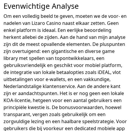
Evenwichtige Analyse
Om een volledig beeld te geven, moeten we de voor- en
nadelen van Lizaro Casino naast elkaar zetten. Geen
enkel platform is ideaal. Een eerlijke beoordeling
herkent allebei de zijden. Aan de hand van mijn analyse
zijn dit de meest opvallende elementen. De pluspunten
zijn overtuigend: een gigantische en diverse game
library met spellen van topontwikkelaars, een
gebruiksvriendelijk en geschikt voor mobiel platform,
de integratie van lokale betaalopties zoals iDEAL, vlot
uitbetalingen voor e-wallets, en een vakkundige,
Nederlandstalige klantenservice. Aan de andere kant
zijn er aandachtspunten. Het is er nog geen een lokale
KOA-licentie, hetgeen voor een aantal gebruikers een
principiële kwestie is. De bonusvoorwaarden, hoewel
transparant, vergen zoals gebruikelijk om een
zorgvuldige lezing en een haalbare speelstrategie. Voor
gebruikers die bij voorkeur een dedicated mobiele app