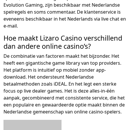
Evolution Gaming, zijn beschikbaar met Nederlandse
spelregels en soms commentaar. De klantenservice is
eveneens beschikbaar in het Nederlands via live chat en
e-mail.
Hoe maakt Lizaro Casino verschillend
dan andere online casino’s?
De combinatie van factoren maakt het bijzonder. Het
heeft een gigantische game library van top providers.
Het platform is intuïtief op mobiel zonder app-
download. Het ondersteunt Nederlandse
betaalmethoden zoals iDEAL. En het legt een sterke
focus op live dealer games. Het is deze alles-in-één
aanpak, gecombineerd met consistente service, die het
een populaire en gewaardeerde optie maakt binnen de
Nederlandse gemeenschap van online casino-spelers.