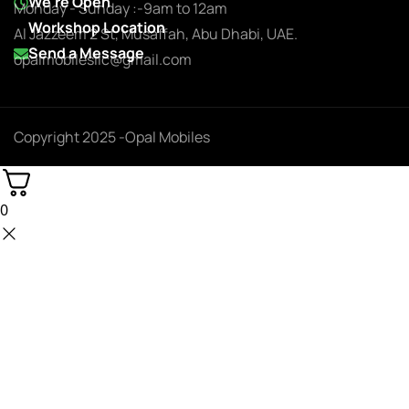
We're Open
Monday - Sunday :-9am to 12am
Workshop Location
Al Jazzeem 2 St, Musaffah, Abu Dhabi, UAE.
Send a Message
opalmobilesllc@gmail.com
Copyright 2025 -Opal Mobiles
0