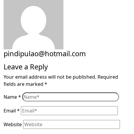
pindipulao@hotmail.com
Leave a Reply
Your email address will not be published.
Required
fields are marked
*
Name
*
Email
*
Website