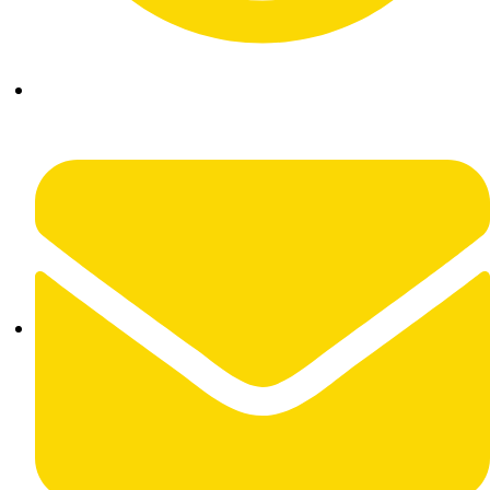
Monday - Sunday :-9am to 12am
Al Jazzeem 2 St, Musaffah, Abu Dhabi, UAE.