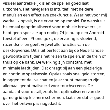
visueel aantrekkelijk is en de spellen goed laat
uitkomen. Het navigeren is intuïtief, met heldere
menu’s en een effectieve zoekfunctie. Waar het voor mij
werkelijk opvalt, is de ervaring op mobiel. De website is
helemaal geoptimaliseerd voor mobiele browsers. Je
hebt geen speciale app nodig. Of je nu op een Android-
toestel of een iPhone gokt, de ervaring is vloeiend,
razendsnel en geeft vrijwel alle functies van de
desktopversie. Dit sluit perfect aan bij de Nederlandse
gewoonte om tijdens het reizen te spelen, in de trein of
thuis op de bank. De werking zijn constant, met
minimale laadtijden. Dat draagt bij aan een plezierige
en continue speelsessie. Opties zoals snel geld storten,
inloggen tot de live chat en je account managen zijn
allemaal geoptimaliseerd voor touchscreens. De
aandacht voor detail, zoals het optimaliseren van de
game-grid op kleinere schermen, laat zien dat er goed
over het ontwerp is nagedacht.