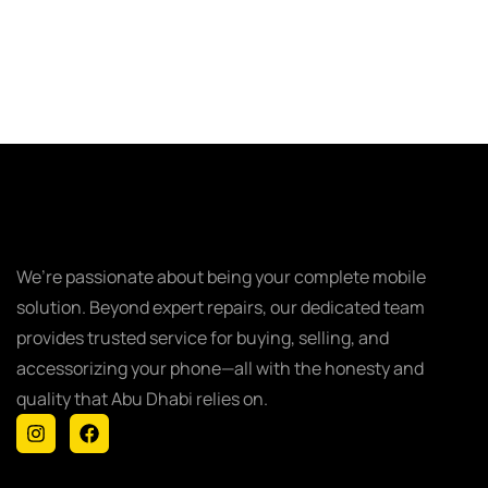
We’re passionate about being your complete mobile
solution. Beyond expert repairs, our dedicated team
provides trusted service for buying, selling, and
accessorizing your phone—all with the honesty and
quality that Abu Dhabi relies on.