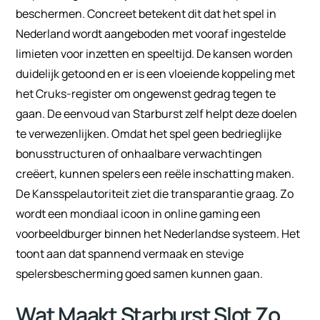
beschermen. Concreet betekent dit dat het spel in
Nederland wordt aangeboden met vooraf ingestelde
limieten voor inzetten en speeltijd. De kansen worden
duidelijk getoond en er is een vloeiende koppeling met
het Cruks-register om ongewenst gedrag tegen te
gaan. De eenvoud van Starburst zelf helpt deze doelen
te verwezenlijken. Omdat het spel geen bedrieglijke
bonusstructuren of onhaalbare verwachtingen
creëert, kunnen spelers een reële inschatting maken.
De Kansspelautoriteit ziet die transparantie graag. Zo
wordt een mondiaal icoon in online gaming een
voorbeeldburger binnen het Nederlandse systeem. Het
toont aan dat spannend vermaak en stevige
spelersbescherming goed samen kunnen gaan.
Wat Maakt Starburst Slot Zo