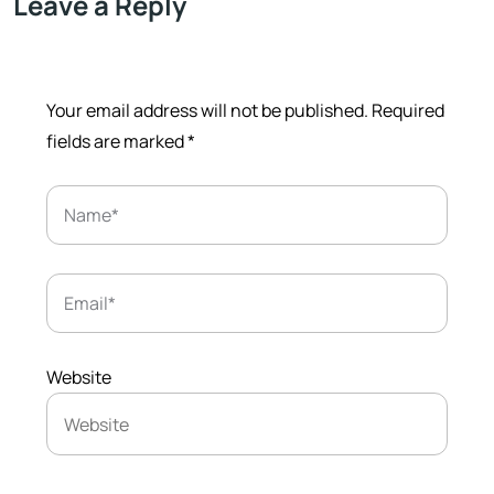
Leave a Reply
Your email address will not be published.
Required
fields are marked
*
Website