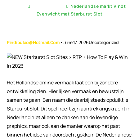
Home
Uncategorized
Nederlandse markt Vindt
Evenwicht met Starburst Slot
Pindipulao@hotmail.com
•
June 17, 2026
Uncategorized
Het Hollandse online vermaak laat een bijzondere
ontwikkeling zien. Hier lijken vermaak en bewustzijn
samen te gaan. Een naam die daarbij steeds opduikt is
Starburst Slot. Dit spel heeft zijn aantrekkingskracht in
Nederland niet alleen te danken aan de levendige
graphics, maar ook aan de manier waarop het past
binnen het idee van doordacht gokken. De Nederlandse