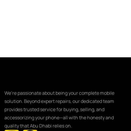
We’re passionate about being your complete mobile
solution. Beyond expert repairs, our dedicated team
provides trusted service for buying, selling, and
accessorizing your phone—all with the honesty and
quality that Abu Dhabi relies on.