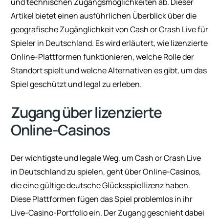
und technischen Zugangsmöglichkeiten ab. Dieser
Artikel bietet einen ausführlichen Überblick über die
geografische Zugänglichkeit von Cash or Crash Live für
Spieler in Deutschland. Es wird erläutert, wie lizenzierte
Online-Plattformen funktionieren, welche Rolle der
Standort spielt und welche Alternativen es gibt, um das
Spiel geschützt und legal zu erleben.
Zugang über lizenzierte
Online-Casinos
Der wichtigste und legale Weg, um Cash or Crash Live
in Deutschland zu spielen, geht über Online-Casinos,
die eine gültige deutsche Glücksspiellizenz haben.
Diese Plattformen fügen das Spiel problemlos in ihr
Live-Casino-Portfolio ein. Der Zugang geschieht dabei