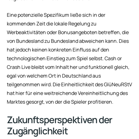
Eine potenzielle Spezifikum ließe sich in der
kommenden Zeit die lokale Regelung zu
Werbeaktivitäten oder Bonusangeboten betreffen, die
von Bundesland zu Bundesland abweichen kann. Dies
hat jedoch keinen konkreten Einfluss auf den
technologischen Einstieg zum Spiel selbst. Cash or
Crash Live bleibt vom Inhalt her und funktionell gleich,
egal von welchem Ort in Deutschland aus
teilgenommen wird. Die Einheitlichkeit des GlüNeuRStV
hat hier für eine weitreichende Vereinheitlichung des
Marktes gesorgt, von der die Spieler profitieren.
Zukunftsperspektiven der
Zugänglichkeit