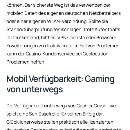
können. Der sicherste Weg ist das Verwenden der
mobilen Daten des eigenen deutschen Netzbetreibers
oder einer eigenen WLAN-Verbindung. Sollte die
Standortüberprüfung fehlschlagen, trotz Aufenthalts
in Deutschland, hilft es, VPN-Dienste oder Browser-
Erweiterungen zu deaktivieren. Im Fall von Problemen
kann der Casino-Kundenservice bei Geolocation-
Problemen helfen.
Mobil Verfügbarkeit: Gaming
von unterwegs
Die Verfügbarkeit unterwegs von Cash or Crash Live
spielt eine Schlüsselrolle für seinen Erfolg dar.
Glücklicherweise stellen praktisch alle lizenzierten