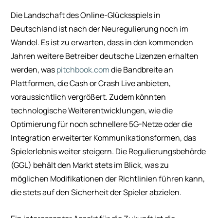
Die Landschaft des Online-Glücksspiels in
Deutschland ist nach der Neuregulierung noch im
Wandel. Es ist zu erwarten, dass in den kommenden
Jahren weitere Betreiber deutsche Lizenzen erhalten
werden, was
pitchbook.com
die Bandbreite an
Plattformen, die Cash or Crash Live anbieten,
voraussichtlich vergrößert. Zudem könnten
technologische Weiterentwicklungen, wie die
Optimierung für noch schnellere 5G-Netze oder die
Integration erweiterter Kommunikationsformen, das
Spielerlebnis weiter steigern. Die Regulierungsbehörde
(GGL) behält den Markt stets im Blick, was zu
möglichen Modifikationen der Richtlinien führen kann,
die stets auf den Sicherheit der Spieler abzielen.