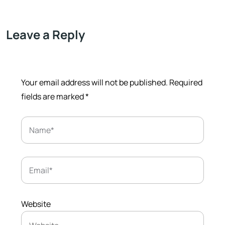
Leave a Reply
Your email address will not be published.
Required
fields are marked
*
Website