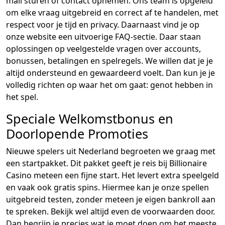
mail sturen of contact opnemen. Ons team is opgeleid
om elke vraag uitgebreid en correct af te handelen, met
respect voor je tijd en privacy. Daarnaast vind je op
onze website een uitvoerige FAQ-sectie. Daar staan
oplossingen op veelgestelde vragen over accounts,
bonussen, betalingen en spelregels. We willen dat je je
altijd ondersteund en gewaardeerd voelt. Dan kun je je
volledig richten op waar het om gaat: genot hebben in
het spel.
Speciale Welkomstbonus en
Doorlopende Promoties
Nieuwe spelers uit Nederland begroeten we graag met
een startpakket. Dit pakket geeft je reis bij Billionaire
Casino meteen een fijne start. Het levert extra speelgeld
en vaak ook gratis spins. Hiermee kan je onze spellen
uitgebreid testen, zonder meteen je eigen bankroll aan
te spreken. Bekijk wel altijd even de voorwaarden door.
Dan begrijp je precies wat je moet doen om het meeste