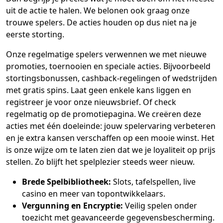
uit de actie te halen. We belonen ook graag onze
trouwe spelers. De acties houden op dus niet na je
eerste storting.
Onze regelmatige spelers verwennen we met nieuwe
promoties, toernooien en speciale acties. Bijvoorbeeld
stortingsbonussen, cashback-regelingen of wedstrijden
met gratis spins. Laat geen enkele kans liggen en
registreer je voor onze nieuwsbrief. Of check
regelmatig op de promotiepagina. We creëren deze
acties met één doeleinde: jouw spelervaring verbeteren
en je extra kansen verschaffen op een mooie winst. Het
is onze wijze om te laten zien dat we je loyaliteit op prijs
stellen. Zo blijft het spelplezier steeds weer nieuw.
Brede Spelbibliotheek:
Slots, tafelspellen, live
casino en meer van topontwikkelaars.
Vergunning en Encryptie:
Veilig spelen onder
toezicht met geavanceerde gegevensbescherming.