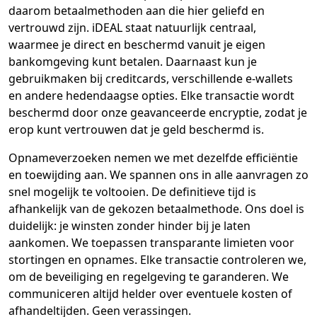
daarom betaalmethoden aan die hier geliefd en
vertrouwd zijn. iDEAL staat natuurlijk centraal,
waarmee je direct en beschermd vanuit je eigen
bankomgeving kunt betalen. Daarnaast kun je
gebruikmaken bij creditcards, verschillende e-wallets
en andere hedendaagse opties. Elke transactie wordt
beschermd door onze geavanceerde encryptie, zodat je
erop kunt vertrouwen dat je geld beschermd is.
Opnameverzoeken nemen we met dezelfde efficiëntie
en toewijding aan. We spannen ons in alle aanvragen zo
snel mogelijk te voltooien. De definitieve tijd is
afhankelijk van de gekozen betaalmethode. Ons doel is
duidelijk: je winsten zonder hinder bij je laten
aankomen. We toepassen transparante limieten voor
stortingen en opnames. Elke transactie controleren we,
om de beveiliging en regelgeving te garanderen. We
communiceren altijd helder over eventuele kosten of
afhandeltijden. Geen verassingen.