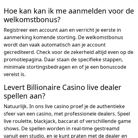
Hoe kan kan ik me aanmelden voor de
welkomstbonus?
Registreer een account aan en verricht je eerste in
aanmerking komende storting. De welkomstbonus
wordt dan vaak automatisch aan je account
gecrediteerd. Check voor de zekerheid altijd even op de
promotiepagina. Daar staan de specifieke stappen,
minimale stortingsbedragen en of je een bonuscode
vereist is.
Levert Billionaire Casino live dealer
spellen aan?
Natuurlijk. In ons live casino proef je de authentieke
sfeer van een casino, met professionele dealers. Speel
live roulette, blackjack, baccarat of verschillende game
shows. De spellen worden in real-time gestreamd
vanuit een studio, en je kunt praten met de dealer en