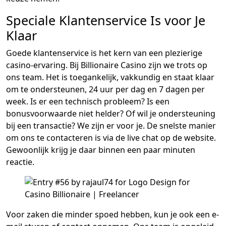
Speciale Klantenservice Is voor Je
Klaar
Goede klantenservice is het kern van een plezierige
casino-ervaring. Bij Billionaire Casino zijn we trots op
ons team. Het is toegankelijk, vakkundig en staat klaar
om te ondersteunen, 24 uur per dag en 7 dagen per
week. Is er een technisch probleem? Is een
bonusvoorwaarde niet helder? Of wil je ondersteuning
bij een transactie? We zijn er voor je. De snelste manier
om ons te contacteren is via de live chat op de website.
Gewoonlijk krijg je daar binnen een paar minuten
reactie.
Voor zaken die minder spoed hebben, kun je ook een e-