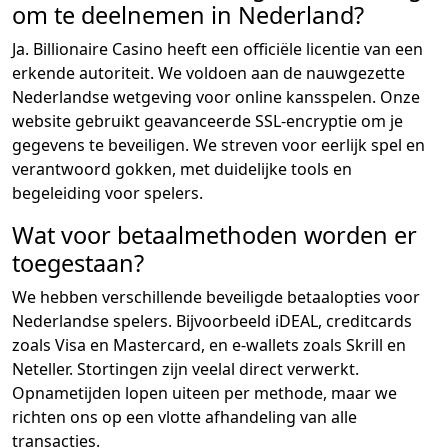
om te deelnemen in Nederland?
Ja. Billionaire Casino heeft een officiële licentie van een
erkende autoriteit. We voldoen aan de nauwgezette
Nederlandse wetgeving voor online kansspelen. Onze
website gebruikt geavanceerde SSL-encryptie om je
gegevens te beveiligen. We streven voor eerlijk spel en
verantwoord gokken, met duidelijke tools en
begeleiding voor spelers.
Wat voor betaalmethoden worden er
toegestaan?
We hebben verschillende beveiligde betaalopties voor
Nederlandse spelers. Bijvoorbeeld iDEAL, creditcards
zoals Visa en Mastercard, en e-wallets zoals Skrill en
Neteller. Stortingen zijn veelal direct verwerkt.
Opnametijden lopen uiteen per methode, maar we
richten ons op een vlotte afhandeling van alle
transacties.