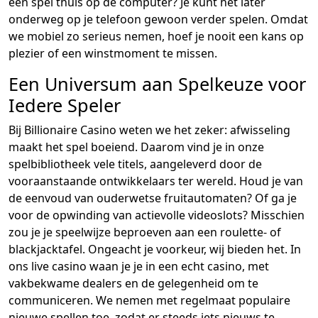
een spel thuis op de computer? Je kunt het later
onderweg op je telefoon gewoon verder spelen. Omdat
we mobiel zo serieus nemen, hoef je nooit een kans op
plezier of een winstmoment te missen.
Een Universum aan Spelkeuze voor
Iedere Speler
Bij Billionaire Casino weten we het zeker: afwisseling
maakt het spel boeiend. Daarom vind je in onze
spelbibliotheek vele titels, aangeleverd door de
vooraanstaande ontwikkelaars ter wereld. Houd je van
de eenvoud van ouderwetse fruitautomaten? Of ga je
voor de opwinding van actievolle videoslots? Misschien
zou je je speelwijze beproeven aan een roulette- of
blackjacktafel. Ongeacht je voorkeur, wij bieden het. In
ons live casino waan je je in een echt casino, met
vakbekwame dealers en de gelegenheid om te
communiceren. We nemen met regelmaat populaire
nieuwe spellen toe, zodat er steeds iets nieuws te