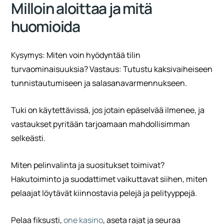
Milloin aloittaa ja mitä
huomioida
Kysymys: Miten voin hyödyntää tilin
turvaominaisuuksia? Vastaus: Tutustu kaksivaiheiseen
tunnistautumiseen ja salasanavarmennukseen.
Tuki on käytettävissä, jos jotain epäselvää ilmenee, ja
vastaukset pyritään tarjoamaan mahdollisimman
selkeästi.
Miten pelinvalinta ja suositukset toimivat?
Hakutoiminto ja suodattimet vaikuttavat siihen, miten
pelaajat löytävät kiinnostavia pelejä ja pelityyppejä.
Pelaa fiksusti,
one kasino
, aseta rajat ja seuraa