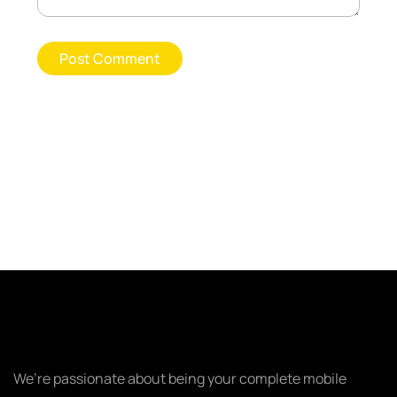
We’re passionate about being your complete mobile