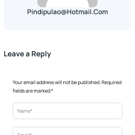
Pindipulao@hotmail.com
Leave a Reply
Your email address will not be published.
Required
fields are marked
*