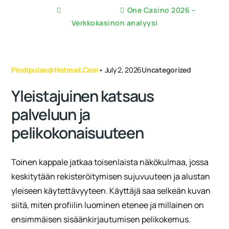
Home
Uncategorized
One Casino 2026 –
Verkkokasinon analyysi
Pindipulao@hotmail.com
•
July 2, 2026
Uncategorized
Yleistajuinen katsaus
palveluun ja
pelikokonaisuuteen
Toinen kappale jatkaa toisenlaista näkökulmaa, jossa
keskitytään rekisteröitymisen sujuvuuteen ja alustan
yleiseen käytettävyyteen. Käyttäjä saa selkeän kuvan
siitä, miten profiilin luominen etenee ja millainen on
ensimmäisen sisäänkirjautumisen pelikokemus.