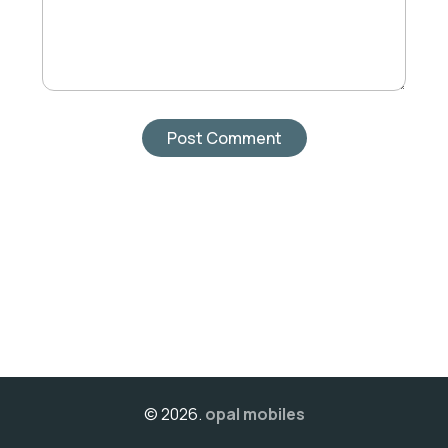
© 2026.
opal mobiles