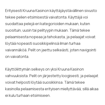
Erityisesti Kruuna Kasinon käyttäjäystävällinen sivusto
tekee pelien etsimisestä vaivatonta. Käyttäjä voi
suodattaa pelejä eri kategorioiden mukaan, kuten
suosituin, uusin tai pelityypin mukaan. Tämä tekee
pelaamisesta nopeaa ja tehokasta, ja pelaajat voivat
löytää nopeasti suosikkipelinsä ilman turhaa
vaivannäköä. Pelit on jaettu selkeästi, joten navigointi
on vaivatonta.
Käyttöliittymän selkeys on yksi Kruuna Kasinon
vahvuuksista. Pelit on järjestetty loogisesti, ja pelaajat
voivat helposti löytää suosikkinsa. Tämä tekee
kasinolla pelaamisesta erityisen miellyttävää, sillä aikaa
ei kulu turhaan etsimiseen.