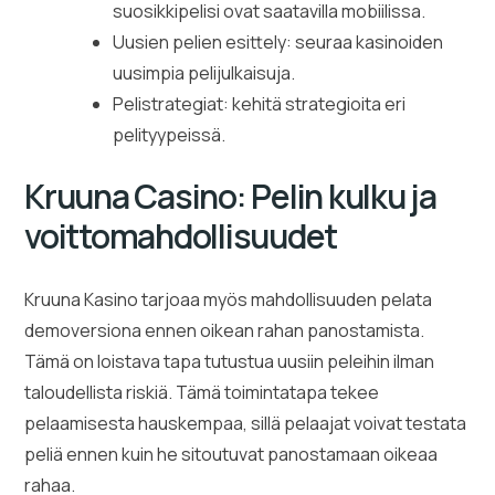
suosikkipelisi ovat saatavilla mobiilissa.
Uusien pelien esittely: seuraa kasinoiden
uusimpia pelijulkaisuja.
Pelistrategiat: kehitä strategioita eri
pelityypeissä.
Kruuna Casino: Pelin kulku ja
voittomahdollisuudet
Kruuna Kasino tarjoaa myös mahdollisuuden pelata
demoversiona ennen oikean rahan panostamista.
Tämä on loistava tapa tutustua uusiin peleihin ilman
taloudellista riskiä. Tämä toimintatapa tekee
pelaamisesta hauskempaa, sillä pelaajat voivat testata
peliä ennen kuin he sitoutuvat panostamaan oikeaa
rahaa.