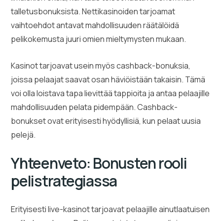
talletusbonuksista. Nettikasinoiden tarjoamat
vaihtoehdot antavat mahdollisuuden räätälöidä
pelikokemusta juuri omien mieltymysten mukaan.
Kasinot tarjoavat usein myös cashback-bonuksia,
joissa pelaajat saavat osan häviöistään takaisin. Tämä
voi olla loistava tapa lievittää tappioita ja antaa pelaajille
mahdollisuuden pelata pidempään. Cashback-
bonukset ovat erityisesti hyödyllisiä, kun pelaat uusia
pelejä.
Yhteenveto: Bonusten rooli
pelistrategiassa
Erityisesti live-kasinot tarjoavat pelaajille ainutlaatuisen