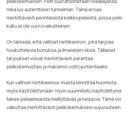
pelikokemuksen. Pelit suoratoistetaan reaaliajassa,
mikä luo autenttisen tunnelman. Tämä eroaa
merkittävästi perinteisistä kolikkopeleistä, joissa pelin
kulku ei ole vuorovaikutteinen.
On tärkeää, että valitset nettikasinon, joka tarjoaa
houkuttelevia bonuksia ja ilmaiskierroksia. Tällaiset
tarjoukset voivat merkittävästi parantaa
pelikokemustasi ja maksimoi voittopotentiaalisi.
Kun valitset nettikasinoa, muista kiinnittää huomiota
myös käyttöliittymään. Hyvin suunniteltu käyttöliittymä
tekee pelaamisesta miellyttävää ja helppoa. Tämä voi
vaikuttaa merkittävästi pelikokemuksesi sujuvuuteen.