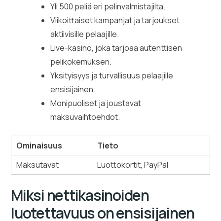
Yli 500 peliä eri pelinvalmistajilta.
Viikoittaiset kampanjat ja tarjoukset
aktiivisille pelaajille.
Live-kasino, joka tarjoaa autenttisen
pelikokemuksen.
Yksityisyys ja turvallisuus pelaajille
ensisijainen.
Monipuoliset ja joustavat
maksuvaihtoehdot.
Ominaisuus
Tieto
Maksutavat
Luottokortit, PayPal
Miksi nettikasinoiden
luotettavuus on ensisijainen