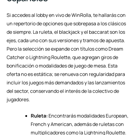
Si accedes al lobby en vivo de WinRolla, te hallarás con
un repertorio de opciones que sobrepasa a los clásicos
de siempre. La ruleta, el blackjack y el baccarat son los
ejes, cada uno con sus versiones y tramos de apuesta.
Pero la selección se expande con títulos como Dream
Catcher o Lightning Roulette, que agregan giros de
bonificación o modalidades de juego de mesa. Esta
oferta no es estática; se renueva con regularidad para
incluir los juegos más demandados y las lanzamientos
del sector, conservando el interés de la colectivo de
jugadores.
Ruleta:
Encontrarás modalidades European,
French y American, además de ruletas con
multiplicadores como la Lightning Roulette.