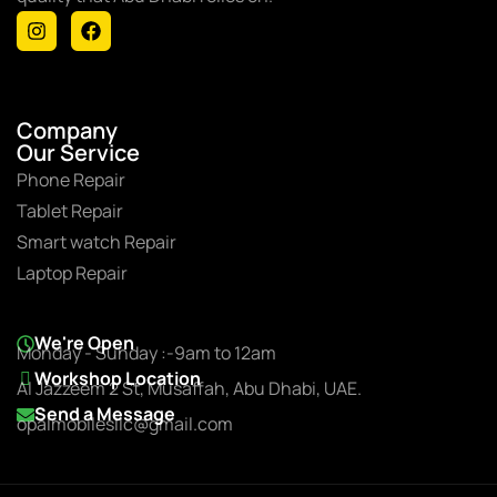
Company
Our Service
Phone Repair
Tablet Repair
Smart watch Repair
Laptop Repair
We're Open
Monday - Sunday :-9am to 12am
Workshop Location
Al Jazzeem 2 St, Musaffah, Abu Dhabi, UAE.
Send a Message
opalmobilesllc@gmail.com