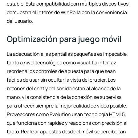
estable. Esta compatibilidad con múltiples dispositivos
demuestra el interés de WinRolla con la conveniencia
del usuario.
Optimización para juego móvil
La adecuación a las pantallas pequeñas es impecable,
tanto a nivel tecnológico como visual. La interfaz
reordena los controles de apuesta para que sean
fáciles de usar sin ocultar la vista del crupier. Los
botones del chat y del sonido están al alcance de la
mano, y la consistencia de la conexión se supervisa
para ofrecer siempre la mejor calidad de vídeo posible.
Proveedores como Evolution usan tecnología HTML5,
que funciona con rapidez y reacciona con precisión al
tacto. Realizar apuestas desde el móvil se percibe tan