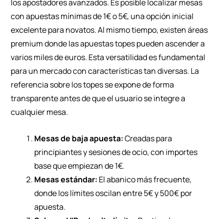
los apostadores avanzados. Es posible localizar mesas
con apuestas mínimas de 1€ o 5€, una opción inicial
excelente para novatos. Al mismo tiempo, existen áreas
premium donde las apuestas topes pueden ascender a
varios miles de euros. Esta versatilidad es fundamental
para un mercado con características tan diversas. La
referencia sobre los topes se expone de forma
transparente antes de que el usuario se integre a
cualquier mesa.
Mesas de baja apuesta:
Creadas para
principiantes y sesiones de ocio, con importes
base que empiezan de 1€.
Mesas estándar:
El abanico más frecuente,
donde los límites oscilan entre 5€ y 500€ por
apuesta.