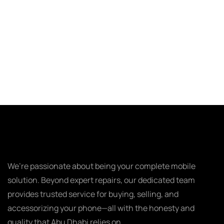
We’re passionate about being your complete mobile
solution. Beyond expert repairs, our dedicated team
provides trusted service for buying, selling, and
accessorizing your phone—all with the honesty and
quality that Abu Dhabi relies on.