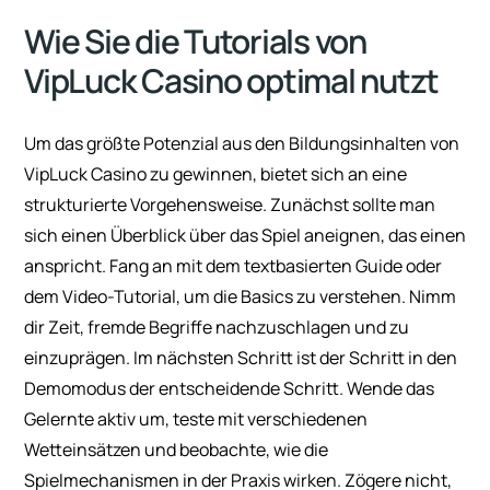
Wie Sie die Tutorials von
VipLuck Casino optimal nutzt
Um das größte Potenzial aus den Bildungsinhalten von
VipLuck Casino zu gewinnen, bietet sich an eine
strukturierte Vorgehensweise. Zunächst sollte man
sich einen Überblick über das Spiel aneignen, das einen
anspricht. Fang an mit dem textbasierten Guide oder
dem Video-Tutorial, um die Basics zu verstehen. Nimm
dir Zeit, fremde Begriffe nachzuschlagen und zu
einzuprägen. Im nächsten Schritt ist der Schritt in den
Demomodus der entscheidende Schritt. Wende das
Gelernte aktiv um, teste mit verschiedenen
Wetteinsätzen und beobachte, wie die
Spielmechanismen in der Praxis wirken. Zögere nicht,