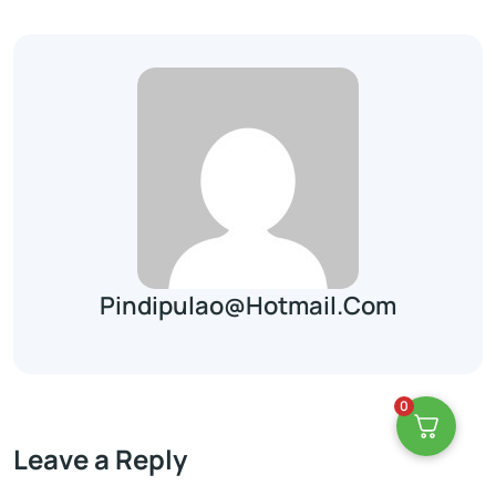
Pindipulao@hotmail.com
0
Leave a Reply