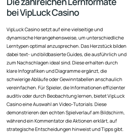
Die zahlreichen Lernformate
bei VipLuck Casino
VipLuck Casino setzt auf eine vielseitige und
dynamische Herangehensweise, um unterschiedliche
Lerntypen optimal anzusprechen. Das Herzstück bilden
dabei text- und bildbasierte Guides, die ausführlich und
zum Nachschlagen ideal sind. Diese erhalten durch
klare Infografiken und Diagramme ergänzt, die
schwierige Abläufe oder Gewinntabellen anschaulich
vereinfachen. Für Spieler, die Informationen effizienter
auditiv oder durch Beobachtung lernen, bietet VipLuck
Casino eine Auswahl an Video-Tutorials. Diese
demonstrieren den echten Spielverlauf am Bildschirm,
während ein Kommentator die Aktionen erklärt, auf
strategische Entscheidungen hinweist und Tipps gibt.