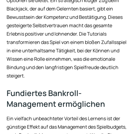
Optionen sie bietet. Ein strategisch kluger Zug beim
Blackjack, der auf dem Gelernten basiert, gibt ein
Bewusstsein der Kompetenz und Bestätigung. Dieses
gesteigerte Selbstvertrauen macht das gesamte
Erlebnis positiver und lohnender. Die Tutorials
transformieren das Spiel von einem bloßen Zufallsspiel
in eine unterhaltsame Tätigkeit, bei der Können und
Wissen eine Rolle einnehmen, was die emotionale
Bindung und den langfristigen Spielfreude deutlich
steigert.
Fundiertes Bankroll-
Management ermöglichen
Ein vielfach unbeachteter Vorteil des Lernens ist der
günstige Effekt auf das Management des Spielbudgets,