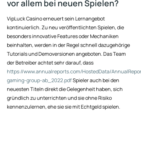
vor allem bei neuen Spielen?
VipLuck Casino erneuert sein Lernangebot
kontinuierlich. Zu neu veröffentlichten Spielen, die
besonders innovative Features oder Mechaniken
beinhalten, werden in der Regel schnell dazugehörige
Tutorials und Demoversionen angeboten. Das Team
der Betreiber achtet sehr darauf, dass
https://www.annualreports.com/HostedData/AnnualReport
gaming-group-ab_2022.pdf
Spieler auch bei den
neuesten Titeln direkt die Gelegenheit haben, sich
gründlich zu unterrichten und sie ohne Risiko
kennenzulernen, ehe sie sie mit Echtgeld spielen.