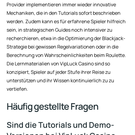
Provider implementieren immer wieder innovative
Mechaniken, die in den Tutorials sofort beschrieben
werden. Zudem kann es für erfahrene Spieler hilfreich
sein, in strategischen Guides noch intensiver zu
recherchieren, etwa in die Optimierung der Blackjack-
Strategie bei gewissen Regelvariationen oder in die
Berechnung von Wahrscheinlichkeiten beim Roulette.
Die Lernmaterialien von VipLuck Casino sind so
konzipiert, Spieler auf jeder Stufe ihrer Reise zu
unterstützen und ihr Wissen kontinuierlich zu zu
vertiefen.
Häufig gestellte Fragen
Sind die Tutorials und Demo-