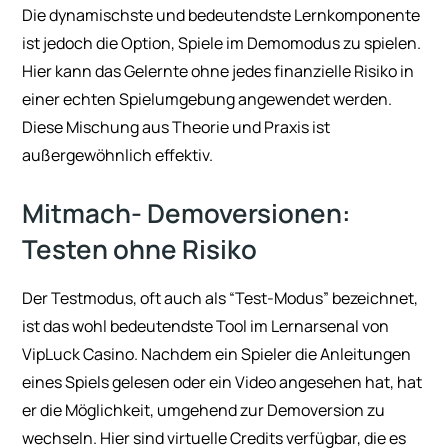
Die dynamischste und bedeutendste Lernkomponente
ist jedoch die Option, Spiele im Demomodus zu spielen.
Hier kann das Gelernte ohne jedes finanzielle Risiko in
einer echten Spielumgebung angewendet werden.
Diese Mischung aus Theorie und Praxis ist
außergewöhnlich effektiv.
Mitmach- Demoversionen:
Testen ohne Risiko
Der Testmodus, oft auch als “Test-Modus” bezeichnet,
ist das wohl bedeutendste Tool im Lernarsenal von
VipLuck Casino. Nachdem ein Spieler die Anleitungen
eines Spiels gelesen oder ein Video angesehen hat, hat
er die Möglichkeit, umgehend zur Demoversion zu
wechseln. Hier sind virtuelle Credits verfügbar, die es