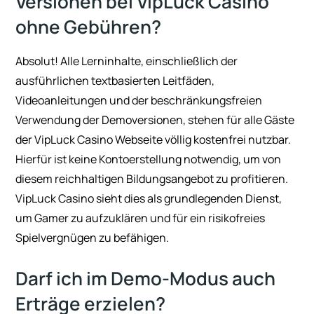
Versionen bei VipLuck Casino
ohne Gebühren?
Absolut! Alle Lerninhalte, einschließlich der
ausführlichen textbasierten Leitfäden,
Videoanleitungen und der beschränkungsfreien
Verwendung der Demoversionen, stehen für alle Gäste
der VipLuck Casino Webseite völlig kostenfrei nutzbar.
Hierfür ist keine Kontoerstellung notwendig, um von
diesem reichhaltigen Bildungsangebot zu profitieren.
VipLuck Casino sieht dies als grundlegenden Dienst,
um Gamer zu aufzuklären und für ein risikofreies
Spielvergnügen zu befähigen.
Darf ich im Demo-Modus auch
Erträge erzielen?