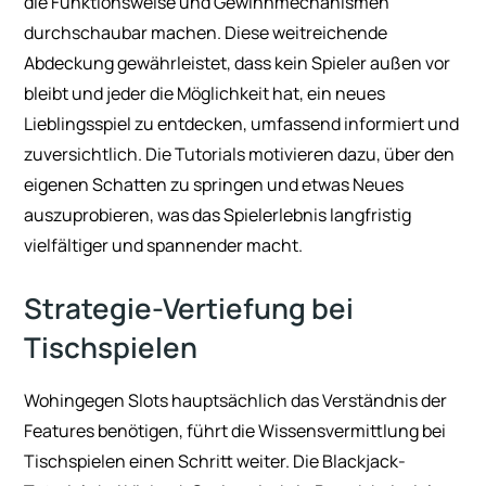
die Funktionsweise und Gewinnmechanismen
durchschaubar machen. Diese weitreichende
Abdeckung gewährleistet, dass kein Spieler außen vor
bleibt und jeder die Möglichkeit hat, ein neues
Lieblingsspiel zu entdecken, umfassend informiert und
zuversichtlich. Die Tutorials motivieren dazu, über den
eigenen Schatten zu springen und etwas Neues
auszuprobieren, was das Spielerlebnis langfristig
vielfältiger und spannender macht.
Strategie-Vertiefung bei
Tischspielen
Wohingegen Slots hauptsächlich das Verständnis der
Features benötigen, führt die Wissensvermittlung bei
Tischspielen einen Schritt weiter. Die Blackjack-