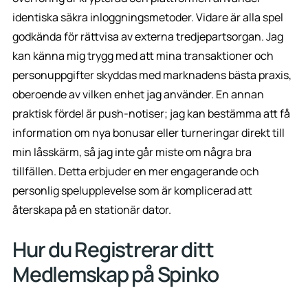
identiska säkra inloggningsmetoder. Vidare är alla spel
godkända för rättvisa av externa tredjepartsorgan. Jag
kan känna mig trygg med att mina transaktioner och
personuppgifter skyddas med marknadens bästa praxis,
oberoende av vilken enhet jag använder. En annan
praktisk fördel är push-notiser; jag kan bestämma att få
information om nya bonusar eller turneringar direkt till
min låsskärm, så jag inte går miste om några bra
tillfällen. Detta erbjuder en mer engagerande och
personlig spelupplevelse som är komplicerad att
återskapa på en stationär dator.
Hur du Registrerar ditt
Medlemskap på Spinko