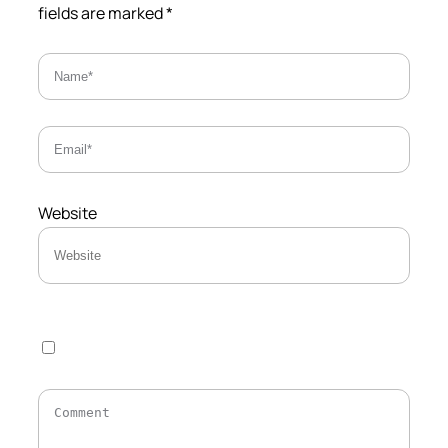
fields are marked
*
Website