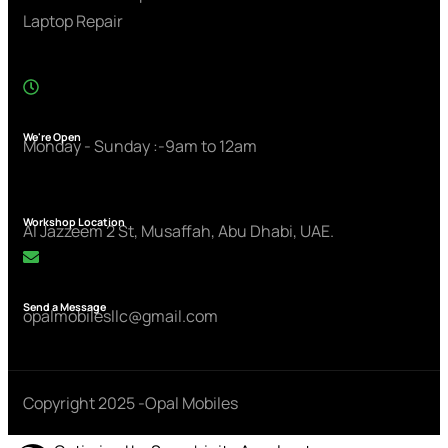
Laptop Repair
We're Open
Monday - Sunday :-9am to 12am
Workshop Location
Al Jazzeem 2 St, Musaffah, Abu Dhabi, UAE.
Send a Message
opalmobilesllc@gmail.com
Copyright 2025 -Opal Mobiles