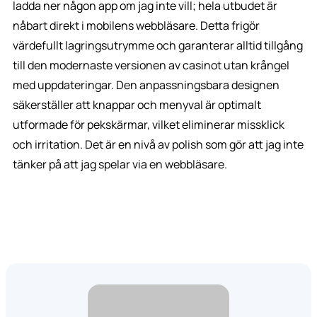
ladda ner någon app om jag inte vill; hela utbudet är
nåbart direkt i mobilens webbläsare. Detta frigör
värdefullt lagringsutrymme och garanterar alltid tillgång
till den modernaste versionen av casinot utan krångel
med uppdateringar. Den anpassningsbara designen
säkerställer att knappar och menyval är optimalt
utformade för pekskärmar, vilket eliminerar missklick
och irritation. Det är en nivå av polish som gör att jag inte
tänker på att jag spelar via en webbläsare.