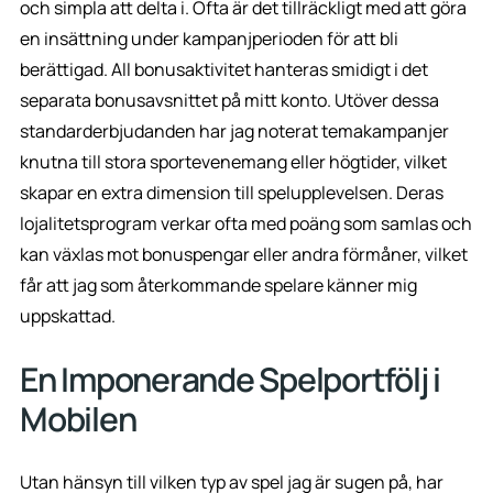
och simpla att delta i. Ofta är det tillräckligt med att göra
en insättning under kampanjperioden för att bli
berättigad. All bonusaktivitet hanteras smidigt i det
separata bonusavsnittet på mitt konto. Utöver dessa
standarderbjudanden har jag noterat temakampanjer
knutna till stora sportevenemang eller högtider, vilket
skapar en extra dimension till spelupplevelsen. Deras
lojalitetsprogram verkar ofta med poäng som samlas och
kan växlas mot bonuspengar eller andra förmåner, vilket
får att jag som återkommande spelare känner mig
uppskattad.
En Imponerande Spelportfölj i
Mobilen
Utan hänsyn till vilken typ av spel jag är sugen på, har