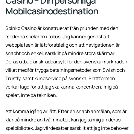
Casino – Din personliga
Mobilcasinodestination
Spinko Casino är konstruerat från grunden med den
moderna spelaren i fokus. Jag känner genast att
webbplatsen är lättförståelig och att navigationen är
snabbt och enkel, särskilt på mindre stora skärmar.
Deras utbud är skräddarsytt för den svenska marknaden,
vilket medför trygga betalningsmetoder som Swish och
Trustly, samt kundservice på svenska. Plattformen
verkar lagd för att jag ska kunna koncentrera mig på
spelet, inte på tekniken.
Att komma igång är lätt. Efter en snabb anmälan, som är
klar på mindre än två minuter, kan jag ta mig an deras
spelbibliotek. Jag värdesätter särskilt att jag inte behöver