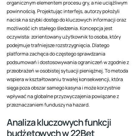
organicznym elementem procesu gry, a nie uciążliwym
powinnością. Projektując interfejs, autorzy położyli
nacisk na szybki dostęp do kluczowych informacji oraz
możliwość ich stałego śledzenia. Koncepcja jest
oczywista: zorientowany użytkownik to osoba, który
podejmuje trafniejsze rozstrzygnięcia. Dlatego
platforma zachęca do częstego sprawdzania
podsumowań i dostosowywania ograniczeń w zgodnie z
przeobrażeń w osobistej sytuacji pieniężnej. To metoda
wspiera w kształtowaniu trwałej konsekwencji, która
sięga poza obszar samego kasyna i może korzystnie
wpływać na globalne przyzwyczajenia powiązane z
przeznaczaniem funduszy na hazard.
Analiza kluczowych funkcji
budżetowych w 22Bet