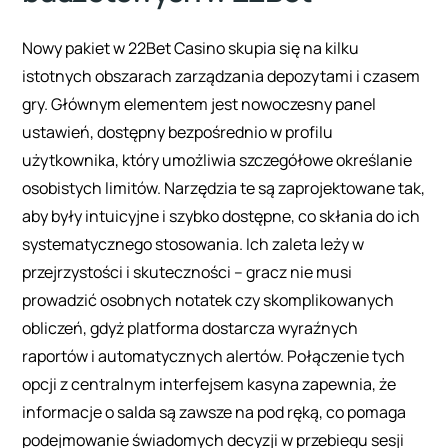
Nowy pakiet w 22Bet Casino skupia się na kilku
istotnych obszarach zarządzania depozytami i czasem
gry. Głównym elementem jest nowoczesny panel
ustawień, dostępny bezpośrednio w profilu
użytkownika, który umożliwia szczegółowe określanie
osobistych limitów. Narzędzia te są zaprojektowane tak,
aby były intuicyjne i szybko dostępne, co skłania do ich
systematycznego stosowania. Ich zaleta leży w
przejrzystości i skuteczności – gracz nie musi
prowadzić osobnych notatek czy skomplikowanych
obliczeń, gdyż platforma dostarcza wyraźnych
raportów i automatycznych alertów. Połączenie tych
opcji z centralnym interfejsem kasyna zapewnia, że
informacje o salda są zawsze na pod ręką, co pomaga
podejmowanie świadomych decyzji w przebiegu sesji