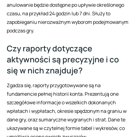
anulowanie będzie dostępne po upływie określonego
czasu, na przykład 24 godzin lub 7 dni. Służy to
zapobieganiu nierozważnym wyborom podejmowanym
podczas gry.
Czy raporty dotyczące
aktywności są precyzyjne i co
się w nich znajduje?
Zgadza się, raporty przygotowywane są na
fundamencie pełnej historii konta. Prezentują one
szczegółowe informacje o wszelkich dokonanych
wpłatach i wypłatach, okresie spędzonym na graniu w
dane gry, oraz sumaryczne wygranych i strat. Dane te
ukazywane są w czytelnej formie tabel i wykresów, co
umożliwia ocenę swoich zwyczajów.