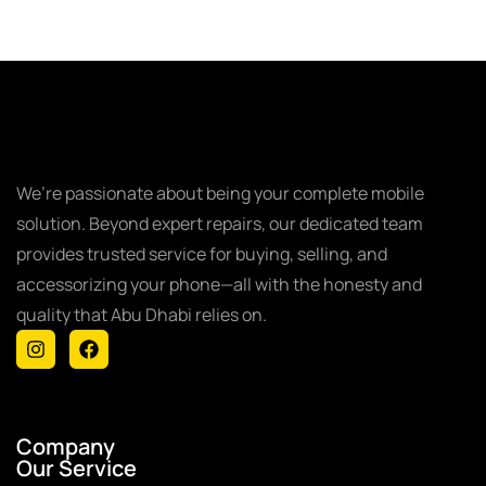
We’re passionate about being your complete mobile
solution. Beyond expert repairs, our dedicated team
provides trusted service for buying, selling, and
accessorizing your phone—all with the honesty and
quality that Abu Dhabi relies on.
Company
Our Service