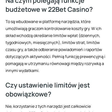
Na czym polegają funkcje
budżetowe w 22Bet Casino?
To są wbudowane w platformę narzędzia, które
umożliwiają graczom kontrolowanie koszty gry. W ich
skład wchodzą określanie limitów wpłat (dziennych,
tygodniowych, miesięcznych), limitów strat, limitów
czasu gry, a także odbieranie powiadomień i raportów
dotyczących aktywności. Pełnią funkcję prewencyjną i
pomagają w utrzymaniu równowagi między rozrywką a
innymi wydatkami.
Czy ustawienie limitów jest
obowiązkowe?
Nie, korzystanie z tych narzędzi jest całkowicie