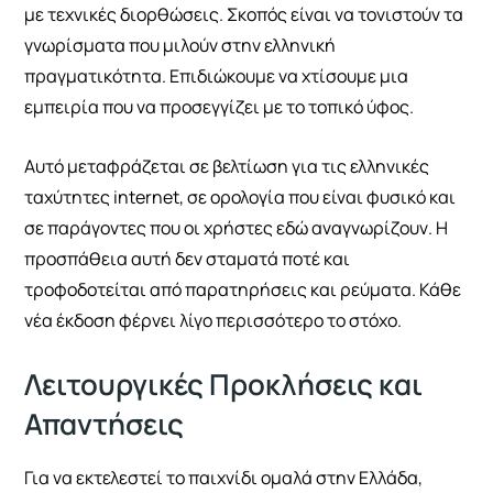
με τεχνικές διορθώσεις. Σκοπός είναι να τονιστούν τα
γνωρίσματα που μιλούν στην ελληνική
πραγματικότητα. Επιδιώκουμε να χτίσουμε μια
εμπειρία που να προσεγγίζει με το τοπικό ύφος.
Αυτό μεταφράζεται σε βελτίωση για τις ελληνικές
ταχύτητες internet, σε ορολογία που είναι φυσικό και
σε παράγοντες που οι χρήστες εδώ αναγνωρίζουν. Η
προσπάθεια αυτή δεν σταματά ποτέ και
τροφοδοτείται από παρατηρήσεις και ρεύματα. Κάθε
νέα έκδοση φέρνει λίγο περισσότερο το στόχο.
Λειτουργικές Προκλήσεις και
Απαντήσεις
Για να εκτελεστεί το παιχνίδι ομαλά στην Ελλάδα,