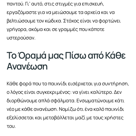
παντού. Γι’ αυτό, στις στιγμές για επισκευή,
εργαζόμαστε για να μειώσουμε τα αρχεία και να
βελτιώσουμε τον κώδικα. Στόχος είναι να φορτώνει
γρήγορα, ακόμα και σε γραμμές που κάποτε
υστερούσαν.
Το Όραμά μας Πίσω από Κάθε
Ανανέωση
Κάθε φορά που το παιχνίδι εισέρχεται για συντήρηση,
ο λόγος είναι συγκεκριμένος: να γίνει καλύτερο. Δεν
διορθώνουμε απλά σφάλματα. Ενσωματώνουμε κάτι
νέο με κάθε ανανέωση. Νομίζω ότι ένα καλό παιχνίδι
εξελίσσεται και μεταβάλλεται μαζί με τους χρήστες
του.