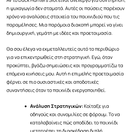
Αν το Duck Hunters Slot είναι ανενεργό για συντήρηση,
η ψυχαγωγία δεν σταματά. Αυτές οι παύσεις παρέχουν
χρόνο να αναλύσεις στοιχεία του παιχνιδιού που τις
παραμέλησες. Μια παρόμοια διακοπή μπορεί να γίνει
δημιουργική, γεμάτη με ιδέες και προετοιμασία.
Θα σου έλεγα να εκμεταλλευτείς αυτό το περιθώριο
για να επικεντρωθείς στη στρατηγική. Εγώ, όταν
προκύπτει, βγάζω σημειώσεις και προγραμματίζω τα
επόμενα κινήσεις μου. Αυτή η επιμελής προετοιμασία
φέρνει σε πιο ουσιαστικές και αποδοτικές
συναντήσεις όταν το παιχνίδι ενεργοποιηθεί.
Ανάλυση Στρατηγικών:
Κοίταξε για
οδηγούς και συνομιλίες σε φόρουμ. Το να
καταλαβαίνεις πώς αποδίδει το παιχνίδι
μετατρέπει τη διασκέδαση διπλή.