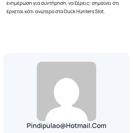
ενημέρωση για συντήρηση, να ξέρεις: σημαίνει ότι
έρχεται κάτι ανώτερο στο Duck Hunters Slot.
Pindipulao@hotmail.com