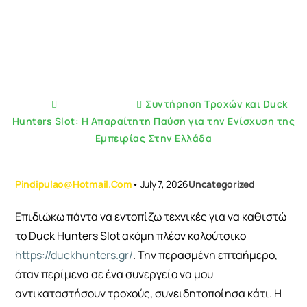
Ελλάδα
Home
Uncategorized
Συντήρηση Τροχών και Duck
Hunters Slot: Η Απαραίτητη Παύση για την Ενίσχυση της
Εμπειρίας Στην Ελλάδα
Pindipulao@hotmail.com
•
July 7, 2026
Uncategorized
Επιδιώκω πάντα να εντοπίζω τεχνικές για να καθιστώ
το Duck Hunters Slot ακόμη πλέον καλούτσικο
https://duckhunters.gr/
. Την περασμένη επταήμερο,
όταν περίμενα σε ένα συνεργείο να μου
αντικαταστήσουν τροχούς, συνειδητοποίησα κάτι. Η