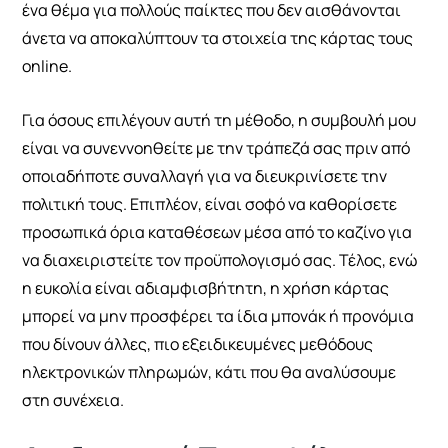
ένα θέμα για πολλούς παίκτες που δεν αισθάνονται
άνετα να αποκαλύπτουν τα στοιχεία της κάρτας τους
online.
Για όσους επιλέγουν αυτή τη μέθοδο, η συμβουλή μου
είναι να συνεννοηθείτε με την τράπεζά σας πριν από
οποιαδήποτε συναλλαγή για να διευκρινίσετε την
πολιτική τους. Επιπλέον, είναι σοφό να καθορίσετε
προσωπικά όρια καταθέσεων μέσα από το καζίνο για
να διαχειριστείτε τον προϋπολογισμό σας. Τέλος, ενώ
η ευκολία είναι αδιαμφισβήτητη, η χρήση κάρτας
μπορεί να μην προσφέρει τα ίδια μπονάκ ή προνόμια
που δίνουν άλλες, πιο εξειδικευμένες μεθόδους
ηλεκτρονικών πληρωμών, κάτι που θα αναλύσουμε
στη συνέχεια.