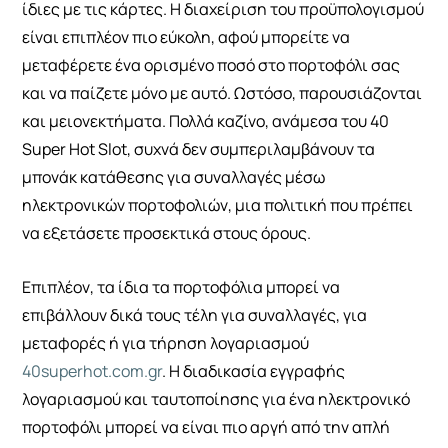
ίδιες με τις κάρτες. Η διαχείριση του προϋπολογισμού
είναι επιπλέον πιο εύκολη, αφού μπορείτε να
μεταφέρετε ένα ορισμένο ποσό στο πορτοφόλι σας
και να παίζετε μόνο με αυτό. Ωστόσο, παρουσιάζονται
και μειονεκτήματα. Πολλά καζίνο, ανάμεσα του 40
Super Hot Slot, συχνά δεν συμπεριλαμβάνουν τα
μπονάκ κατάθεσης για συναλλαγές μέσω
ηλεκτρονικών πορτοφολιών, μια πολιτική που πρέπει
να εξετάσετε προσεκτικά στους όρους.
Επιπλέον, τα ίδια τα πορτοφόλια μπορεί να
επιβάλλουν δικά τους τέλη για συναλλαγές, για
μεταφορές ή για τήρηση λογαριασμού
40superhot.com.gr
. Η διαδικασία εγγραφής
λογαριασμού και ταυτοποίησης για ένα ηλεκτρονικό
πορτοφόλι μπορεί να είναι πιο αργή από την απλή