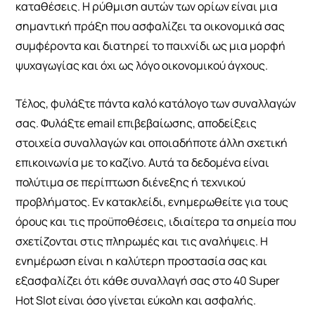
καταθέσεις. Η ρύθμιση αυτών των ορίων είναι μια
σημαντική πράξη που ασφαλίζει τα οικονομικά σας
συμφέροντα και διατηρεί το παιχνίδι ως μια μορφή
ψυχαγωγίας και όχι ως λόγο οικονομικού άγχους.
Τέλος, φυλάξτε πάντα καλό κατάλογο των συναλλαγών
σας. Φυλάξτε email επιβεβαίωσης, αποδείξεις
στοιχεία συναλλαγών και οποιαδήποτε άλλη σχετική
επικοινωνία με το καζίνο. Αυτά τα δεδομένα είναι
πολύτιμα σε περίπτωση διένεξης ή τεχνικού
προβλήματος. Εν κατακλείδι, ενημερωθείτε για τους
όρους και τις προϋποθέσεις, ιδιαίτερα τα σημεία που
σχετίζονται στις πληρωμές και τις αναλήψεις. Η
ενημέρωση είναι η καλύτερη προστασία σας και
εξασφαλίζει ότι κάθε συναλλαγή σας στο 40 Super
Hot Slot είναι όσο γίνεται εύκολη και ασφαλής.