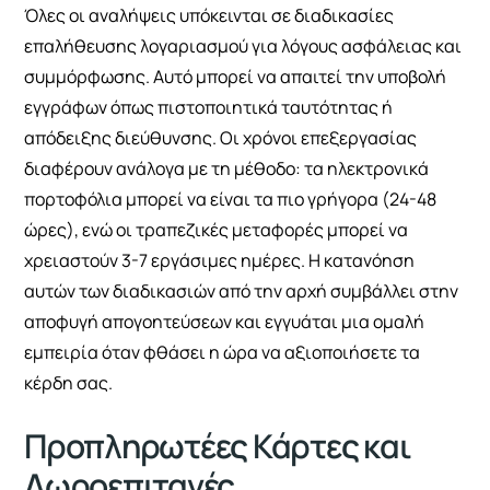
Όλες οι αναλήψεις υπόκεινται σε διαδικασίες
επαλήθευσης λογαριασμού για λόγους ασφάλειας και
συμμόρφωσης. Αυτό μπορεί να απαιτεί την υποβολή
εγγράφων όπως πιστοποιητικά ταυτότητας ή
απόδειξης διεύθυνσης. Οι χρόνοι επεξεργασίας
διαφέρουν ανάλογα με τη μέθοδο: τα ηλεκτρονικά
πορτοφόλια μπορεί να είναι τα πιο γρήγορα (24-48
ώρες), ενώ οι τραπεζικές μεταφορές μπορεί να
χρειαστούν 3-7 εργάσιμες ημέρες. Η κατανόηση
αυτών των διαδικασιών από την αρχή συμβάλλει στην
αποφυγή απογοητεύσεων και εγγυάται μια ομαλή
εμπειρία όταν φθάσει η ώρα να αξιοποιήσετε τα
κέρδη σας.
Προπληρωτέες Κάρτες και
Δωροεπιταγές