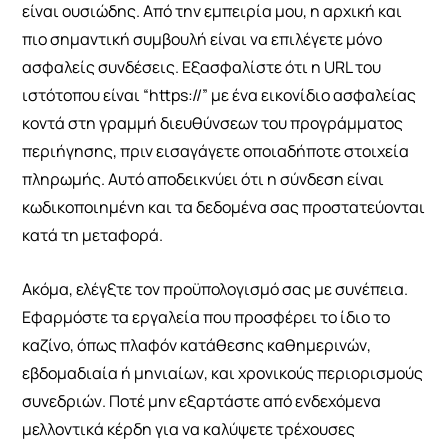
είναι ουσιώδης. Από την εμπειρία μου, η αρχική και
πιο σημαντική συμβουλή είναι να επιλέγετε μόνο
ασφαλείς συνδέσεις. Εξασφαλίστε ότι η URL του
ιστότοπου είναι “https://” με ένα εικονίδιο ασφαλείας
κοντά στη γραμμή διευθύνσεων του προγράμματος
περιήγησης, πριν εισαγάγετε οποιαδήποτε στοιχεία
πληρωμής. Αυτό αποδεικνύει ότι η σύνδεση είναι
κωδικοποιημένη και τα δεδομένα σας προστατεύονται
κατά τη μεταφορά.
Ακόμα, ελέγξτε τον προϋπολογισμό σας με συνέπεια.
Εφαρμόστε τα εργαλεία που προσφέρει το ίδιο το
καζίνο, όπως πλαφόν κατάθεσης καθημερινών,
εβδομαδιαία ή μηνιαίων, και χρονικούς περιορισμούς
συνεδριών. Ποτέ μην εξαρτάστε από ενδεχόμενα
μελλοντικά κέρδη για να καλύψετε τρέχουσες