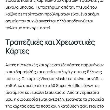
είσαστε παίκτης χαμηλών στοιχημάτων ή ψάχνετε για
μεγάλα μπονάκ. Η υποστήριξη από την πλευρά του
καζίνο σε περίπτωση προβλημάτων είναι ένα ακόμη
σημείο που συχνά αγνοείται αλλά αποδεικνύεται
πολύτιμο όταν χρειαστεί.
Τραπεζικές και Χρεωστικές
Κάρτες
Αυτές πιστωτικές και χρεωστικές κάρτες παραμένουν
η πιο δημοφιλής και οικεία επιλογή για τους Έλληνες
παίκτες. Οι κάρτες Visa και Mastercard είναι συνήθως
καθολικά αποδεκτές στο 40 Super Hot Slot, δίνοντας
μια άμεση και εύκολη διαδικασία. Από την εμπειρία
μου, η διαδικασία είναι ανέφελη: εισάγετε τα στοιχεία
της κάρτας σας, το ποσό και η κατάθεση φαίνεται στο