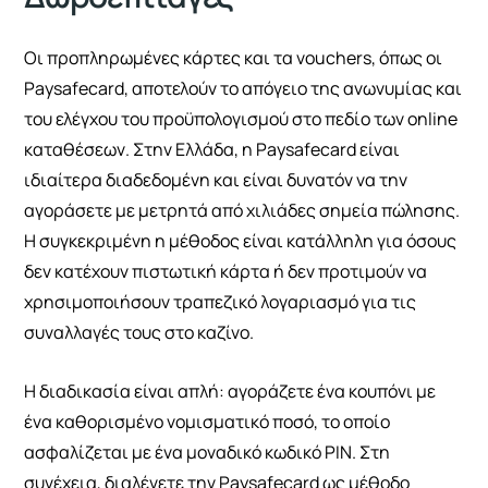
Οι προπληρωμένες κάρτες και τα vouchers, όπως οι
Paysafecard, αποτελούν το απόγειο της ανωνυμίας και
του ελέγχου του προϋπολογισμού στο πεδίο των online
καταθέσεων. Στην Ελλάδα, η Paysafecard είναι
ιδιαίτερα διαδεδομένη και είναι δυνατόν να την
αγοράσετε με μετρητά από χιλιάδες σημεία πώλησης.
Η συγκεκριμένη η μέθοδος είναι κατάλληλη για όσους
δεν κατέχουν πιστωτική κάρτα ή δεν προτιμούν να
χρησιμοποιήσουν τραπεζικό λογαριασμό για τις
συναλλαγές τους στο καζίνο.
Η διαδικασία είναι απλή: αγοράζετε ένα κουπόνι με
ένα καθορισμένο νομισματικό ποσό, το οποίο
ασφαλίζεται με ένα μοναδικό κωδικό PIN. Στη
συνέχεια, διαλέγετε την Paysafecard ως μέθοδο