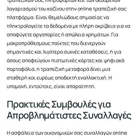
τραπεζικών σας πληροφοριών και των δεδομένων
λογαριασμού του καζίνου στην online τραπεζική σας
πλατφόρμα. Είναι θεμελιώδους σημασίας να
πληκτρολογείτε τα δεδομένα με πλήρη ακρίβεια για να
αποφύγετε αργοπορίες ή απώλεια χρημάτων. Για
μακροπρόθεσμους παίκτες που διενεργούν
σημαντικές και λιγότερο συχνές καταθέσεις, ή για
όσους αποφεύγουν πιστωτικές κάρτες και ψηφιακά
πορτοφόλια, η τραπεζική μεταφορά δίνει μια
σταθερή και ευρέως αποδεκτή εναλλακτική. Η
υπομονή, εντούτοις, είναι απαραίτητη.
Πρακτικές Συμβουλές για
Απροβλημάτιστες Συναλλαγές
Η ασφάλεια των οικονομικών σας συναλλαγών online