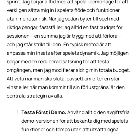
sprint. Jag börjar alltid med att spela i demo-läge för att
verkligen sätta mig in i spelets flöde och funktioner
utan monetär risk. När jag sedan byter till spel med
riktiga pengar, fastställer jag alltid en fast budget för
sessionen – en summa jag är trygg med att förlora –
och jag står strikt till den. En typisk metod är att
anpassa min insats efter spelets dynamik. Jag möjligen
börjar med en reducerad satsning för att testa
omgången, men jag modifierar aldrig min totala budget.
Att veta när man ska sluta, oavsett om efter en stor
vinst eller när man kommit till sin förlustgräns, är den
centrala strategin av alla.
Testa Först i Demo:
Använd alltid den avgiftsfria
demo-versionen för att bekanta dig med spelets
funktioner och tempo utan att utsätta egna