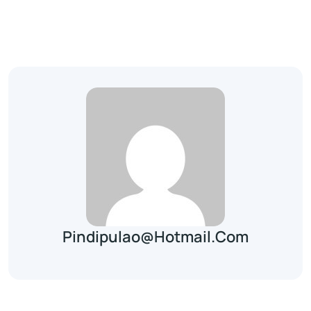
Pindipulao@hotmail.com