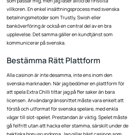
som passar mig, men jag läser alltid de finstilta
villkoren. En enkel insättningsprocess med svenska
betalningsmetoder som Trustly, Swish eller
banköverföring är också en central del av en bra
upplevelse. Det samma gäller en kundtjänst som
kommunicerar på svenska.
Bestämma Rätt Plattform
Alla casinon är inte desamma, inte ens inom den
svenska marknaden. När jag bedömer en plattform för
att spela Extra Chilli tittar jag på fler saker än bara
licensen. Användargränssnittet måste vara enkelt att
förstå och utformat för svenska spelare, med enkla
vägar till slot-spelet. Prestandan är viktig. Spelet måste
gå felfritt utan att hacka eller stamma, särskilt under de
hektiska bonusrundorna. Jag gillar bäst casinon som