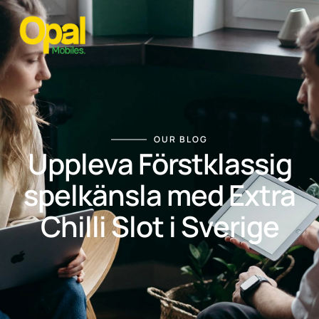
OUR BLOG
Uppleva Förstklassig
spelkänsla med Extra
Chilli Slot i Sverige