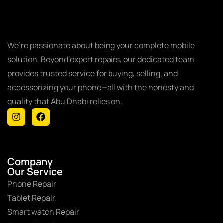
We’re passionate about being your complete mobile
solution. Beyond expert repairs, our dedicated team
provides trusted service for buying, selling, and
accessorizing your phone—all with the honesty and
quality that Abu Dhabi relies on.
Company
Our Service
Phone Repair
Tablet Repair
Smart watch Repair