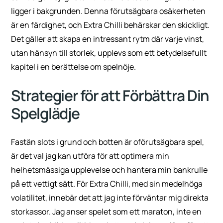
ligger i bakgrunden. Denna förutsägbara osäkerheten
är en färdighet, och Extra Chilli behärskar den skickligt.
Det gäller att skapa en intressant rytm där varje vinst,
utan hänsyn till storlek, upplevs som ett betydelsefullt
kapitel i en berättelse om spelnöje.
Strategier för att Förbättra Din
Spelglädje
Fastän slots i grund och botten är oförutsägbara spel,
är det val jag kan utföra för att optimera min
helhetsmässiga upplevelse och hantera min bankrulle
på ett vettigt sätt. För Extra Chilli, med sin medelhöga
volatilitet, innebär det att jag inte förväntar mig direkta
storkassor. Jag anser spelet som ett maraton, inte en