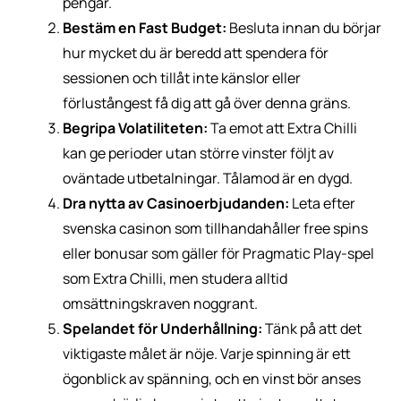
pengar.
Bestäm en Fast Budget:
Besluta innan du börjar
hur mycket du är beredd att spendera för
sessionen och tillåt inte känslor eller
förlustångest få dig att gå över denna gräns.
Begripa Volatiliteten:
Ta emot att Extra Chilli
kan ge perioder utan större vinster följt av
oväntade utbetalningar. Tålamod är en dygd.
Dra nytta av Casinoerbjudanden:
Leta efter
svenska casinon som tillhandahåller free spins
eller bonusar som gäller för Pragmatic Play-spel
som Extra Chilli, men studera alltid
omsättningskraven noggrant.
Spelandet för Underhållning:
Tänk på att det
viktigaste målet är nöje. Varje spinning är ett
ögonblick av spänning, och en vinst bör anses