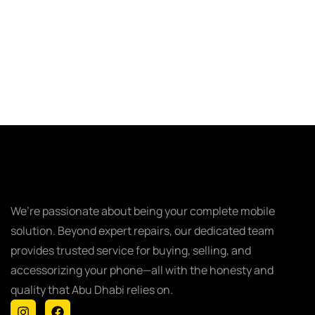
We’re passionate about being your complete mobile
solution. Beyond expert repairs, our dedicated team
provides trusted service for buying, selling, and
accessorizing your phone—all with the honesty and
quality that Abu Dhabi relies on.