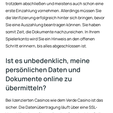
trotzdem abschließen und meistens auch schon eine
erste Einzahlung vornehmen. Allerdings müssen Sie
die Verifizierung erfolgreich hinter sich bringen, bevor
Sie eine Auszahlung beantragen können. Sie haben
somit Zeit, die Dokumente nachzureichen. In Ihrem
Spielerkonto wird Sie ein Hinweis an den offenen
Schritt erinnern, bis alles abgeschlossen ist.
Ist es unbedenklich, meine
persönlichen Daten und
Dokumente online zu
übermitteln?
Bei lizenzierten Casinos wie dem Verde Casino ist das
sicher. Die Datenübertragung läuft über eine SSL-