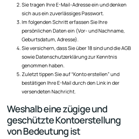
Sie tragen Ihre E-Mail-Adresse ein und denken
sich aus ein zuverlässiges Passwort.
Im folgenden Schritt erfassen Sie Ihre
persönlichen Daten ein (Vor- und Nachname,
Geburtsdatum, Adresse).
Sie versichern, dass Sie über 18 sind und die AGB
sowie Datenschutzerklärung zur Kenntnis
genommen haben.
Zuletzt tippen Sie auf “Konto erstellen” und
bestätigen Ihre E-Mail durch den Link in der
versendeten Nachricht.
Weshalb eine zügige und
geschützte Kontoerstellung
von Bedeutung ist