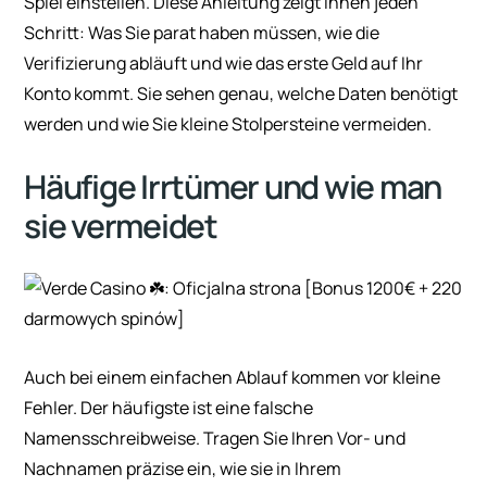
Spiel einstellen. Diese Anleitung zeigt Ihnen jeden
Schritt: Was Sie parat haben müssen, wie die
Verifizierung abläuft und wie das erste Geld auf Ihr
Konto kommt. Sie sehen genau, welche Daten benötigt
werden und wie Sie kleine Stolpersteine vermeiden.
Häufige Irrtümer und wie man
sie vermeidet
Auch bei einem einfachen Ablauf kommen vor kleine
Fehler. Der häufigste ist eine falsche
Namensschreibweise. Tragen Sie Ihren Vor- und
Nachnamen präzise ein, wie sie in Ihrem