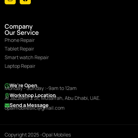
Company
Our Service
Phone Repair
Tablet Repair
Smart watch Repair
Laptop Repair
We're Open
Monday - Sunday :-9am to 12am
Workshop Location
Al Jazzeem 2 St, Musaffah, Abu Dhabi, UAE.
Send a Message
opalmobilesllc@gmail.com
Copyright 2025 -Opal Mobiles