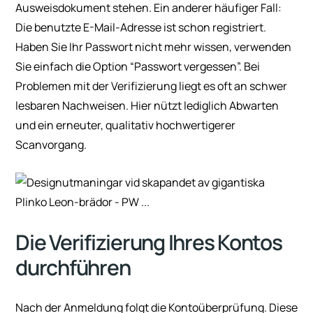
Ausweisdokument stehen. Ein anderer häufiger Fall:
Die benutzte E-Mail-Adresse ist schon registriert.
Haben Sie Ihr Passwort nicht mehr wissen, verwenden
Sie einfach die Option “Passwort vergessen”. Bei
Problemen mit der Verifizierung liegt es oft an schwer
lesbaren Nachweisen. Hier nützt lediglich Abwarten
und ein erneuter, qualitativ hochwertigerer
Scanvorgang.
Die Verifizierung Ihres Kontos
durchführen
Nach der Anmeldung folgt die Kontoüberprüfung. Diese