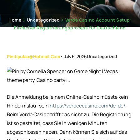
Home
Uncategorized
Verde Casino Account Setup:
Einfacher Registrierungsprozess für Deutschland
Pindipulao@hotmail.com
•
July 6, 2026
Uncategorized
Die Anmeldung bei einem Online-Casino müsste kein
Hindernislauf sein
https://verdeecasino.com/de-de/
.
Beim Verde Casino trifft das nicht zu. Die Registrierung
ist so gestaltet, dass Sie in wenigen Minuten
abgeschlossen haben. Dann können Sie sich auf das