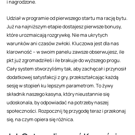
i nagrodzone.
Udział w programie od pierwszego startu ma rację bytu.
Już na najniższym etapie dostajesz pierwsze bonusy,
które urozmaicają rozgrywkę. Nie ma ukrytych
warunków ani czasów zwłoki. Kluczowa jest dla nas
klarowność – w swoim panelu zawsze obserwujesz, ile
pkt już zgromadziłeś i ile brakuje do wyższego progu.
Cały system stworzyliśmy tak, aby zachęcał i przynosił
dodatkowej satysfakcji z gry, przekształcając każdą
sesję w stopień ku lepszym parametrom. To żywy
składnik naszego kasyna, który nieustannie się
udoskonala, by odpowiadać na potrzeby naszej
społeczności. Rozpocznij tę przygodę teraz i przekonaj
się, na czym opiera się różnica.