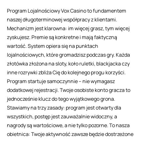
Program Lojalnościowy Vox Casino to fundamentem
naszej długoterminowej współpracy z klientami.
Mechanizm jest klarowna: im więcej grasz, tym więcej
zyskujesz. Premie są konkretne i mają faktyczną
wartość. System opiera się na punktach
lojalnościowych, które gromadzisz podczas gry. Każda
złotówka złożona na sloty, koło ruletki, blackjacka czy
inne rozrywki zbliża Cię do kolejnego progu korzyści.
Program startuje samoczynnie – nie wymagasz
dodatkowej rejestracji. Twoje osobiste konto gracza to
jednocześnie klucz do tego wyjątkowego grona.
Stawiamy na trzy zasady: program jest otwarty dla
wszystkich, postęp jest zauważalnie widoczny, a
nagrody są wartościowe, a nie tylko pozorne. To nasza
obietnica: Twoje aktywność zawsze będzie dostrzeżone