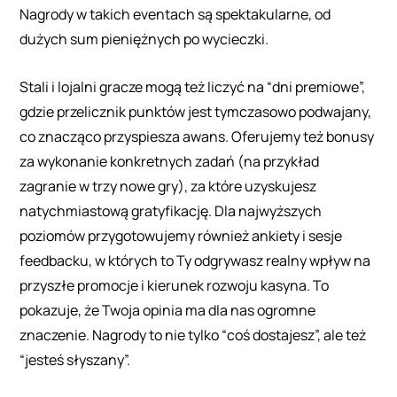
Nagrody w takich eventach są spektakularne, od
dużych sum pieniężnych po wycieczki.
Stali i lojalni gracze mogą też liczyć na “dni premiowe”,
gdzie przelicznik punktów jest tymczasowo podwajany,
co znacząco przyspiesza awans. Oferujemy też bonusy
za wykonanie konkretnych zadań (na przykład
zagranie w trzy nowe gry), za które uzyskujesz
natychmiastową gratyfikację. Dla najwyższych
poziomów przygotowujemy również ankiety i sesje
feedbacku, w których to Ty odgrywasz realny wpływ na
przyszłe promocje i kierunek rozwoju kasyna. To
pokazuje, że Twoja opinia ma dla nas ogromne
znaczenie. Nagrody to nie tylko “coś dostajesz”, ale też
“jesteś słyszany”.