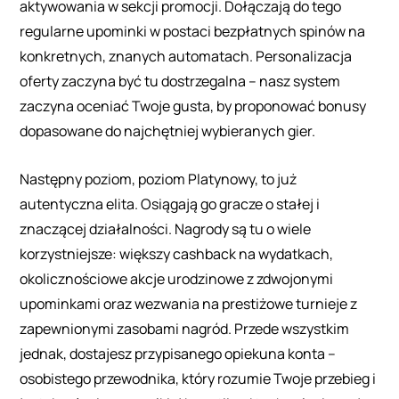
aktywowania w sekcji promocji. Dołączają do tego
regularne upominki w postaci bezpłatnych spinów na
konkretnych, znanych automatach. Personalizacja
oferty zaczyna być tu dostrzegalna – nasz system
zaczyna oceniać Twoje gusta, by proponować bonusy
dopasowane do najchętniej wybieranych gier.
Następny poziom, poziom Platynowy, to już
autentyczna elita. Osiągają go gracze o stałej i
znaczącej działalności. Nagrody są tu o wiele
korzystniejsze: większy cashback na wydatkach,
okolicznościowe akcje urodzinowe z zdwojonymi
upominkami oraz wezwania na prestiżowe turnieje z
zapewnionymi zasobami nagród. Przede wszystkim
jednak, dostajesz przypisanego opiekuna konta –
osobistego przewodnika, który rozumie Twoje przebieg i