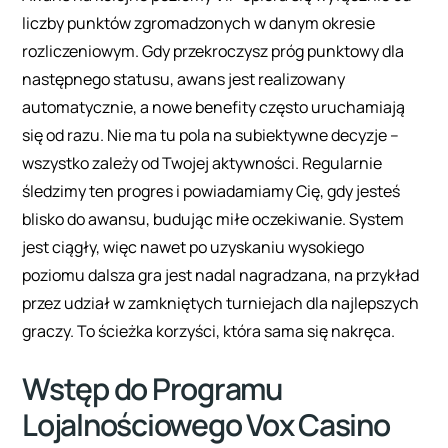
liczby punktów zgromadzonych w danym okresie
rozliczeniowym. Gdy przekroczysz próg punktowy dla
następnego statusu, awans jest realizowany
automatycznie, a nowe benefity często uruchamiają
się od razu. Nie ma tu pola na subiektywne decyzje –
wszystko zależy od Twojej aktywności. Regularnie
śledzimy ten progres i powiadamiamy Cię, gdy jesteś
blisko do awansu, budując miłe oczekiwanie. System
jest ciągły, więc nawet po uzyskaniu wysokiego
poziomu dalsza gra jest nadal nagradzana, na przykład
przez udział w zamkniętych turniejach dla najlepszych
graczy. To ścieżka korzyści, która sama się nakręca.
Wstęp do Programu
Lojalnościowego Vox Casino