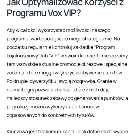
Jak Optymalizować Korzyści z
Programu Vox VIP?
Aby w całości wykorzystać możliwości naszego
programu, warto podejść do niego strategicznie. Na
początku regularnie kontroluj zakładkę “Program
Lojalnościowy” lub “VIP” w swoim koncie. Umieszczamy
tam wszystkie aktualne promocje okresowe i specjalne
zadania, które mogą zwiększyć zdobywanie punktów.
Po drugie, dywersyfikuj swoją rozgrywkę. Granie w
rozmaite gry pozwala znaleźć, które z nich dają
najlepszy stosunek zabawy do generowania punktów, a
przy okazji można wykorzystać z bonusów
dopasowanych do konkretnych tytułów.
Kluczowa jest też komunikacja. Jeśli dotarłeś do wysoki