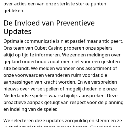
over acties een van onze sterkste sterke punten
gebleken.
De Invloed van Preventieve
Updates
Optimale communicatie is niet passief maar anticipeert.
Ons team van Cubet Casino proberen onze spelers
altijd op tijd te informeren. We zenden meldingen over
gepland onderhoud zodat men niet voor een gesloten
site belandt. We melden wanneer ons assortiment of
onze voorwaarden veranderen ruim voordat die
aanpassingen van kracht worden. En we verspreiden
nieuws over verse spellen of mogelijkheden die onze
Nederlandse spelers waarschijnlijk aanspreken. Deze
proactieve aanpak getuigt van respect voor de planning
en indeling van de speler.
We selecteren deze updates zorgvuldig en stemmen ze