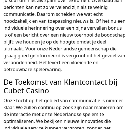
juist af om niet als spam over te komen. Overdaad aan
berichten kan net zo vervelend zijn als te weinig
communicatie. Daarom scheiden we wat echt
noodzakelijk en van toepassing nieuws is. Of het nu een
individuele herinnering over een bijna vervallen bonus
is of een bericht over een nieuw toernooi de boodschap
blijft: we houden je op de hoogte omdat je deel
uitmaakt. Voor onze Nederlandse gemeenschap die
graag goed geïnformeerd is vergroot dit het gevoel van
verbondenheid. Het levert een vloeiende en
betrouwbare spelervaring.
De Toekomst van Klantcontact bij
Cubet Casino
Onze tocht op het gebied van communicatie is nimmer
klaar. We zullen continu op zoek zijn naar manieren om
de interactie met onze Nederlandse spelers te
optimaliseren. We bekijken nieuwe innovaties die
individuele service kunnen vergroten, zonder het