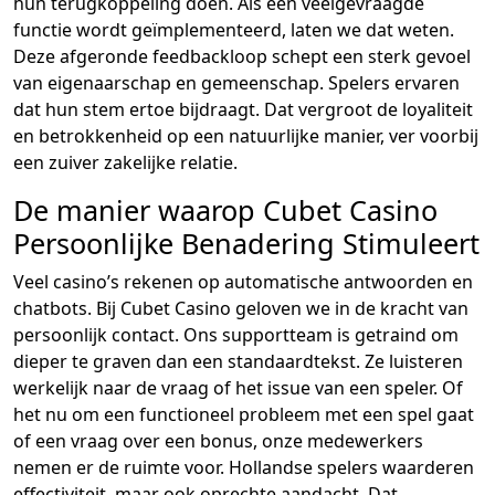
hun terugkoppeling doen. Als een veelgevraagde
functie wordt geïmplementeerd, laten we dat weten.
Deze afgeronde feedbackloop schept een sterk gevoel
van eigenaarschap en gemeenschap. Spelers ervaren
dat hun stem ertoe bijdraagt. Dat vergroot de loyaliteit
en betrokkenheid op een natuurlijke manier, ver voorbij
een zuiver zakelijke relatie.
De manier waarop Cubet Casino
Persoonlijke Benadering Stimuleert
Veel casino’s rekenen op automatische antwoorden en
chatbots. Bij Cubet Casino geloven we in de kracht van
persoonlijk contact. Ons supportteam is getraind om
dieper te graven dan een standaardtekst. Ze luisteren
werkelijk naar de vraag of het issue van een speler. Of
het nu om een functioneel probleem met een spel gaat
of een vraag over een bonus, onze medewerkers
nemen er de ruimte voor. Hollandse spelers waarderen
effectiviteit, maar ook oprechte aandacht. Dat