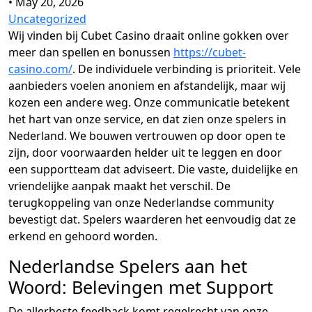
•
May 20, 2026
Uncategorized
Wij vinden bij Cubet Casino draait online gokken over
meer dan spellen en bonussen
https://cubet-
casino.com/
. De individuele verbinding is prioriteit. Vele
aanbieders voelen anoniem en afstandelijk, maar wij
kozen een andere weg. Onze communicatie betekent
het hart van onze service, en dat zien onze spelers in
Nederland. We bouwen vertrouwen op door open te
zijn, door voorwaarden helder uit te leggen en door
een supportteam dat adviseert. Die vaste, duidelijke en
vriendelijke aanpak maakt het verschil. De
terugkoppeling van onze Nederlandse community
bevestigt dat. Spelers waarderen het eenvoudig dat ze
erkend en gehoord worden.
Nederlandse Spelers aan het
Woord: Belevingen met Support
De allerbeste feedback komt regelrecht van onze