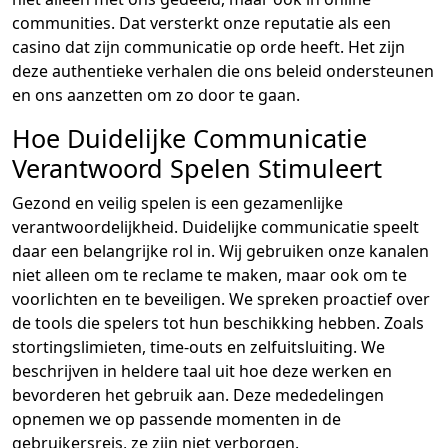
communities. Dat versterkt onze reputatie als een
casino dat zijn communicatie op orde heeft. Het zijn
deze authentieke verhalen die ons beleid ondersteunen
en ons aanzetten om zo door te gaan.
Hoe Duidelijke Communicatie
Verantwoord Spelen Stimuleert
Gezond en veilig spelen is een gezamenlijke
verantwoordelijkheid. Duidelijke communicatie speelt
daar een belangrijke rol in. Wij gebruiken onze kanalen
niet alleen om te reclame te maken, maar ook om te
voorlichten en te beveiligen. We spreken proactief over
de tools die spelers tot hun beschikking hebben. Zoals
stortingslimieten, time-outs en zelfuitsluiting. We
beschrijven in heldere taal uit hoe deze werken en
bevorderen het gebruik aan. Deze mededelingen
opnemen we op passende momenten in de
gebruikersreis, ze zijn niet verborgen.