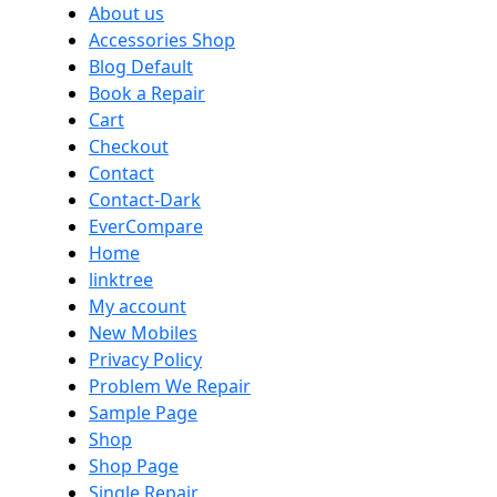
About us
Accessories Shop
Blog Default
Book a Repair
Cart
Checkout
Contact
Contact-Dark
EverCompare
Home
linktree
My account
New Mobiles
Privacy Policy
Problem We Repair
Sample Page
Shop
Shop Page
Single Repair