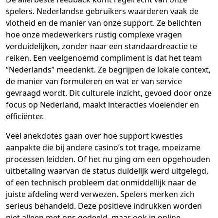
spelers. Nederlandse gebruikers waarderen vaak de
vlotheid en de manier van onze support. Ze belichten
hoe onze medewerkers rustig complexe vragen
verduidelijken, zonder naar een standaardreactie te
reiken. Een veelgenoemd compliment is dat het team
“Nederlands” meedenkt. Ze begrijpen de lokale context,
de manier van formuleren en wat er van service
gevraagd wordt. Dit culturele inzicht, gevoed door onze
focus op Nederland, maakt interacties vloeiender en
efficiënter.
Veel anekdotes gaan over hoe support kwesties
aanpakte die bij andere casino’s tot trage, moeizame
processen leidden. Of het nu ging om een opgehouden
uitbetaling waarvan de status duidelijk werd uitgelegd,
of een technisch probleem dat onmiddellijk naar de
juiste afdeling werd verwezen. Spelers merken zich
serieus behandeld. Deze positieve indrukken worden
niet alleen met ons gedeeld, maar ook in online