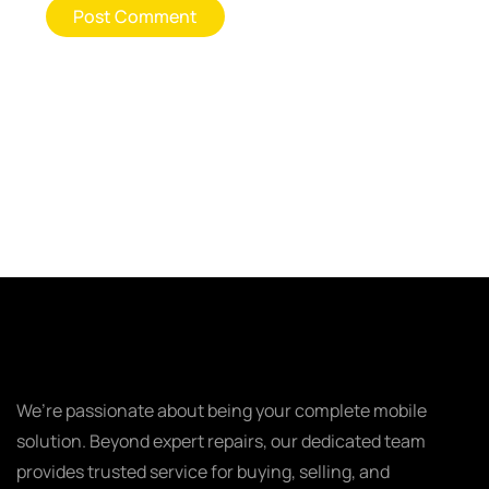
We’re passionate about being your complete mobile
solution. Beyond expert repairs, our dedicated team
provides trusted service for buying, selling, and