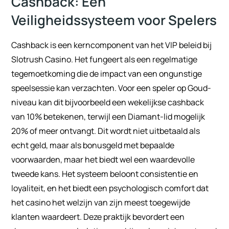
Cashback: Een
Veiligheidssysteem voor Spelers
Cashback is een kerncomponent van het VIP beleid bij
Slotrush Casino. Het fungeert als een regelmatige
tegemoetkoming die de impact van een ongunstige
speelsessie kan verzachten. Voor een speler op Goud-
niveau kan dit bijvoorbeeld een wekelijkse cashback
van 10% betekenen, terwijl een Diamant-lid mogelijk
20% of meer ontvangt. Dit wordt niet uitbetaald als
echt geld, maar als bonusgeld met bepaalde
voorwaarden, maar het biedt wel een waardevolle
tweede kans. Het systeem beloont consistentie en
loyaliteit, en het biedt een psychologisch comfort dat
het casino het welzijn van zijn meest toegewijde
klanten waardeert. Deze praktijk bevordert een