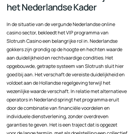
het Nederlandse Kader
In de situatie van de vergunde Nederlandse online
casino sector, bekleedt het VIP programma van
Slotrush Casino een belangrijke rol in. Nederlandse
gokkers zijn grondig op de hoogte en hechten waarde
aan duidelijkheid en rechtvaardige condities. Het
opgebouwde, getrapte systeem van Slotrush sluit hier
goed bij aan. Het verschaft de vereiste duidelijkheid en
voldoet aan de Hollandse regelgeving terwijl het
wezenlijke waarde verschaft. In relatie met alternatieve
operators in Nederland springt het programma eruit
door de combinatie van financiële voordelen en
individuele dienstverlening, zonder overdreven
garanties te geven. Het is een traject dat is opgezet
voor de lange termijn, met als doelstelling een collectief