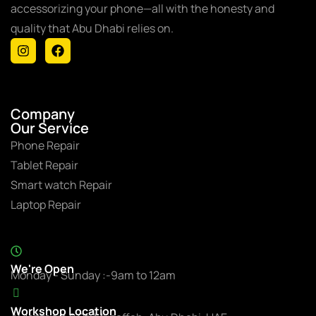
accessorizing your phone—all with the honesty and
quality that Abu Dhabi relies on.
Company
Our Service
Phone Repair
Tablet Repair
Smart watch Repair
Laptop Repair
We're Open
Monday - Sunday :-9am to 12am
Workshop Location