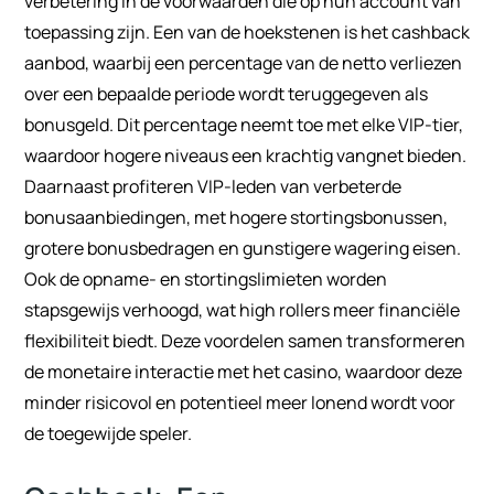
verbetering in de voorwaarden die op hun account van
toepassing zijn. Een van de hoekstenen is het cashback
aanbod, waarbij een percentage van de netto verliezen
over een bepaalde periode wordt teruggegeven als
bonusgeld. Dit percentage neemt toe met elke VIP-tier,
waardoor hogere niveaus een krachtig vangnet bieden.
Daarnaast profiteren VIP-leden van verbeterde
bonusaanbiedingen, met hogere stortingsbonussen,
grotere bonusbedragen en gunstigere wagering eisen.
Ook de opname- en stortingslimieten worden
stapsgewijs verhoogd, wat high rollers meer financiële
flexibiliteit biedt. Deze voordelen samen transformeren
de monetaire interactie met het casino, waardoor deze
minder risicovol en potentieel meer lonend wordt voor
de toegewijde speler.