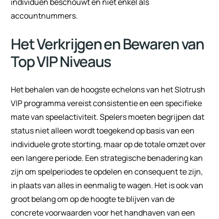
individuen beschouwt en niet enkel als
accountnummers.
Het Verkrijgen en Bewaren van
Top VIP Niveaus
Het behalen van de hoogste echelons van het Slotrush
VIP programma vereist consistentie en een specifieke
mate van speelactiviteit. Spelers moeten begrijpen dat
status niet alleen wordt toegekend op basis van een
individuele grote storting, maar op de totale omzet over
een langere periode. Een strategische benadering kan
zijn om spelperiodes te opdelen en consequent te zijn,
in plaats van alles in eenmalig te wagen. Het is ook van
groot belang om op de hoogte te blijven van de
concrete voorwaarden voor het handhaven van een