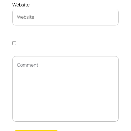
Website