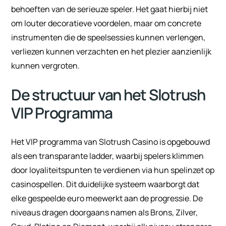
behoeften van de serieuze speler. Het gaat hierbij niet
om louter decoratieve voordelen, maar om concrete
instrumenten die de speelsessies kunnen verlengen,
verliezen kunnen verzachten en het plezier aanzienlijk
kunnen vergroten.
De structuur van het Slotrush
VIP Programma
Het VIP programma van Slotrush Casino is opgebouwd
als een transparante ladder, waarbij spelers klimmen
door loyaliteitspunten te verdienen via hun spelinzet op
casinospellen. Dit duidelijke systeem waarborgt dat
elke gespeelde euro meewerkt aan de progressie. De
niveaus dragen doorgaans namen als Brons, Zilver,