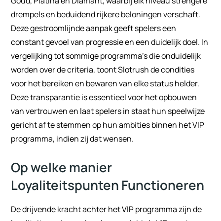
Goud, Platina en Diamant, waarbij elk niveau strengere
drempels en beduidend rijkere beloningen verschaft.
Deze gestroomlijnde aanpak geeft spelers een
constant gevoel van progressie en een duidelijk doel. In
vergelijking tot sommige programma’s die onduidelijk
worden over de criteria, toont Slotrush de condities
voor het bereiken en bewaren van elke status helder.
Deze transparantie is essentieel voor het opbouwen
van vertrouwen en laat spelers in staat hun speelwijze
gericht af te stemmen op hun ambities binnen het VIP
programma, indien zij dat wensen.
Op welke manier
Loyaliteitspunten Functioneren
De drijvende kracht achter het VIP programma zijn de