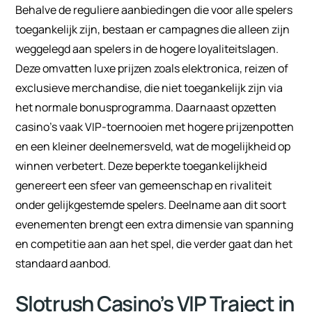
Behalve de reguliere aanbiedingen die voor alle spelers
toegankelijk zijn, bestaan er campagnes die alleen zijn
weggelegd aan spelers in de hogere loyaliteitslagen.
Deze omvatten luxe prijzen zoals elektronica, reizen of
exclusieve merchandise, die niet toegankelijk zijn via
het normale bonusprogramma. Daarnaast opzetten
casino’s vaak VIP-toernooien met hogere prijzenpotten
en een kleiner deelnemersveld, wat de mogelijkheid op
winnen verbetert. Deze beperkte toegankelijkheid
genereert een sfeer van gemeenschap en rivaliteit
onder gelijkgestemde spelers. Deelname aan dit soort
evenementen brengt een extra dimensie van spanning
en competitie aan aan het spel, die verder gaat dan het
standaard aanbod.
Slotrush Casino’s VIP Traject in