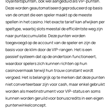
loyaliteitspunten, ook wel aangeduid als VIP-punten.
Deze worden geautomatiseerd geproduceerd op basis
van de omzet die een speler maakt op de meeste
spellen in het casino. Het exacte tarief kan afwijken per
speltype, waarbij slots meestal de efficiëntste weg zijn
naar puntaccumulatie. Deze punten worden
toegevoegd op de account van de speler en zijn de
basis voor de klim door de VIP-rangen. Het is een
passief systeem dat op de ondertoon functioneert,
waardoor spelers zich kunnen richten op hun
casinovermaak terwijl hun trouw constant wordt
vergoed. Het is belangrijk op te merken dat deze punten
niet converteerbaar zijn voor cash, maar enkel gebruikt
worden als meetinstrument voor VIP-status en soms
kunnen worden geruild voor bonuscredits in een eigen
puntenwinkelconcept.