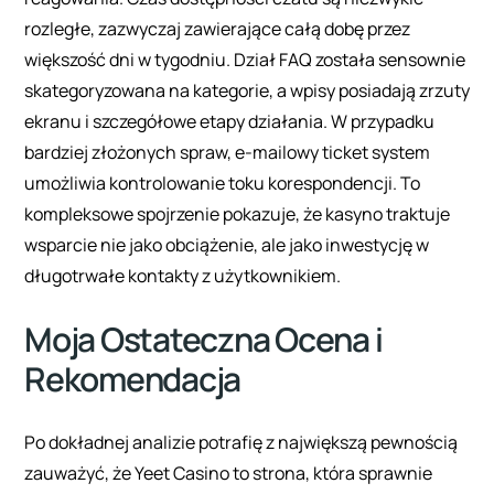
rozległe, zazwyczaj zawierające całą dobę przez
większość dni w tygodniu. Dział FAQ została sensownie
skategoryzowana na kategorie, a wpisy posiadają zrzuty
ekranu i szczegółowe etapy działania. W przypadku
bardziej złożonych spraw, e-mailowy ticket system
umożliwia kontrolowanie toku korespondencji. To
kompleksowe spojrzenie pokazuje, że kasyno traktuje
wsparcie nie jako obciążenie, ale jako inwestycję w
długotrwałe kontakty z użytkownikiem.
Moja Ostateczna Ocena i
Rekomendacja
Po dokładnej analizie potrafię z największą pewnością
zauważyć, że Yeet Casino to strona, która sprawnie