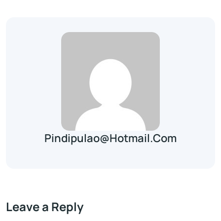
Pindipulao@hotmail.com
Leave a Reply