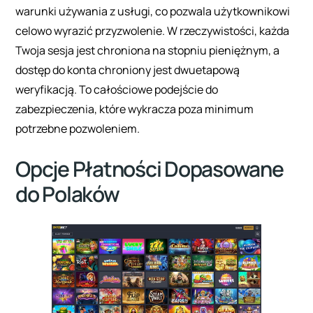
warunki używania z usługi, co pozwala użytkownikowi
celowo wyrazić przyzwolenie. W rzeczywistości, każda
Twoja sesja jest chroniona na stopniu pieniężnym, a
dostęp do konta chroniony jest dwuetapową
weryfikacją. To całościowe podejście do
zabezpieczenia, które wykracza poza minimum
potrzebne pozwoleniem.
Opcje Płatności Dopasowane
do Polaków