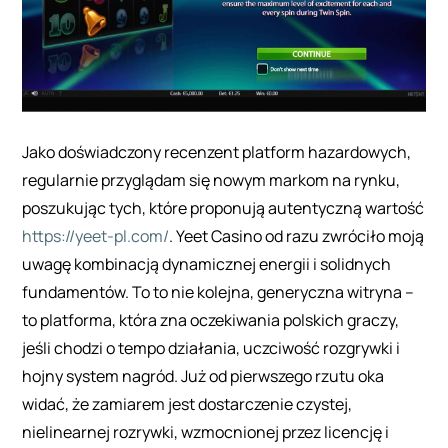
Jako doświadczony recenzent platform hazardowych,
regularnie przyglądam się nowym markom na rynku,
poszukując tych, które proponują autentyczną wartość
https://yeet-pl.com/
. Yeet Casino od razu zwróciło moją
uwagę kombinacją dynamicznej energii i solidnych
fundamentów. To to nie kolejna, generyczna witryna –
to platforma, która zna oczekiwania polskich graczy,
jeśli chodzi o tempo działania, uczciwość rozgrywki i
hojny system nagród. Już od pierwszego rzutu oka
widać, że zamiarem jest dostarczenie czystej,
nielinearnej rozrywki, wzmocnionej przez licencję i