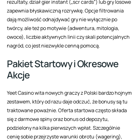
rezultaty, dział gier instant („scr cards”) lub gry losowe
zapewnia błyskawiczną rozrywkę. Opcje filtrowania
dają możliwość odnajdywać gry nie wyłącznie po
twórcy, ale też po motywie (adwentura, mitologia,
owoce), liczbie aktywnych linii czy skali potencjalnych
nagród, co jest niezwykle cenną pomocą.
Pakiet Startowy i Okresowe
Akcje
Yeet Casino wita nowych graczy z Polski bardzo hojnym
zestawem, który od razu daje odczuć, że bonusy są tu
traktowane poważnie. Oferta startowa często składa
się z darmowe spiny oraz bonus od depozytu,
podzielony na kilka pierwszych wpłat. Szczególnie
cenię sobie przejrzyste warunki obrotu (wagering),