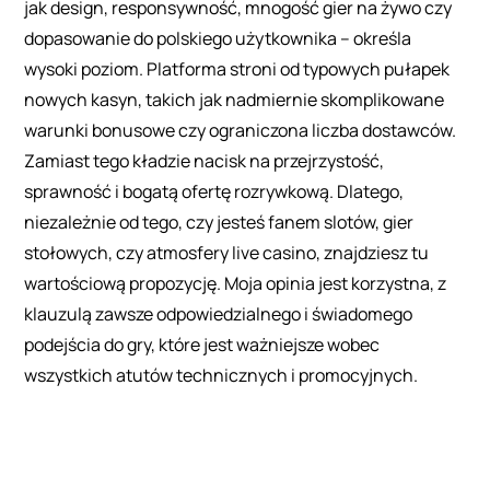
jak design, responsywność, mnogość gier na żywo czy
dopasowanie do polskiego użytkownika – określa
wysoki poziom. Platforma stroni od typowych pułapek
nowych kasyn, takich jak nadmiernie skomplikowane
warunki bonusowe czy ograniczona liczba dostawców.
Zamiast tego kładzie nacisk na przejrzystość,
sprawność i bogatą ofertę rozrywkową. Dlatego,
niezależnie od tego, czy jesteś fanem slotów, gier
stołowych, czy atmosfery live casino, znajdziesz tu
wartościową propozycję. Moja opinia jest korzystna, z
klauzulą zawsze odpowiedzialnego i świadomego
podejścia do gry, które jest ważniejsze wobec
wszystkich atutów technicznych i promocyjnych.