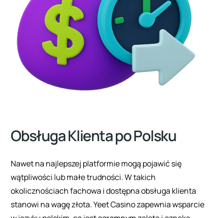
Obsługa Klienta po Polsku
Nawet na najlepszej platformie mogą pojawić się
wątpliwości lub małe trudności. W takich
okolicznościach fachowa i dostępna obsługa klienta
stanowi na wagę złota. Yeet Casino zapewnia wsparcie