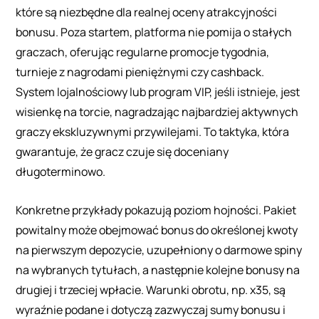
które są niezbędne dla realnej oceny atrakcyjności
bonusu. Poza startem, platforma nie pomija o stałych
graczach, oferując regularne promocje tygodnia,
turnieje z nagrodami pieniężnymi czy cashback.
System lojalnościowy lub program VIP, jeśli istnieje, jest
wisienkę na torcie, nagradzając najbardziej aktywnych
graczy ekskluzywnymi przywilejami. To taktyka, która
gwarantuje, że gracz czuje się doceniany
długoterminowo.
Konkretne przykłady pokazują poziom hojności. Pakiet
powitalny może obejmować bonus do określonej kwoty
na pierwszym depozycie, uzupełniony o darmowe spiny
na wybranych tytułach, a następnie kolejne bonusy na
drugiej i trzeciej wpłacie. Warunki obrotu, np. x35, są
wyraźnie podane i dotyczą zazwyczaj sumy bonusu i