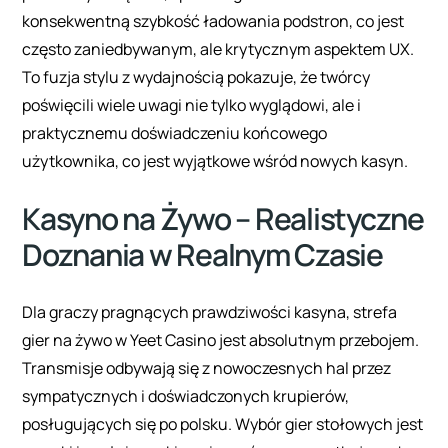
konsekwentną szybkość ładowania podstron, co jest
często zaniedbywanym, ale krytycznym aspektem UX.
To fuzja stylu z wydajnością pokazuje, że twórcy
poświęcili wiele uwagi nie tylko wyglądowi, ale i
praktycznemu doświadczeniu końcowego
użytkownika, co jest wyjątkowe wśród nowych kasyn.
Kasyno na Żywo – Realistyczne
Doznania w Realnym Czasie
Dla graczy pragnących prawdziwości kasyna, strefa
gier na żywo w Yeet Casino jest absolutnym przebojem.
Transmisje odbywają się z nowoczesnych hal przez
sympatycznych i doświadczonych krupierów,
posługujących się po polsku. Wybór gier stołowych jest