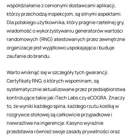
współdziałanie z cenionymi dostawcami aplikacji,
którzy przechodzą inspekcjom, są silnymi aspektami.
Dla polskiego użytkownika, który pragnie rzetelnej gry,
wiadomość o wykorzystywaniu generatorów wartości
randomowych (RNG) atestowanych przez zewnętrzne
organizacje jest wyjątkowo uspokajająca i buduje
zaufanie do brandu.
Warto wniknąć się w szczegóły tych gwarancji.
Certyfikaty RNG, o których wspominam, są
systematycznie aktualizowane przez przedsiębiorstwa
kontrolujące takie jak iTech Labs czy eCOGRA. Znaczy
to, że wyniki każdego spina, każdego rzutu kostką w
rozgrywce stołowej są całkowicie przypadkowe i
niewrażliwe na ingerencje. Kasyno wyraźnie
przedstawia również swoje zasady prywatności oraz